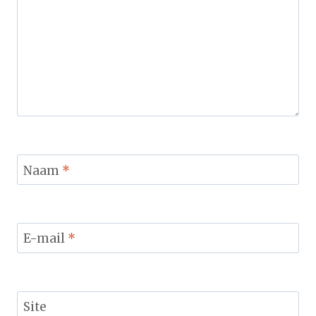
Naam
*
E-mail
*
Site