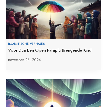
ISLAMITISCHE VERHALEN
Voor Dua Een Open Paraplu Brengende Kind
november 26, 2024