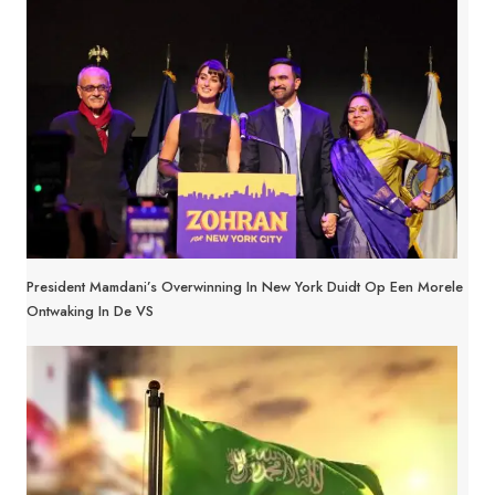
President Mamdani’s Overwinning In New York Duidt Op Een Morele
Ontwaking In De VS