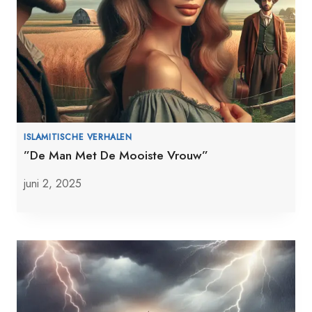
ISLAMITISCHE VERHALEN
”De Man Met De Mooiste Vrouw”
juni 2, 2025