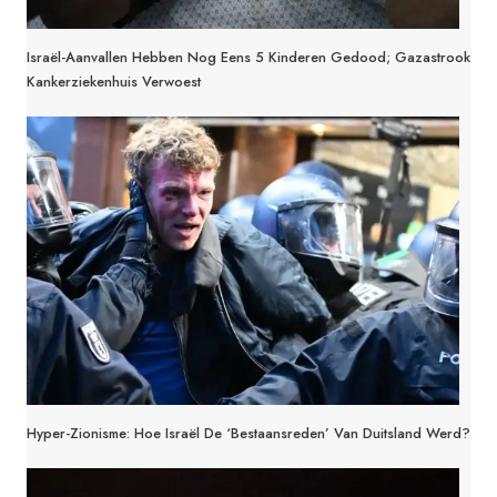
Israël-Aanvallen Hebben Nog Eens 5 Kinderen Gedood; Gazastrook
Kankerziekenhuis Verwoest
Hyper-Zionisme: Hoe Israël De ‘bestaansreden’ Van Duitsland Werd?