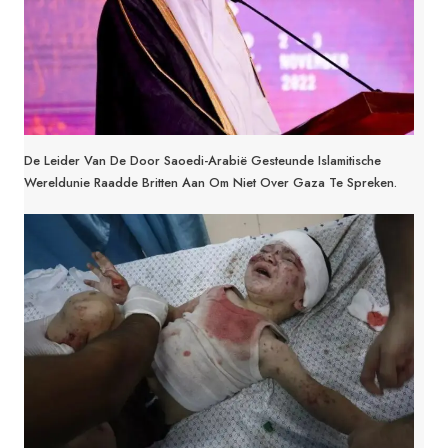
De Leider Van De Door Saoedi-Arabië Gesteunde Islamitische
Wereldunie Raadde Britten Aan Om Niet Over Gaza Te Spreken.