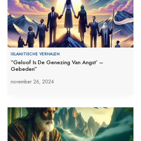
ISLAMITISCHE VERHALEN
”Geloof Is De Genezing Van Angst’ –
Gebeden”
november 26, 2024