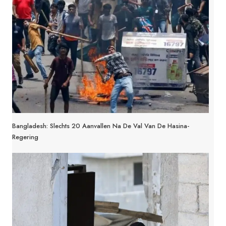
Bangladesh: Slechts 20 Aanvallen Na De Val Van De Hasina-
Regering