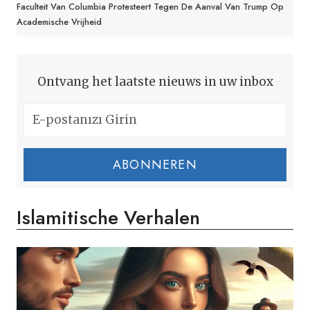
Faculteit Van Columbia Protesteert Tegen De Aanval Van Trump Op
Academische Vrijheid
Ontvang het laatste nieuws in uw inbox
ABONNEREN
Islamitische Verhalen