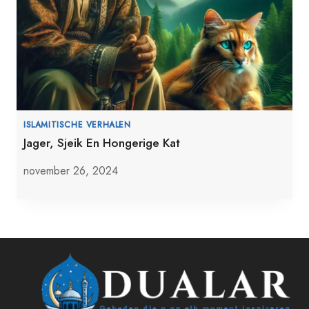
ISLAMITISCHE VERHALEN
Jager, Sjeik En Hongerige Kat
november 26, 2024