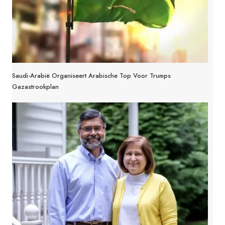
Saudi-Arabië Organiseert Arabische Top Voor Trumps
Gazastrookplan