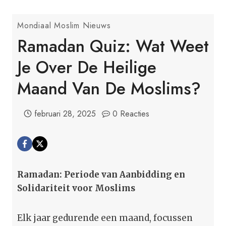
Mondiaal Moslim Nieuws
Ramadan Quiz: Wat Weet
Je Over De Heilige
Maand Van De Moslims?
februari 28, 2025
0 Reacties
Ramadan: Periode van Aanbidding en
Solidariteit voor Moslims
Elk jaar gedurende een maand, focussen