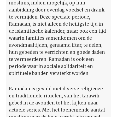
moslims, indien mogelijk, op hun
aanbidding door overdag voedsel en drank
te vermijden. Deze speciale periode,
Ramadan, is niet alleen de heiligste tijd in
de islamitische kalender, maar ook een tijd
waarin families samenkomen om de
avondmaaltijden, genaamd iftar, te delen,
hun gebeden te verrichten en goede daden
te vermeerderen. Ramadan is ook een
periode waarin sociale solidariteit en
spirituele banden versterkt worden.
Ramadan is gevuld met diverse religieuze
en traditionele rituelen, van het tarawih-
gebed in de avonden tot het kijken naar
actuele series. Met het toenemende aantal
moslims over de hele wereld, zijn er veel