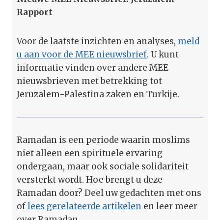
Rapport
Voor de laatste inzichten en analyses,
meld
u aan voor de MEE nieuwsbrief
. U kunt
informatie vinden over andere MEE-
nieuwsbrieven met betrekking tot
Jeruzalem-Palestina zaken en Turkije.
Ramadan is een periode waarin moslims
niet alleen een spirituele ervaring
ondergaan, maar ook sociale solidariteit
versterkt wordt. Hoe brengt u deze
Ramadan door? Deel uw gedachten met ons
of
lees gerelateerde artikelen
en leer meer
over Ramadan.