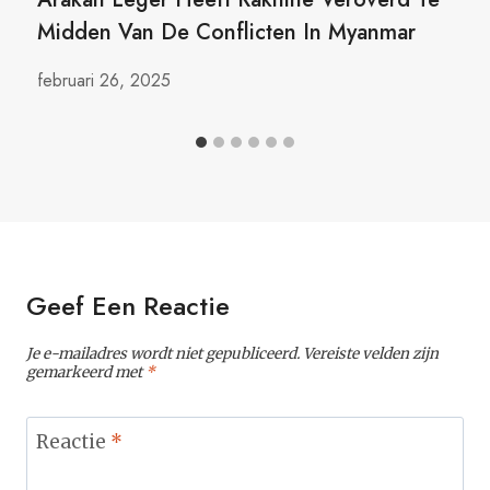
Midden Van De Conflicten In Myanmar
februari 26, 2025
Geef Een Reactie
Je e-mailadres wordt niet gepubliceerd.
Vereiste velden zijn
gemarkeerd met
*
Reactie
*