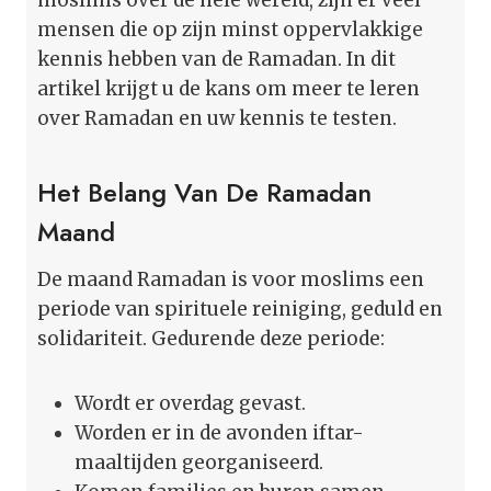
mensen die op zijn minst oppervlakkige
kennis hebben van de Ramadan. In dit
artikel krijgt u de kans om meer te leren
over Ramadan en uw kennis te testen.
Het Belang Van De Ramadan
Maand
De maand Ramadan is voor moslims een
periode van spirituele reiniging, geduld en
solidariteit. Gedurende deze periode:
Wordt er overdag gevast.
Worden er in de avonden iftar-
maaltijden georganiseerd.