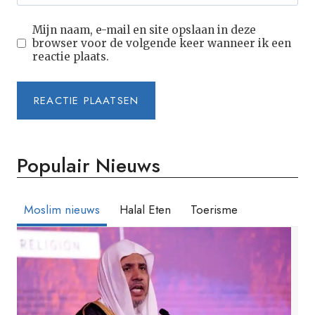
Mijn naam, e-mail en site opslaan in deze
browser voor de volgende keer wanneer ik een
reactie plaats.
Populair Nieuws
Moslim nieuws
Halal Eten
Toerisme