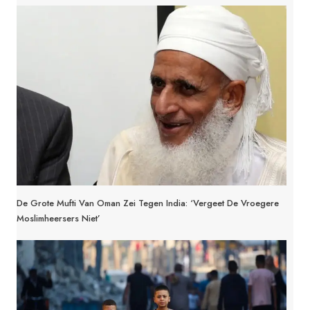
De Grote Mufti Van Oman Zei Tegen India: ‘Vergeet De Vroegere
Moslimheersers Niet’