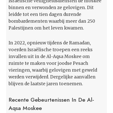
Israëlische veiligheidsdiensten de moskee
binnen en verwonden ze gelovigen. Dit
leidde tot een tien dagen durende
bombardementen waarbij meer dan 250
Palestijnen om het leven kwamen.
In 2022, opnieuw tijdens de Ramadan,
voerden Israëlische troepen een reeks
invallen uit in de Al-Aqsa Moskee om
ruimte te maken voor joodse Pesach
vieringen, waarbij gelovigen met geweld
werden verwijderd. Dergelijke aanvallen
blijven de laatste jaren toenemen.
Recente Gebeurtenissen In De Al-
Aqsa Moskee