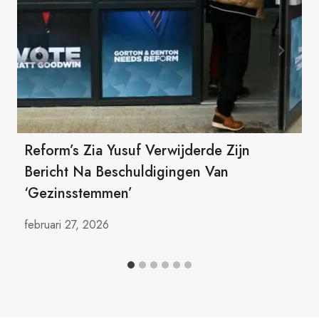
Reform’s Zia Yusuf Verwijderde Zijn
Bericht Na Beschuldigingen Van
‘gezinsstemmen’
februari 27, 2026