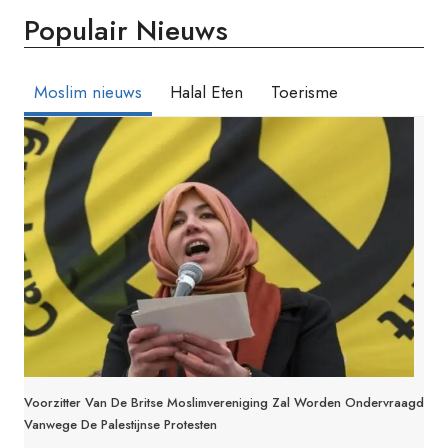
Populair Nieuws
Moslim nieuws
Halal Eten
Toerisme
Voorzitter Van De Britse Moslimvereniging Zal Worden Ondervraagd
Vanwege De Palestijnse Protesten