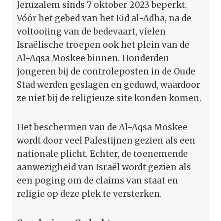
Jeruzalem sinds 7 oktober 2023 beperkt.
Vóór het gebed van het Eid al-Adha, na de
voltooiing van de bedevaart, vielen
Israëlische troepen ook het plein van de
Al-Aqsa Moskee binnen. Honderden
jongeren bij de controleposten in de Oude
Stad werden geslagen en geduwd, waardoor
ze niet bij de religieuze site konden komen.
Het beschermen van de Al-Aqsa Moskee
wordt door veel Palestijnen gezien als een
nationale plicht. Echter, de toenemende
aanwezigheid van Israël wordt gezien als
een poging om de claims van staat en
religie op deze plek te versterken.