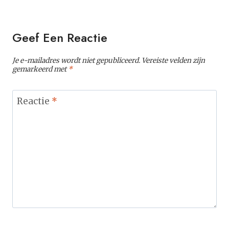
Geef Een Reactie
Je e-mailadres wordt niet gepubliceerd.
Vereiste velden zijn
gemarkeerd met
*
Reactie
*