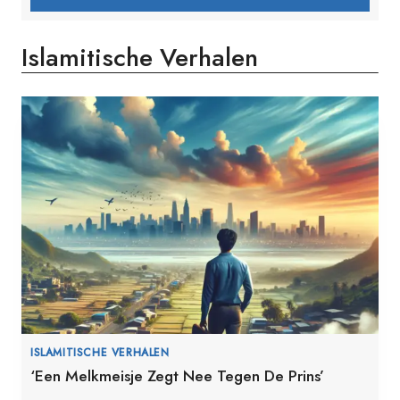
Islamitische Verhalen
ISLAMITISCHE VERHALEN
‘Een Melkmeisje Zegt Nee Tegen De Prins’