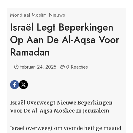
Mondiaal Moslim Nieuws
Israël Legt Beperkingen
Op Aan De Al-Aqsa Voor
Ramadan
februari 24, 2025
0 Reacties
Israël Overweegt Nieuwe Beperkingen
Voor De Al-Aqsa Moskee In Jeruzalem
Israël overweegt om voor de heilige maand