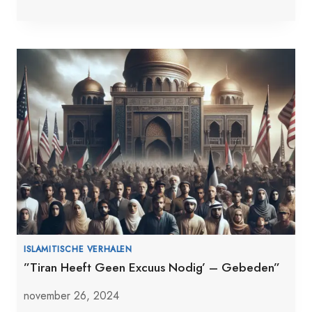
ISLAMITISCHE VERHALEN
”Tiran Heeft Geen Excuus Nodig’ – Gebeden”
november 26, 2024