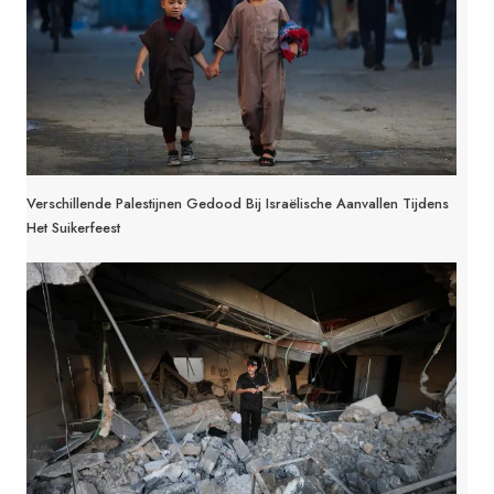
Verschillende Palestijnen Gedood Bij Israëlische Aanvallen Tijdens
Het Suikerfeest