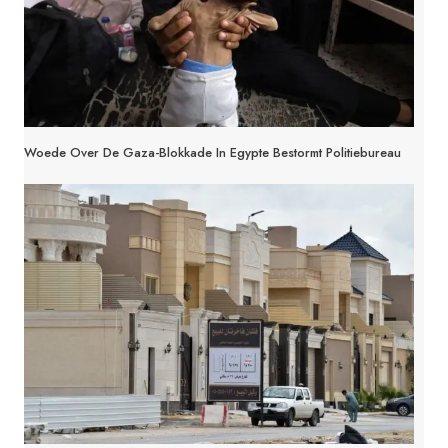
Woede Over De Gaza-Blokkade In Egypte Bestormt Politiebureau