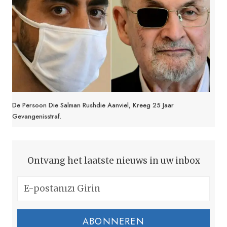
De Persoon Die Salman Rushdie Aanviel, Kreeg 25 Jaar
Gevangenisstraf.
Ontvang het laatste nieuws in uw inbox
ABONNEREN