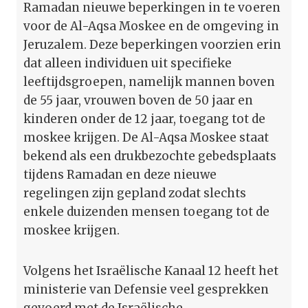
Ramadan nieuwe beperkingen in te voeren
voor de Al-Aqsa Moskee en de omgeving in
Jeruzalem. Deze beperkingen voorzien erin
dat alleen individuen uit specifieke
leeftijdsgroepen, namelijk mannen boven
de 55 jaar, vrouwen boven de 50 jaar en
kinderen onder de 12 jaar, toegang tot de
moskee krijgen. De Al-Aqsa Moskee staat
bekend als een drukbezochte gebedsplaats
tijdens Ramadan en deze nieuwe
regelingen zijn gepland zodat slechts
enkele duizenden mensen toegang tot de
moskee krijgen.
Volgens het Israëlische Kanaal 12 heeft het
ministerie van Defensie veel gesprekken
gevoerd met de Israëlische