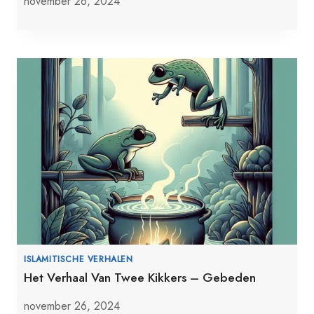
november 26, 2024
ISLAMITISCHE VERHALEN
Het Verhaal Van Twee Kikkers – Gebeden
november 26, 2024