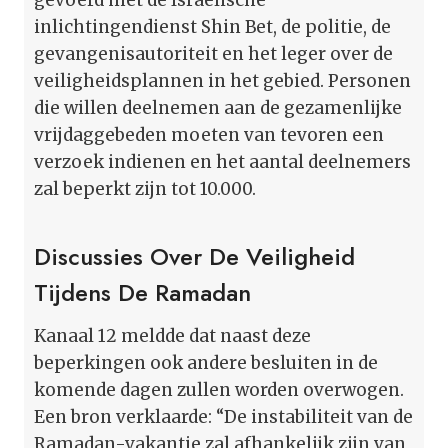
inlichtingendienst Shin Bet, de politie, de
gevangenisautoriteit en het leger over de
veiligheidsplannen in het gebied. Personen
die willen deelnemen aan de gezamenlijke
vrijdaggebeden moeten van tevoren een
verzoek indienen en het aantal deelnemers
zal beperkt zijn tot 10.000.
Discussies Over De Veiligheid
Tijdens De Ramadan
Kanaal 12 meldde dat naast deze
beperkingen ook andere besluiten in de
komende dagen zullen worden overwogen.
Een bron verklaarde: “De instabiliteit van de
Ramadan-vakantie zal afhankelijk zijn van