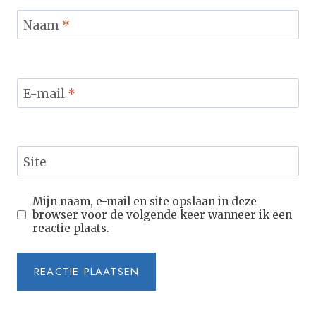
Naam
*
E-mail
*
Site
Mijn naam, e-mail en site opslaan in deze
browser voor de volgende keer wanneer ik een
reactie plaats.