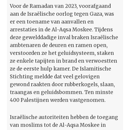
Voor de Ramadan van 2023, voorafgaand
aan de Israëlische oorlog tegen Gaza, was
er een toename van aanvallen en
arrestaties in de Al-Aqsa Moskee. Tijdens
deze gewelddadige inval braken Israëlische
ambtenaren de deuren en ramen open,
verstoorden ze het geluidsysteem, staken
ze enkele tapijten in brand en verwoestten
ze de eerste hulp kamer. De Islamitische
Stichting meldde dat veel gelovigen
gewond raakten door rubberkogels, slaan,
traangas en geluidsbommen. Ten minste
400 Palestijnen werden vastgenomen.
Israëlische autoriteiten hebben de toegang
van moslims tot de Al-Aqsa Moskee in