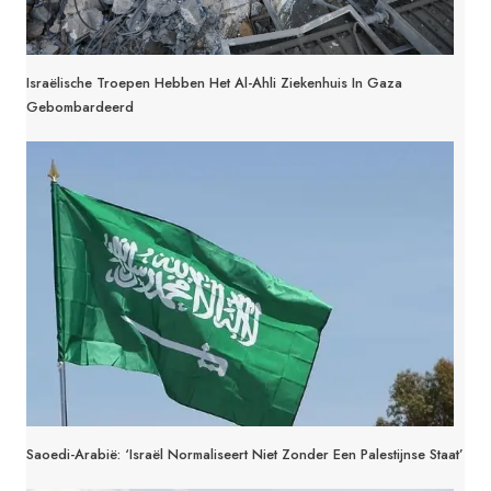
Israëlische Troepen Hebben Het Al-Ahli Ziekenhuis In Gaza
Gebombardeerd
Saoedi-Arabië: ‘Israël Normaliseert Niet Zonder Een Palestijnse Staat’