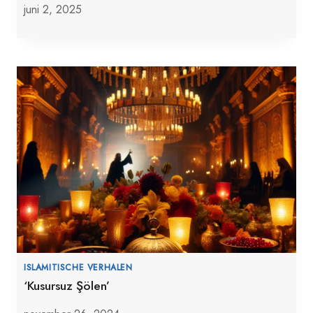
juni 2, 2025
ISLAMITISCHE VERHALEN
‘Kusursuz Şölen’