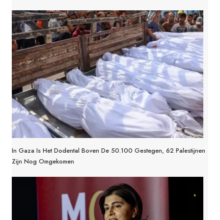
In Gaza Is Het Dodental Boven De 50.100 Gestegen, 62 Palestijnen
Zijn Nog Omgekomen