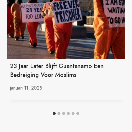
23 Jaar Later Blijft Guantanamo Een
Bedreiging Voor Moslims
januari 11, 2025