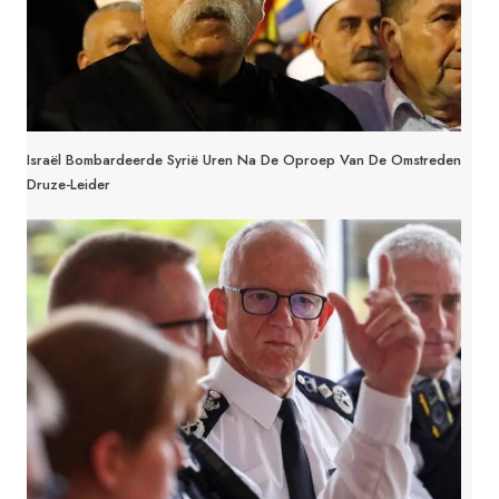
Israël Bombardeerde Syrië Uren Na De Oproep Van De Omstreden
Druze-Leider