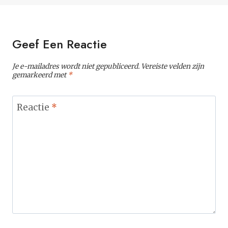
Geef Een Reactie
Je e-mailadres wordt niet gepubliceerd.
Vereiste velden zijn
gemarkeerd met
*
Reactie
*