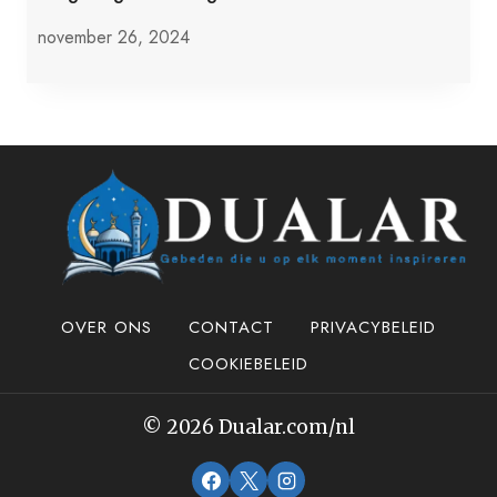
november 26, 2024
OVER ONS
CONTACT
PRIVACYBELEID
COOKIEBELEID
© 2026 Dualar.com/nl