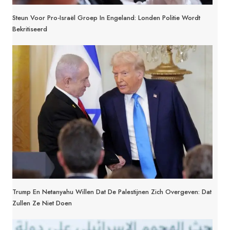
Steun Voor Pro-Israël Groep In Engeland: Londen Politie Wordt
Bekritiseerd
Trump En Netanyahu Willen Dat De Palestijnen Zich Overgeven: Dat
Zullen Ze Niet Doen