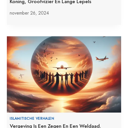
Koning, Grootvizier En Lange Lepels
november 26, 2024
ISLAMITISCHE VERHALEN
Vergeving Is Een Zegen En Een Weldaad.