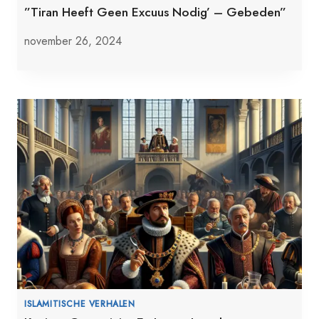
”Tiran Heeft Geen Excuus Nodig’ – Gebeden”
november 26, 2024
ISLAMITISCHE VERHALEN