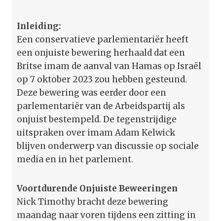
Inleiding:
Een conservatieve parlementariër heeft
een onjuiste bewering herhaald dat een
Britse imam de aanval van Hamas op Israël
op 7 oktober 2023 zou hebben gesteund.
Deze bewering was eerder door een
parlementariër van de Arbeidspartij als
onjuist bestempeld. De tegenstrijdige
uitspraken over imam Adam Kelwick
blijven onderwerp van discussie op sociale
media en in het parlement.
Voortdurende Onjuiste Beweeringen
Nick Timothy bracht deze bewering
maandag naar voren tijdens een zitting in