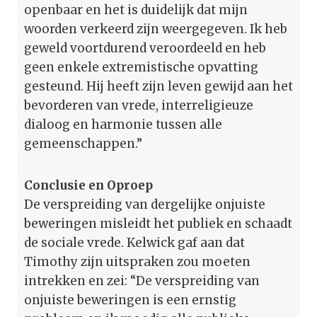
openbaar en het is duidelijk dat mijn
woorden verkeerd zijn weergegeven. Ik heb
geweld voortdurend veroordeeld en heb
geen enkele extremistische opvatting
gesteund. Hij heeft zijn leven gewijd aan het
bevorderen van vrede, interreligieuze
dialoog en harmonie tussen alle
gemeenschappen.”
Conclusie en Oproep
De verspreiding van dergelijke onjuiste
beweringen misleidt het publiek en schaadt
de sociale vrede. Kelwick gaf aan dat
Timothy zijn uitspraken zou moeten
intrekken en zei: “De verspreiding van
onjuiste beweringen is een ernstig