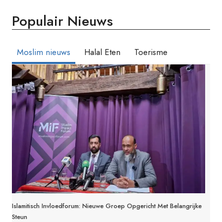
Populair Nieuws
Moslim nieuws
Halal Eten
Toerisme
Islamitisch Invloedforum: Nieuwe Groep Opgericht Met Belangrijke
Steun