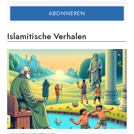
ABONNEREN
Islamitische Verhalen