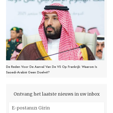
De Reden Voor De Aanval Van De VS Op Frankrijk: Waarom Is
Saoedi-Arabië Geen Doelwit?
Ontvang het laatste nieuws in uw inbox