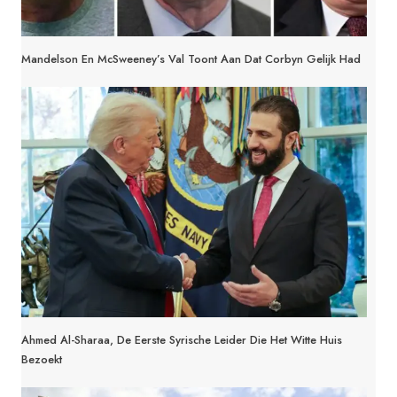
Mandelson En McSweeney’s Val Toont Aan Dat Corbyn Gelijk Had
Ahmed Al-Sharaa, De Eerste Syrische Leider Die Het Witte Huis
Bezoekt