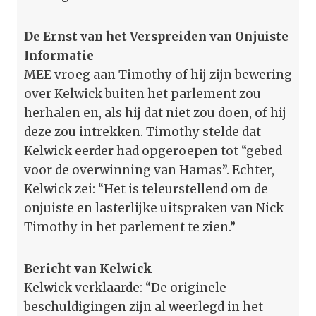
De Ernst van het Verspreiden van Onjuiste
Informatie
MEE vroeg aan Timothy of hij zijn bewering
over Kelwick buiten het parlement zou
herhalen en, als hij dat niet zou doen, of hij
deze zou intrekken. Timothy stelde dat
Kelwick eerder had opgeroepen tot “gebed
voor de overwinning van Hamas”. Echter,
Kelwick zei: “Het is teleurstellend om de
onjuiste en lasterlijke uitspraken van Nick
Timothy in het parlement te zien.”
Bericht van Kelwick
Kelwick verklaarde: “De originele
beschuldigingen zijn al weerlegd in het