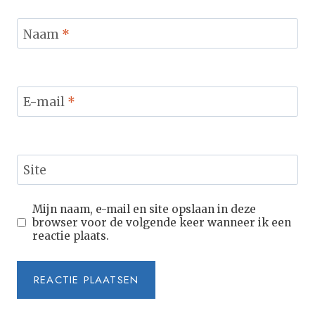
Naam
*
E-mail
*
Site
Mijn naam, e-mail en site opslaan in deze
browser voor de volgende keer wanneer ik een
reactie plaats.