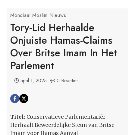
Mondiaal Moslim Nieuws
Tory-Lid Herhaalde
Onjuiste Hamas-Claims
Over Britse Imam In Het
Parlement
april 1, 2025
0 Reacties
Titel:
Conservatieve Parlementariër
Herhaalt Beweerdelijke Steun van Britse
Imam voor Hamas Aanval