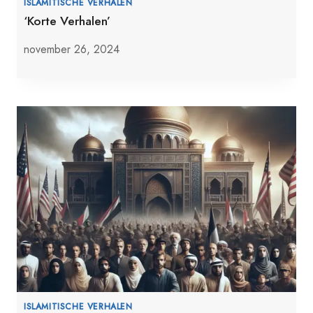
ISLAMITISCHE VERHALEN
‘Korte Verhalen’
november 26, 2024
ISLAMITISCHE VERHALEN