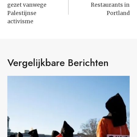
gezet vanwege
Restaurants in
Palestijnse
Portland
activisme
Vergelijkbare Berichten