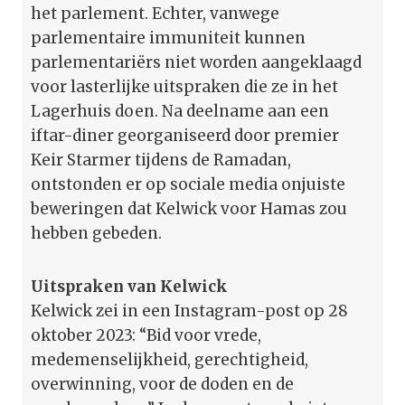
het parlement. Echter, vanwege
parlementaire immuniteit kunnen
parlementariërs niet worden aangeklaagd
voor lasterlijke uitspraken die ze in het
Lagerhuis doen. Na deelname aan een
iftar-diner georganiseerd door premier
Keir Starmer tijdens de Ramadan,
ontstonden er op sociale media onjuiste
beweringen dat Kelwick voor Hamas zou
hebben gebeden.
Uitspraken van Kelwick
Kelwick zei in een Instagram-post op 28
oktober 2023: “Bid voor vrede,
medemenselijkheid, gerechtigheid,
overwinning, voor de doden en de