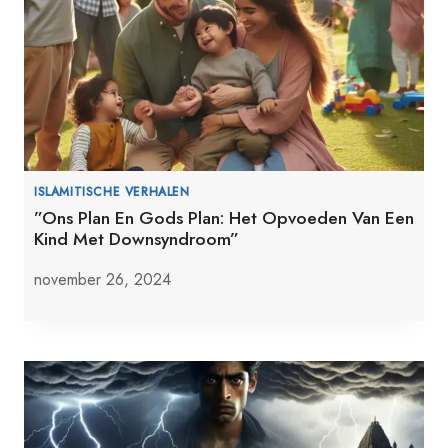
ISLAMITISCHE VERHALEN
”Ons Plan En Gods Plan: Het Opvoeden Van Een
Kind Met Downsyndroom”
november 26, 2024