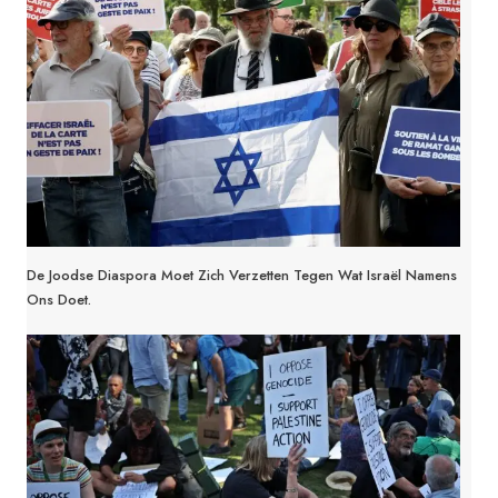
De Joodse Diaspora Moet Zich Verzetten Tegen Wat Israël Namens
Ons Doet.