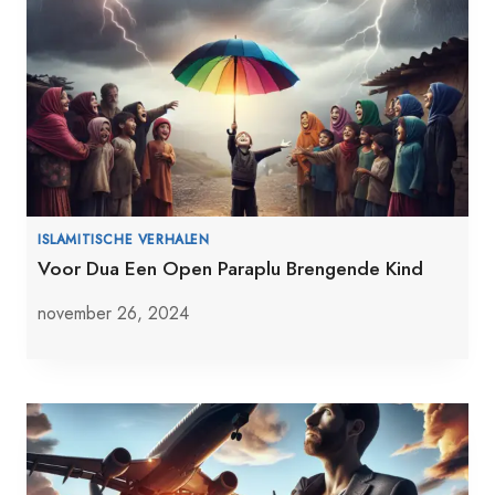
ISLAMITISCHE VERHALEN
Voor Dua Een Open Paraplu Brengende Kind
november 26, 2024