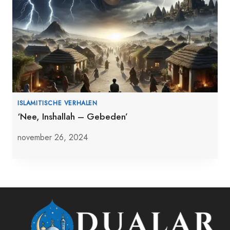
ISLAMITISCHE VERHALEN
‘Nee, Inshallah – Gebeden’
november 26, 2024