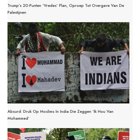
Trump’s 20-Punten ‘Vredes’ Plan, Oproep Tot Overgave Van De
Palestijnen
Absurd: Druk Op Moslims In India Die Zeggen ‘Ik Hou Van
Mohammed’