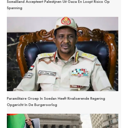
Somaliland Accepteert Palestijnen Uit Gaza En Loopt Risico Op
Spanning
Paramilitaire Groep In Soedan Heeft Rivaliserende Regering
Opgericht In De Burgeroorlog