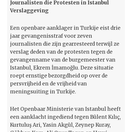
Journalisten die Protesten in Istanbul
Verslaggeving
Een openbare aanklager in Turkije eist drie
jaar gevangenisstraf voor zeven
journalisten die zijn gearresteerd terwijl ze
verslag deden van de protesten tegen de
gevangenname van de burgemeester van
Istanbul, Ekrem İmamoğlu. Deze situatie
roept ernstige bezorgdheid op over de
persvrijheid en de vrijheid van
meningsuiting in Turkije.
Het Openbaar Ministerie van Istanbul heeft
een aanklacht ingediend tegen Bülent Kılıç,
Kurtuluş Ari, Yasin Akgül, Zeynep Kuray,