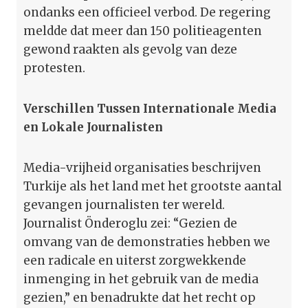
ondanks een officieel verbod. De regering
meldde dat meer dan 150 politieagenten
gewond raakten als gevolg van deze
protesten.
Verschillen Tussen Internationale Media
en Lokale Journalisten
Media-vrijheid organisaties beschrijven
Turkije als het land met het grootste aantal
gevangen journalisten ter wereld.
Journalist Önderoglu zei: “Gezien de
omvang van de demonstraties hebben we
een radicale en uiterst zorgwekkende
inmenging in het gebruik van de media
gezien,” en benadrukte dat het recht op