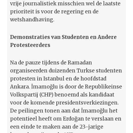
vrije journalistiek misschien wel de laatste
prioriteit is voor de regering en de
wetshandhaving.
Demonstraties van Studenten en Andere
Protesteerders
Na de pauze tijdens de Ramadan
organiseerden duizenden Turkse studenten
protesten in Istanbul en de hoofdstad
Ankara. İmamoğlu is door de Republikeinse
Volkspartij (CHP) benoemd als kandidaat
voor de komende presidentsverkiezingen.
De peilingen tonen aan dat İmamoğlu het
potentieel heeft om Erdoğan te verslaan en
een einde te maken aan de 23-jarige