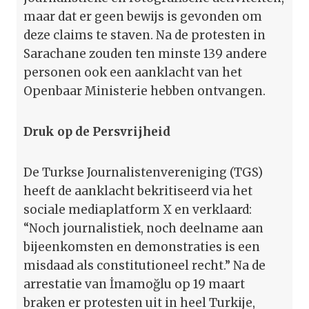
maar dat er geen bewijs is gevonden om
deze claims te staven. Na de protesten in
Sarachane zouden ten minste 139 andere
personen ook een aanklacht van het
Openbaar Ministerie hebben ontvangen.
Druk op de Persvrijheid
De Turkse Journalistenvereniging (TGS)
heeft de aanklacht bekritiseerd via het
sociale mediaplatform X en verklaard:
“Noch journalistiek, noch deelname aan
bijeenkomsten en demonstraties is een
misdaad als constitutioneel recht.” Na de
arrestatie van İmamoğlu op 19 maart
braken er protesten uit in heel Turkije,