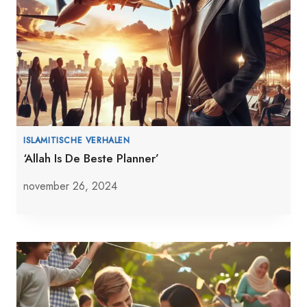
ISLAMITISCHE VERHALEN
‘Allah Is De Beste Planner’
november 26, 2024