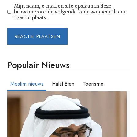
Mijn naam, e-mail en site opslaan in deze
browser voor de volgende keer wanneer ik een
reactie plaats.
Populair Nieuws
Moslim nieuws
Halal Eten
Toerisme