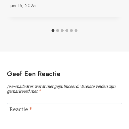
juni 16, 2025
Geef Een Reactie
Je e-mailadres wordt niet gepubliceerd.
Vereiste velden zijn
gemarkeerd met
*
Reactie
*