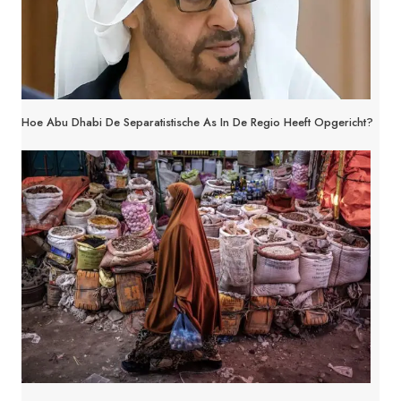
Hoe Abu Dhabi De Separatistische As In De Regio Heeft Opgericht?