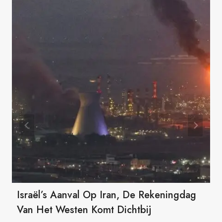
Israël’s Aanval Op Iran, De Rekeningdag
Van Het Westen Komt Dichtbij