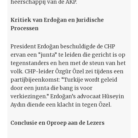
heerschappij van de AKP.
Kritiek van Erdoğan en Juridische
Processen
President Erdoğan beschuldigde de CHP
ervan een “junta” te leiden die gericht is op
tegenstanders en hen met de steun van het
volk. CHP-leider Özgür Özel zei tijdens een
partijbijeenkomst: “Turkije wordt geleid
door een junta die bang is voor
verkiezingen.” Erdoğan’s advocaat Hüseyin
Aydın diende een klacht in tegen Özel.
Conclusie en Oproep aan de Lezers