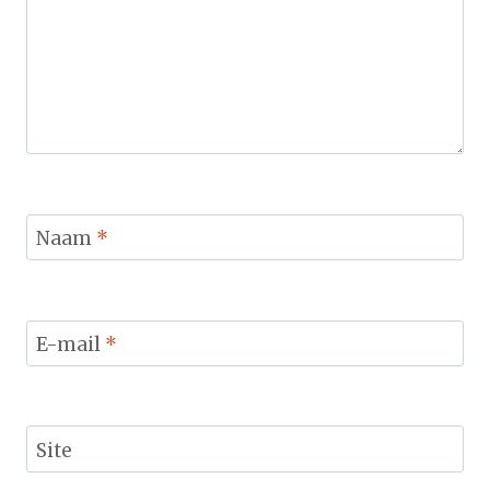
Naam
*
E-mail
*
Site