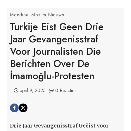
Mondiaal Moslim Nieuws
Turkije Eist Geen Drie
Jaar Gevangenisstraf
Voor Journalisten Die
Berichten Over De
İmamoğlu-Protesten
april 9, 2025
0 Reacties
Drie Jaar Gevangenisstraf Geëist voor