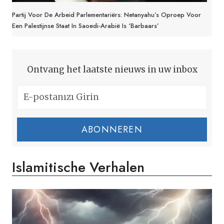
Partij Voor De Arbeid Parlementariërs: Netanyahu’s Oproep Voor
Een Palestijnse Staat In Saoedi-Arabië Is ‘Barbaars’
Ontvang het laatste nieuws in uw inbox
ABONNEREN
Islamitische Verhalen