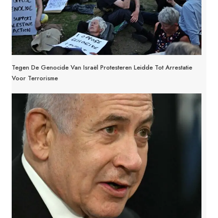
Tegen De Genocide Van Israël Protesteren Leidde Tot Arrestatie
Voor Terrorisme