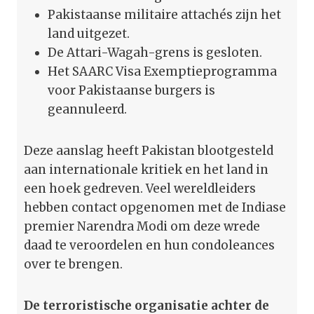
Pakistaanse militaire attachés zijn het
land uitgezet.
De Attari-Wagah-grens is gesloten.
Het SAARC Visa Exemptieprogramma
voor Pakistaanse burgers is
geannuleerd.
Deze aanslag heeft Pakistan blootgesteld
aan internationale kritiek en het land in
een hoek gedreven. Veel wereldleiders
hebben contact opgenomen met de Indiase
premier Narendra Modi om deze wrede
daad te veroordelen en hun condoleances
over te brengen.
De terroristische organisatie achter de