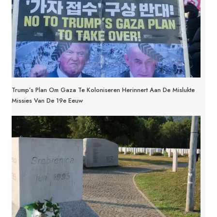
Trump’s Plan Om Gaza Te Koloniseren Herinnert Aan De Mislukte
Missies Van De 19e Eeuw