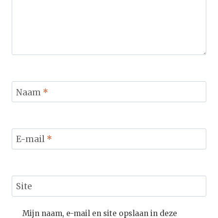
Naam
*
E-mail
*
Site
Mijn naam, e-mail en site opslaan in deze