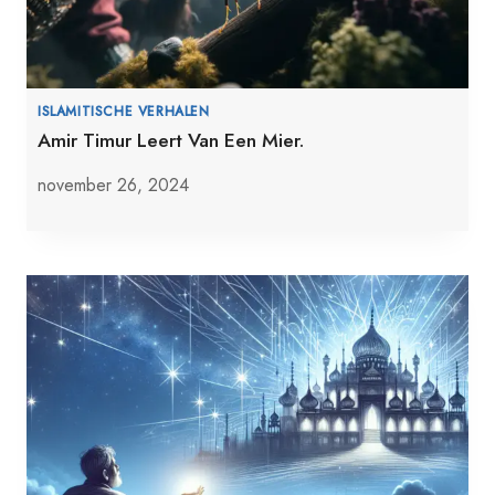
ISLAMITISCHE VERHALEN
Amir Timur Leert Van Een Mier.
november 26, 2024