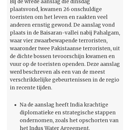
Bij de wrede aanslag die dinsdag
plaatsvond, kwamen 26 onschuldige
toeristen om het leven en raakten veel
anderen ernstig gewond. De aanslag vond
plaats in de Baisaran-vallei nabij Pahalgam,
waar vier zwaarbewapende terroristen,
waaronder twee Pakistaanse terroristen, uit
de dichte bossen tevoorschijn kwamen en
vuur op de toeristen openden. Deze aanslag
werd beschreven als een van de meest
verschrikkelijke gebeurtenissen in de regio
in recente tijden.
Na de aanslag heeft India krachtige
diplomatieke en strategische stappen
ondernomen, zoals het opschorten van
het Indus Water Agreement.