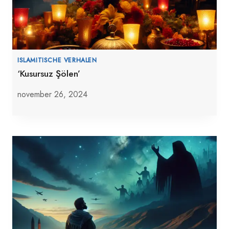
ISLAMITISCHE VERHALEN
‘Kusursuz Şölen’
november 26, 2024