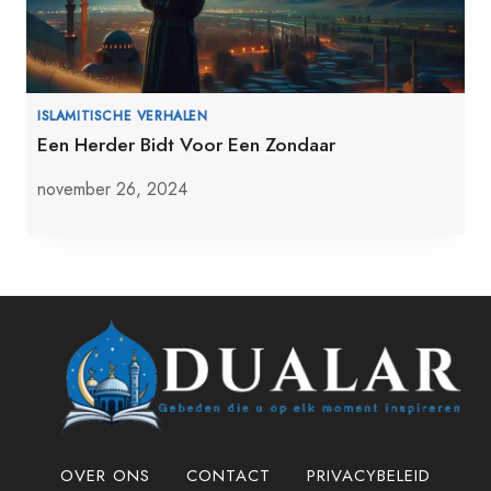
ISLAMITISCHE VERHALEN
Een Herder Bidt Voor Een Zondaar
november 26, 2024
OVER ONS
CONTACT
PRIVACYBELEID