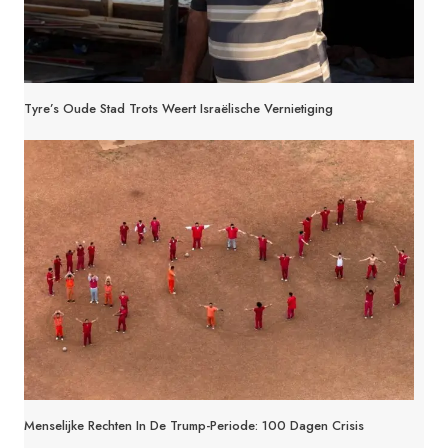
Tyre’s Oude Stad Trots Weert Israëlische Vernietiging
Menselijke Rechten In De Trump-Periode: 100 Dagen Crisis