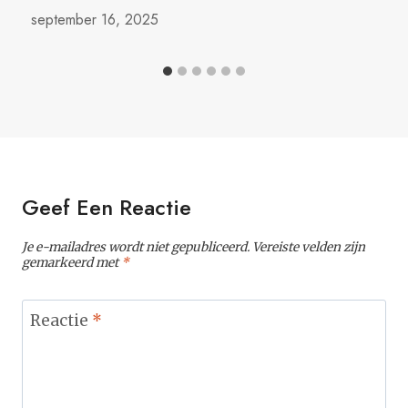
september 16, 2025
Geef Een Reactie
Je e-mailadres wordt niet gepubliceerd.
Vereiste velden zijn
gemarkeerd met
*
Reactie
*