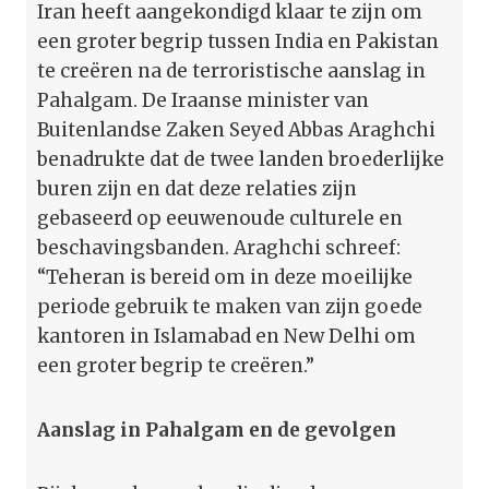
Iran heeft aangekondigd klaar te zijn om
een groter begrip tussen India en Pakistan
te creëren na de terroristische aanslag in
Pahalgam. De Iraanse minister van
Buitenlandse Zaken Seyed Abbas Araghchi
benadrukte dat de twee landen broederlijke
buren zijn en dat deze relaties zijn
gebaseerd op eeuwenoude culturele en
beschavingsbanden. Araghchi schreef:
“Teheran is bereid om in deze moeilijke
periode gebruik te maken van zijn goede
kantoren in Islamabad en New Delhi om
een groter begrip te creëren.”
Aanslag in Pahalgam en de gevolgen