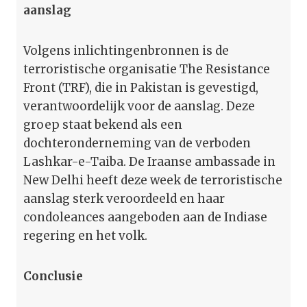
aanslag
Volgens inlichtingenbronnen is de
terroristische organisatie The Resistance
Front (TRF), die in Pakistan is gevestigd,
verantwoordelijk voor de aanslag. Deze
groep staat bekend als een
dochteronderneming van de verboden
Lashkar-e-Taiba. De Iraanse ambassade in
New Delhi heeft deze week de terroristische
aanslag sterk veroordeeld en haar
condoleances aangeboden aan de Indiase
regering en het volk.
Conclusie