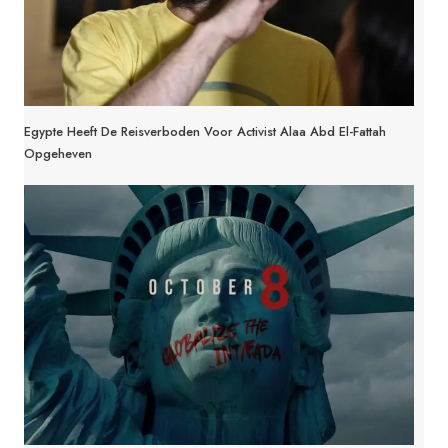
Egypte Heeft De Reisverboden Voor Activist Alaa Abd El-Fattah
Opgeheven