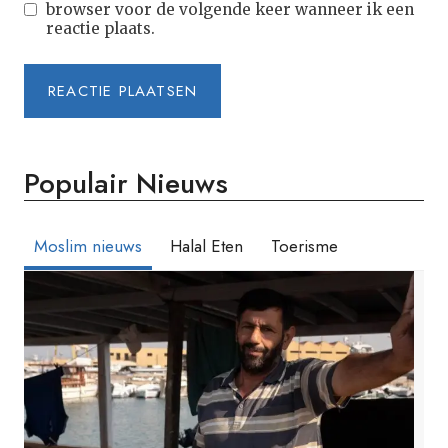
browser voor de volgende keer wanneer ik een
reactie plaats.
Populair Nieuws
Moslim nieuws
Halal Eten
Toerisme