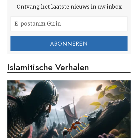
Ontvang het laatste nieuws in uw inbox
ABONNEREN
Islamitische Verhalen