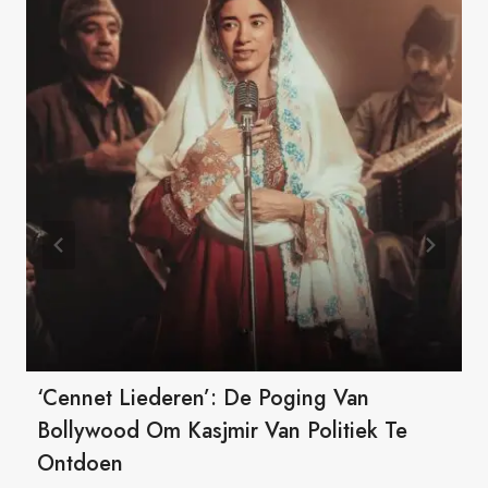
‘Cennet Liederen’: De Poging Van
Bollywood Om Kasjmir Van Politiek Te
Ontdoen