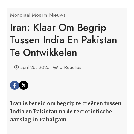
Mondiaal Moslim Nieuws
Iran: Klaar Om Begrip
Tussen India En Pakistan
Te Ontwikkelen
april 26, 2025
0 Reacties
Iran is bereid om begrip te creëren tussen
India en Pakistan na de terroristische
aanslag in Pahalgam