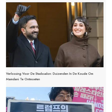
Verlossing Voor De Stadssalon: Duizenden In De Koude Om
Mamdani Te Ontmoeten