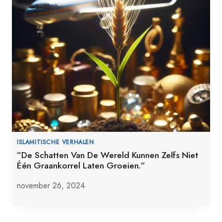
ISLAMITISCHE VERHALEN
”De Schatten Van De Wereld Kunnen Zelfs Niet
Één Graankorrel Laten Groeien.”
november 26, 2024