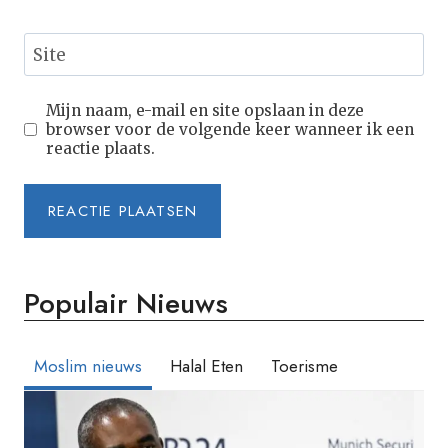
Site
Mijn naam, e-mail en site opslaan in deze
browser voor de volgende keer wanneer ik een
reactie plaats.
Populair Nieuws
Moslim nieuws
Halal Eten
Toerisme