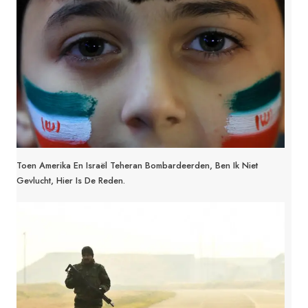
Toen Amerika En Israël Teheran Bombardeerden, Ben Ik Niet
Gevlucht, Hier Is De Reden.