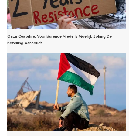
Gaza Ceasefire: Voortdurende Vrede Is Moeilijk Zolang De
Bezetting Aanhoudt