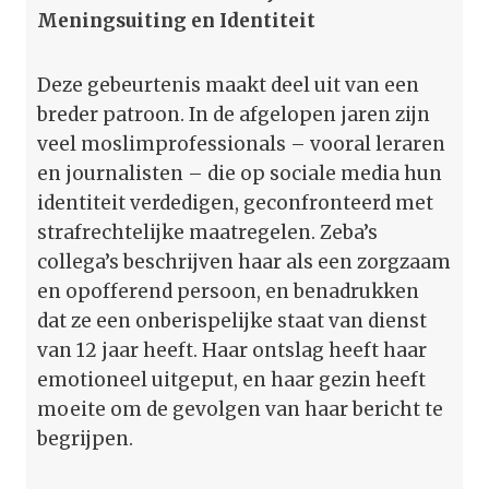
Meningsuiting en Identiteit
Deze gebeurtenis maakt deel uit van een
breder patroon. In de afgelopen jaren zijn
veel moslimprofessionals – vooral leraren
en journalisten – die op sociale media hun
identiteit verdedigen, geconfronteerd met
strafrechtelijke maatregelen. Zeba’s
collega’s beschrijven haar als een zorgzaam
en opofferend persoon, en benadrukken
dat ze een onberispelijke staat van dienst
van 12 jaar heeft. Haar ontslag heeft haar
emotioneel uitgeput, en haar gezin heeft
moeite om de gevolgen van haar bericht te
begrijpen.