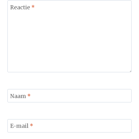
Reactie
*
Naam
*
E-mail
*