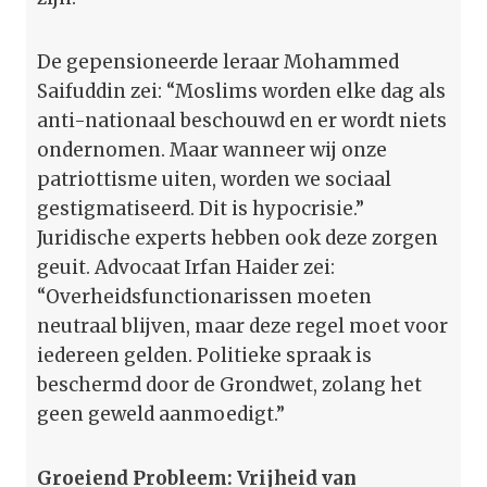
De gepensioneerde leraar Mohammed
Saifuddin zei: “Moslims worden elke dag als
anti-nationaal beschouwd en er wordt niets
ondernomen. Maar wanneer wij onze
patriottisme uiten, worden we sociaal
gestigmatiseerd. Dit is hypocrisie.”
Juridische experts hebben ook deze zorgen
geuit. Advocaat Irfan Haider zei:
“Overheidsfunctionarissen moeten
neutraal blijven, maar deze regel moet voor
iedereen gelden. Politieke spraak is
beschermd door de Grondwet, zolang het
geen geweld aanmoedigt.”
Groeiend Probleem: Vrijheid van