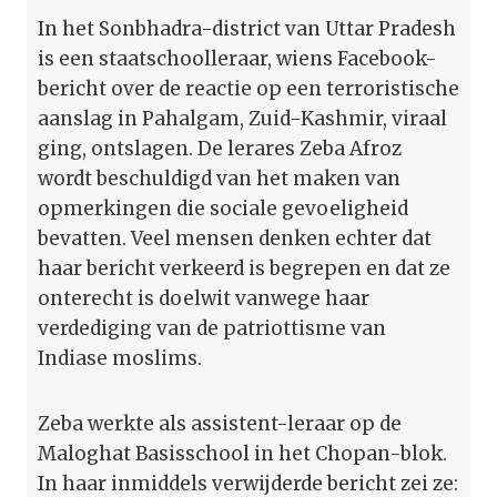
In het Sonbhadra-district van Uttar Pradesh
is een staatschoolleraar, wiens Facebook-
bericht over de reactie op een terroristische
aanslag in Pahalgam, Zuid-Kashmir, viraal
ging, ontslagen. De lerares Zeba Afroz
wordt beschuldigd van het maken van
opmerkingen die sociale gevoeligheid
bevatten. Veel mensen denken echter dat
haar bericht verkeerd is begrepen en dat ze
onterecht is doelwit vanwege haar
verdediging van de patriottisme van
Indiase moslims.
Zeba werkte als assistent-leraar op de
Maloghat Basisschool in het Chopan-blok.
In haar inmiddels verwijderde bericht zei ze: