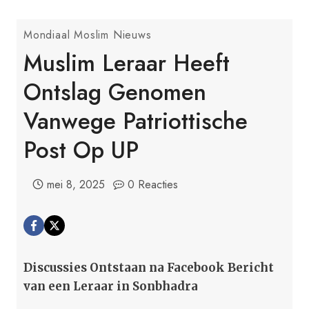
Mondiaal Moslim Nieuws
Muslim Leraar Heeft
Ontslag Genomen
Vanwege Patriottische
Post Op UP
mei 8, 2025
0 Reacties
Discussies Ontstaan na Facebook Bericht
van een Leraar in Sonbhadra