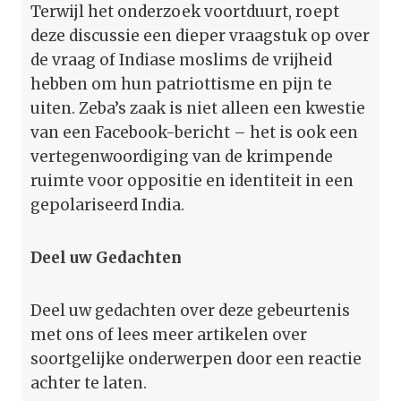
Terwijl het onderzoek voortduurt, roept
deze discussie een dieper vraagstuk op over
de vraag of Indiase moslims de vrijheid
hebben om hun patriottisme en pijn te
uiten. Zeba’s zaak is niet alleen een kwestie
van een Facebook-bericht – het is ook een
vertegenwoordiging van de krimpende
ruimte voor oppositie en identiteit in een
gepolariseerd India.
Deel uw Gedachten
Deel uw gedachten over deze gebeurtenis
met ons of lees meer artikelen over
soortgelijke onderwerpen door een reactie
achter te laten.