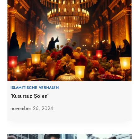
ISLAMITISCHE VERHALEN
‘Kusursuz Şölen’
november 26, 2024