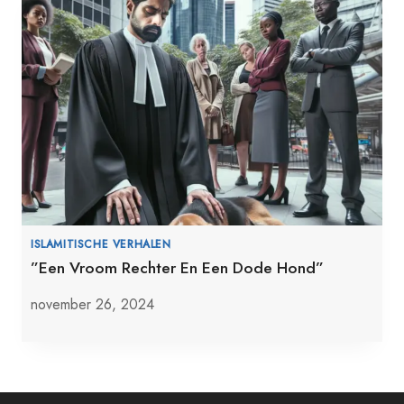
ISLAMITISCHE VERHALEN
”Een Vroom Rechter En Een Dode Hond”
november 26, 2024