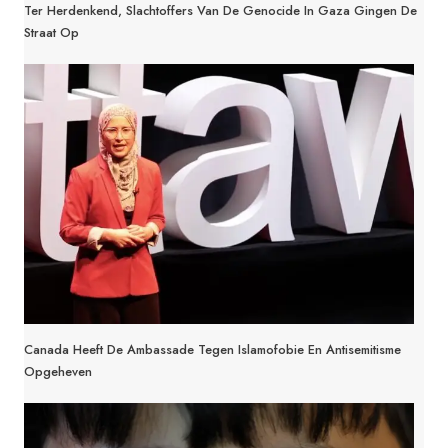
Ter Herdenkend, Slachtoffers Van De Genocide In Gaza Gingen De
Straat Op
Canada Heeft De Ambassade Tegen Islamofobie En Antisemitisme
Opgeheven