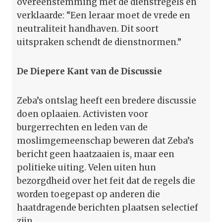
overeenstemming met de dienstregels en
verklaarde: “Een leraar moet de vrede en
neutraliteit handhaven. Dit soort
uitspraken schendt de dienstnormen.”
De Diepere Kant van de Discussie
Zeba’s ontslag heeft een bredere discussie
doen oplaaien. Activisten voor
burgerrechten en leden van de
moslimgemeenschap beweren dat Zeba’s
bericht geen haatzaaien is, maar een
politieke uiting. Velen uiten hun
bezorgdheid over het feit dat de regels die
worden toegepast op anderen die
haatdragende berichten plaatsen selectief
zijn.