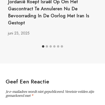
Jordanië Roept Israël Op Om Het
Gascontract Te Annuleren Nu De
Bevoorrading In De Oorlog Met Iran Is
Gestopt
juni 23, 2025
Geef Een Reactie
Je e-mailadres wordt niet gepubliceerd.
Vereiste velden zijn
gemarkeerd met
*