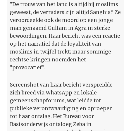
“De trouw van het land is altijd bij moslims
geweest, de verraders zijn altijd Sanghis.” Ze
veroordeelde ook de moord op een jonge
man genaamd Gulfam in Agra in sterke
bewoordingen. Haar bericht was een reactie
op het narratief dat de loyaliteit van
moslims in twijfel trekt; maar sommige
rechtse kringen noemden het
“provocatief”.
Screenshot van haar bericht verspreidde
zich breed via WhatsApp en lokale
gemeenschapforums, wat leidde tot
publieke verontwaardiging en oproepen
tot haar ontslag. Het Bureau voor
Basisonderwijs ontsloeg Zeba in