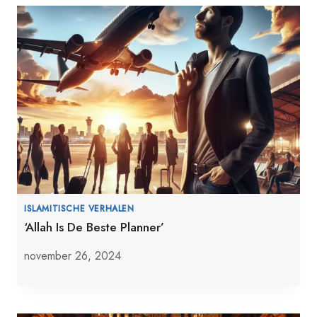
ISLAMITISCHE VERHALEN
‘Allah Is De Beste Planner’
november 26, 2024