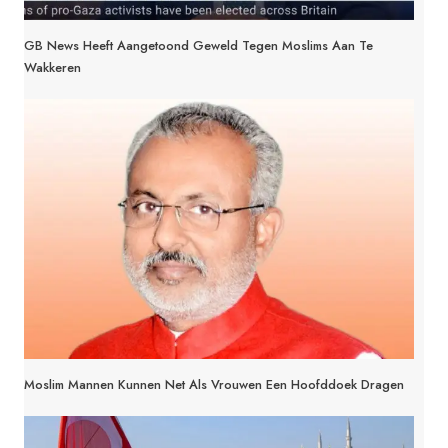
GB News Heeft Aangetoond Geweld Tegen Moslims Aan Te
Wakkeren
Moslim Mannen Kunnen Net Als Vrouwen Een Hoofddoek Dragen