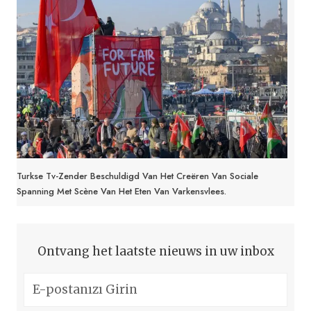
Turkse Tv-Zender Beschuldigd Van Het Creëren Van Sociale
Spanning Met Scène Van Het Eten Van Varkensvlees.
Ontvang het laatste nieuws in uw inbox