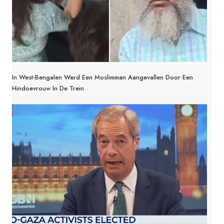
In West-Bengalen Werd Een Moslimman Aangevallen Door Een
Hindoevrouw In De Trein