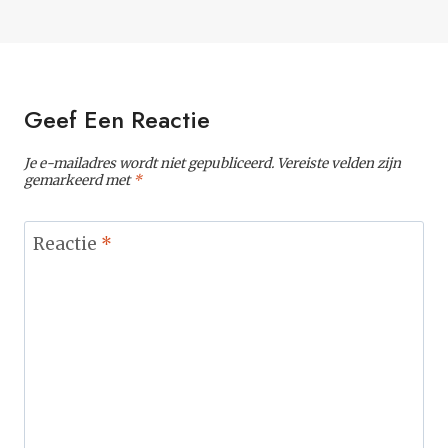
Geef Een Reactie
Je e-mailadres wordt niet gepubliceerd.
Vereiste velden zijn
gemarkeerd met
*
Reactie
*