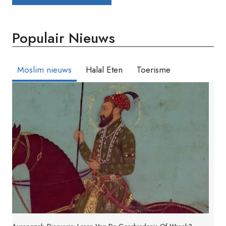
Populair Nieuws
Moslim nieuws
Halal Eten
Toerisme