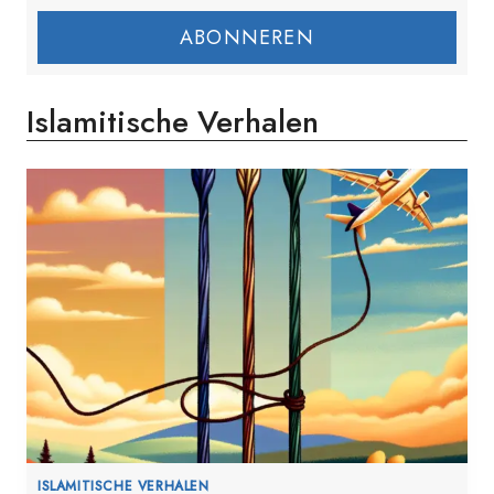
ABONNEREN
Islamitische Verhalen
ISLAMITISCHE VERHALEN