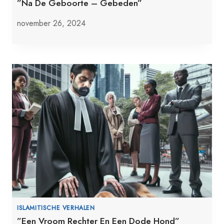
”Na De Geboorte – Gebeden”
november 26, 2024
ISLAMITISCHE VERHALEN
”Een Vroom Rechter En Een Dode Hond”