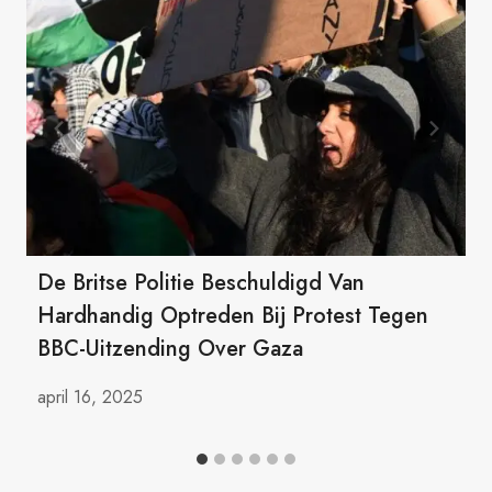
De Britse Politie Beschuldigd Van
Hardhandig Optreden Bij Protest Tegen
BBC-Uitzending Over Gaza
april 16, 2025