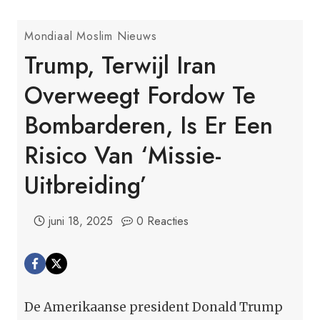
Mondiaal Moslim Nieuws
Trump, Terwijl Iran
Overweegt Fordow Te
Bombarderen, Is Er Een
Risico Van ‘missie-
Uitbreiding’
juni 18, 2025
0 Reacties
De Amerikaanse president Donald Trump