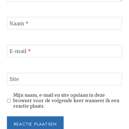
Naam
*
E-mail
*
Site
Mijn naam, e-mail en site opslaan in deze
browser voor de volgende keer wanneer ik een
reactie plaats.