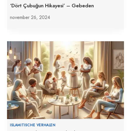
‘Dört Çubuğun Hikayesi’ – Gebeden
november 26, 2024
ISLAMITISCHE VERHALEN