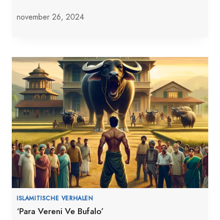
november 26, 2024
ISLAMITISCHE VERHALEN
‘Para Vereni Ve Bufalo’