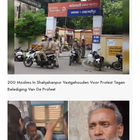
200 Moslims In Shahjahanpur Vastgehouden Voor Protest Tegen
Belediging Van De Profeet