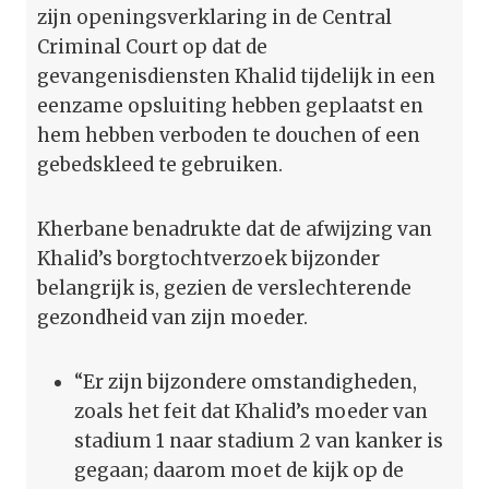
zijn openingsverklaring in de Central
Criminal Court op dat de
gevangenisdiensten Khalid tijdelijk in een
eenzame opsluiting hebben geplaatst en
hem hebben verboden te douchen of een
gebedskleed te gebruiken.
Kherbane benadrukte dat de afwijzing van
Khalid’s borgtochtverzoek bijzonder
belangrijk is, gezien de verslechterende
gezondheid van zijn moeder.
“Er zijn bijzondere omstandigheden,
zoals het feit dat Khalid’s moeder van
stadium 1 naar stadium 2 van kanker is
gegaan; daarom moet de kijk op de