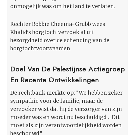
onmogelijk was om het land te verlaten.
Rechter Bobbie Cheema-Grubb wees
Khalid’s borgtochtverzoek af uit
bezorgdheid over de schending van de
borgtochtvoorwaarden.
Doel Van De Palestijnse Actiegroep
En Recente Ontwikkelingen
De rechtbank merkte op: “We hebben zeker
sympathie voor de familie, maar de
verzoeker wist dat hij de verzorger van zijn
moeder was en wordt nu beschuldigd… Dit
moet als zijn verantwoordelijkheid worden
beschouwd.”