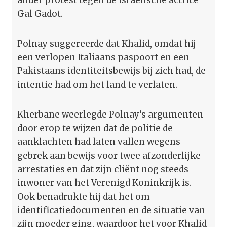
Gal Gadot.
Polnay suggereerde dat Khalid, omdat hij
een verlopen Italiaans paspoort en een
Pakistaans identiteitsbewijs bij zich had, de
intentie had om het land te verlaten.
Kherbane weerlegde Polnay’s argumenten
door erop te wijzen dat de politie de
aanklachten had laten vallen wegens
gebrek aan bewijs voor twee afzonderlijke
arrestaties en dat zijn cliënt nog steeds
inwoner van het Verenigd Koninkrijk is.
Ook benadrukte hij dat het om
identificatiedocumenten en de situatie van
zijn moeder ging, waardoor het voor Khalid