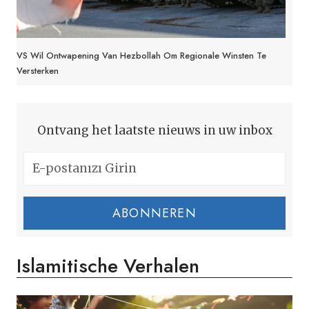
VS Wil Ontwapening Van Hezbollah Om Regionale Winsten Te
Versterken
Ontvang het laatste nieuws in uw inbox
ABONNEREN
Islamitische Verhalen