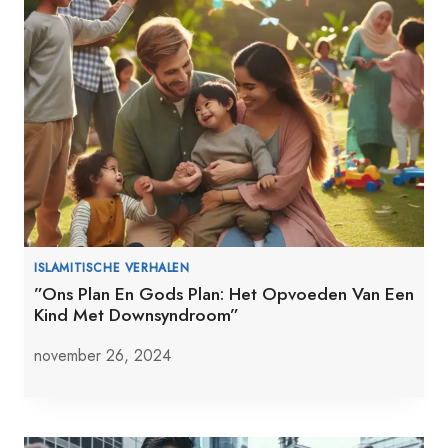
ISLAMITISCHE VERHALEN
”Ons Plan En Gods Plan: Het Opvoeden Van Een
Kind Met Downsyndroom”
november 26, 2024