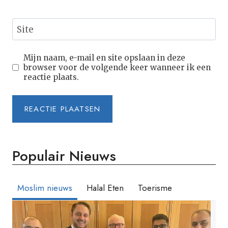
Site
Mijn naam, e-mail en site opslaan in deze
browser voor de volgende keer wanneer ik een
reactie plaats.
Populair Nieuws
Moslim nieuws
Halal Eten
Toerisme