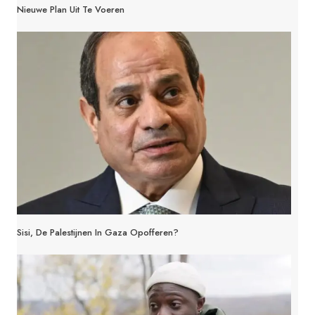
Nieuwe Plan Uit Te Voeren
Sisi, De Palestijnen In Gaza Opofferen?