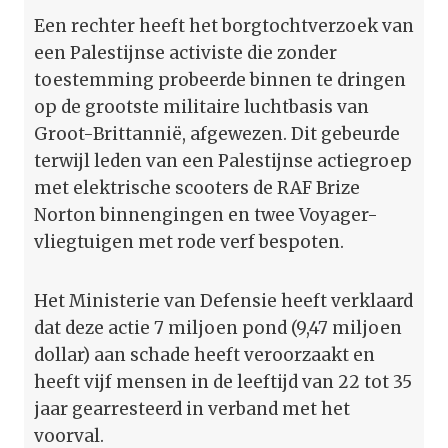
Een rechter heeft het borgtochtverzoek van
een Palestijnse activiste die zonder
toestemming probeerde binnen te dringen
op de grootste militaire luchtbasis van
Groot-Brittannië, afgewezen. Dit gebeurde
terwijl leden van een Palestijnse actiegroep
met elektrische scooters de RAF Brize
Norton binnengingen en twee Voyager-
vliegtuigen met rode verf bespoten.
Het Ministerie van Defensie heeft verklaard
dat deze actie 7 miljoen pond (9,47 miljoen
dollar) aan schade heeft veroorzaakt en
heeft vijf mensen in de leeftijd van 22 tot 35
jaar gearresteerd in verband met het
voorval.