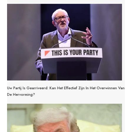
Uw Partij Is Gearriveerd: Kan Het Effectief Zijn In Het Overwinnen Van
De Hervorming?