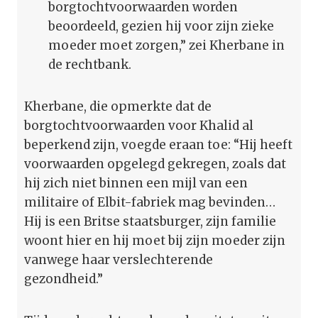
borgtochtvoorwaarden worden
beoordeeld, gezien hij voor zijn zieke
moeder moet zorgen,” zei Kherbane in
de rechtbank.
Kherbane, die opmerkte dat de
borgtochtvoorwaarden voor Khalid al
beperkend zijn, voegde eraan toe: “Hij heeft
voorwaarden opgelegd gekregen, zoals dat
hij zich niet binnen een mijl van een
militaire of Elbit-fabriek mag bevinden…
Hij is een Britse staatsburger, zijn familie
woont hier en hij moet bij zijn moeder zijn
vanwege haar verslechterende
gezondheid.”