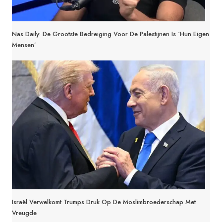
Nas Daily: De Grootste Bedreiging Voor De Palestijnen Is ‘hun Eigen
Mensen’
Israël Verwelkomt Trumps Druk Op De Moslimbroederschap Met
Vreugde