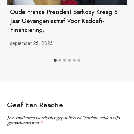
Oude Franse President Sarkozy Kreeg 5
Jaar Gevangenisstraf Voor Kaddafi-
Financiering.
september 25, 2025
Geef Een Reactie
Je e-mailadres wordt niet gepubliceerd.
Vereiste velden zijn
gemarkeerd met
*