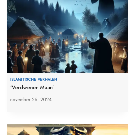
ISLAMITISCHE VERHALEN
‘Verdwenen Maan’
november 26, 2024