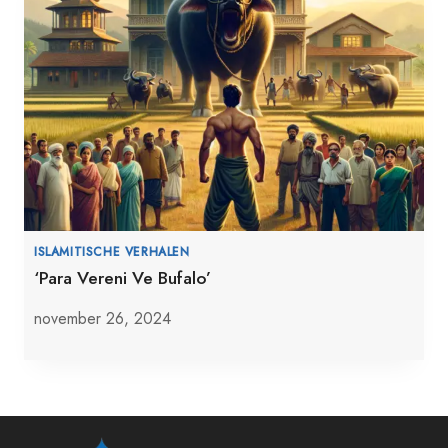
ISLAMITISCHE VERHALEN
‘Para Vereni Ve Bufalo’
november 26, 2024