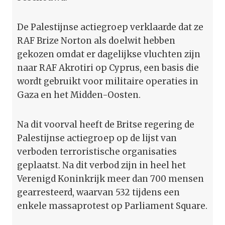
De Palestijnse actiegroep verklaarde dat ze
RAF Brize Norton als doelwit hebben
gekozen omdat er dagelijkse vluchten zijn
naar RAF Akrotiri op Cyprus, een basis die
wordt gebruikt voor militaire operaties in
Gaza en het Midden-Oosten.
Na dit voorval heeft de Britse regering de
Palestijnse actiegroep op de lijst van
verboden terroristische organisaties
geplaatst. Na dit verbod zijn in heel het
Verenigd Koninkrijk meer dan 700 mensen
gearresteerd, waarvan 532 tijdens een
enkele massaprotest op Parliament Square.