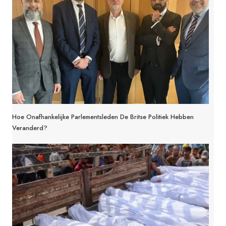
Hoe Onafhankelijke Parlementsleden De Britse Politiek Hebben
Veranderd?