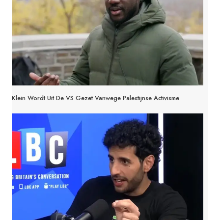
Klein Wordt Uit De VS Gezet Vanwege Palestijnse Activisme