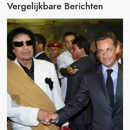
Vergelijkbare Berichten