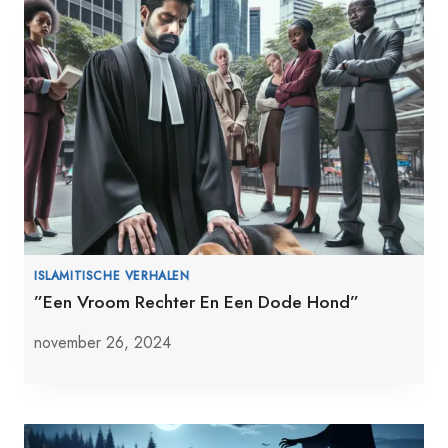
ISLAMITISCHE VERHALEN
”Een Vroom Rechter En Een Dode Hond”
november 26, 2024