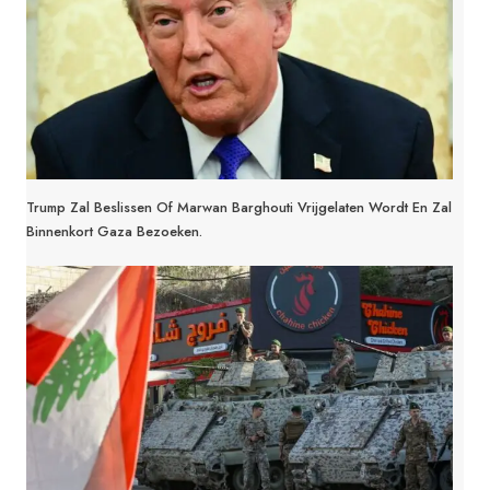
Trump Zal Beslissen Of Marwan Barghouti Vrijgelaten Wordt En Zal
Binnenkort Gaza Bezoeken.