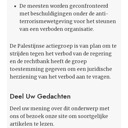
De meesten worden geconfronteerd
met beschuldigingen onder de anti-
terrorismewetgeving voor het steunen
van een verboden organisatie.
De Palestijnse actiegroep is van plan om te
strijden tegen het verbod van de regering
en de rechtbank heeft de groep
toestemming gegeven om een juridische
herziening van het verbod aan te vragen.
Deel Uw Gedachten
Deel uw mening over dit onderwerp met
ons of bezoek onze site om soortgelijke
artikelen te lezen.