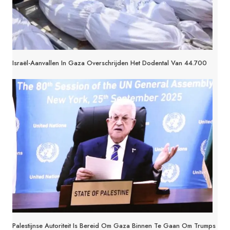
Israël-Aanvallen In Gaza Overschrijden Het Dodental Van 44.700
Palestijnse Autoriteit Is Bereid Om Gaza Binnen Te Gaan Om Trumps