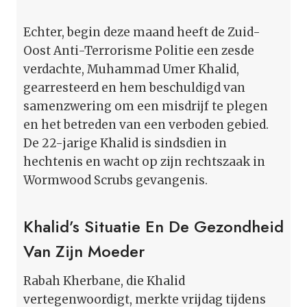
Echter, begin deze maand heeft de Zuid-
Oost Anti-Terrorisme Politie een zesde
verdachte, Muhammad Umer Khalid,
gearresteerd en hem beschuldigd van
samenzwering om een misdrijf te plegen
en het betreden van een verboden gebied.
De 22-jarige Khalid is sindsdien in
hechtenis en wacht op zijn rechtszaak in
Wormwood Scrubs gevangenis.
Khalid’s Situatie En De Gezondheid
Van Zijn Moeder
Rabah Kherbane, die Khalid
vertegenwoordigt, merkte vrijdag tijdens