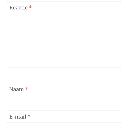
Reactie
*
Naam
*
E-mail
*