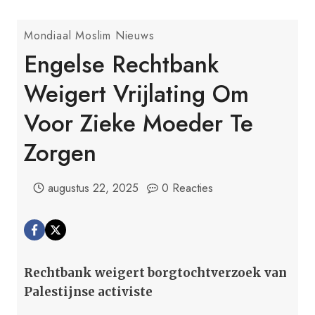
Mondiaal Moslim Nieuws
Engelse Rechtbank
Weigert Vrijlating Om
Voor Zieke Moeder Te
Zorgen
augustus 22, 2025
0 Reacties
Rechtbank weigert borgtochtverzoek van
Palestijnse activiste