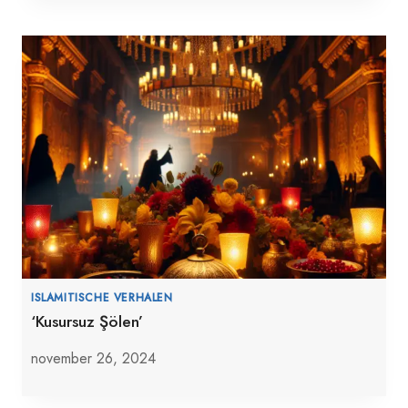
ISLAMITISCHE VERHALEN
‘Kusursuz Şölen’
november 26, 2024