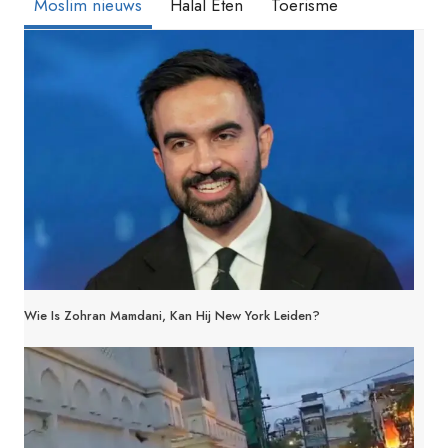
Moslim nieuws
Halal Eten
Toerisme
Wie Is Zohran Mamdani, Kan Hij New York Leiden?