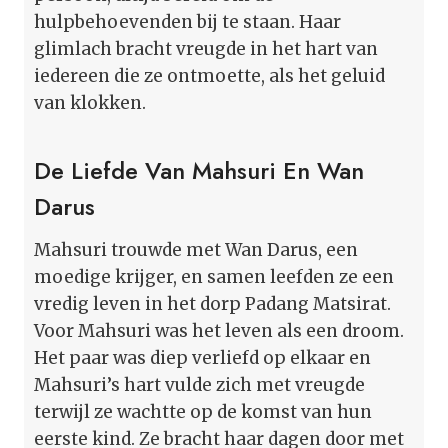
hulpbehoevenden bij te staan. Haar
glimlach bracht vreugde in het hart van
iedereen die ze ontmoette, als het geluid
van klokken.
De Liefde Van Mahsuri En Wan
Darus
Mahsuri trouwde met Wan Darus, een
moedige krijger, en samen leefden ze een
vredig leven in het dorp Padang Matsirat.
Voor Mahsuri was het leven als een droom.
Het paar was diep verliefd op elkaar en
Mahsuri’s hart vulde zich met vreugde
terwijl ze wachtte op de komst van hun
eerste kind. Ze bracht haar dagen door met