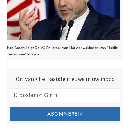
Iran Beschuldigt De VS En Israël Van Het Aanwakkeren Van ’takfiri-
Terrorisme’ In Syrië
Ontvang het laatste nieuws in uw inbox
ABONNEREN