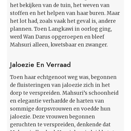
het bekijken van de tuin, het weven van
stoffen en het helpen van haar buren. Maar
het lot had, zoals vaak het geval is, andere
plannen. Toen Langkawi in oorlog ging,
werd Wan Darus opgeroepen en bleef
Mahsuri alleen, kwetsbaar en zwanger.
Jaloezie En Verraad
Toen haar echtgenoot weg was, begonnen
de fluisteringen van jaloezie zich in het
dorp te verspreiden. Mahsuri’s schoonheid
en elegantie verhardde de harten van
sommige dorpsvrouwen en voedde hun
jaloezie. Deze vrouwen begonnen
geruchten te verspreiden, denkende dat