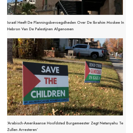
Israël Heeft De Planningsbevoegdheden Over De Ibrahim Moskee In
Hebron Van De Palestijnen Afgenomen
‘Arabisch-Amerikaanse Hoofdstad Burgemeester Zegt Netanyahu Te
Zullen Arresteren’