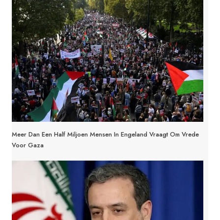
Meer Dan Een Half Miljoen Mensen In Engeland Vraagt Om Vrede
Voor Gaza