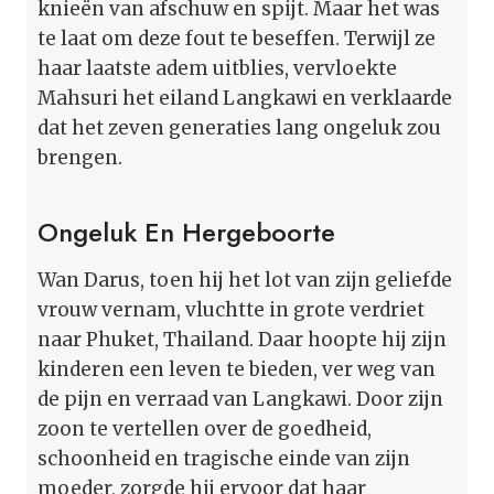
knieën van afschuw en spijt. Maar het was
te laat om deze fout te beseffen. Terwijl ze
haar laatste adem uitblies, vervloekte
Mahsuri het eiland Langkawi en verklaarde
dat het zeven generaties lang ongeluk zou
brengen.
Ongeluk En Hergeboorte
Wan Darus, toen hij het lot van zijn geliefde
vrouw vernam, vluchtte in grote verdriet
naar Phuket, Thailand. Daar hoopte hij zijn
kinderen een leven te bieden, ver weg van
de pijn en verraad van Langkawi. Door zijn
zoon te vertellen over de goedheid,
schoonheid en tragische einde van zijn
moeder, zorgde hij ervoor dat haar