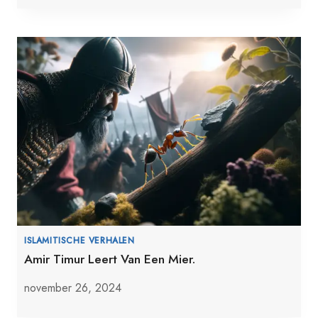
ISLAMITISCHE VERHALEN
Amir Timur Leert Van Een Mier.
november 26, 2024