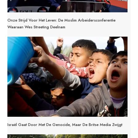
Onze Strijd Voor Het Leven: De Moslim Arbeidersconferentie
Waaraan Wes Streeting Deelnam
Israël Gaat Door Met De Genocide, Maar De Britse Media Zwijgt