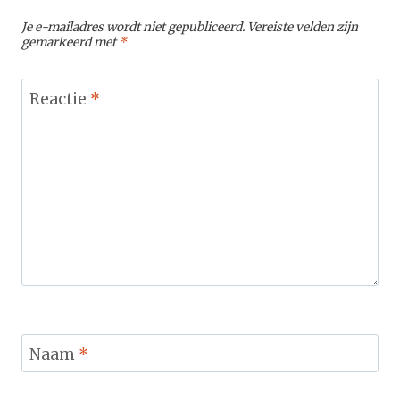
Je e-mailadres wordt niet gepubliceerd.
Vereiste velden zijn
gemarkeerd met
*
Reactie
*
Naam
*