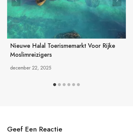
Nieuwe Halal Toerismemarkt Voor Rijke
Moslimreizigers
december 22, 2025
Geef Een Reactie