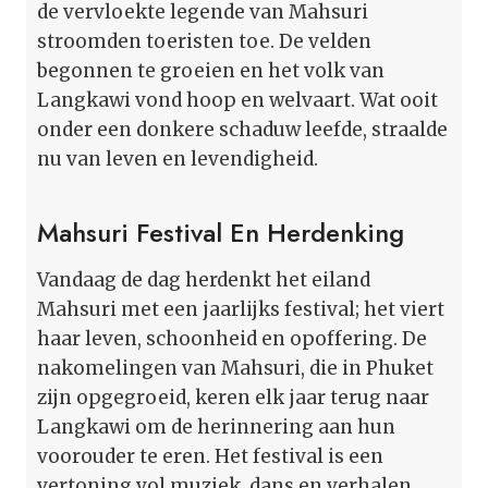
de vervloekte legende van Mahsuri
stroomden toeristen toe. De velden
begonnen te groeien en het volk van
Langkawi vond hoop en welvaart. Wat ooit
onder een donkere schaduw leefde, straalde
nu van leven en levendigheid.
Mahsuri Festival En Herdenking
Vandaag de dag herdenkt het eiland
Mahsuri met een jaarlijks festival; het viert
haar leven, schoonheid en opoffering. De
nakomelingen van Mahsuri, die in Phuket
zijn opgegroeid, keren elk jaar terug naar
Langkawi om de herinnering aan hun
voorouder te eren. Het festival is een
vertoning vol muziek, dans en verhalen,