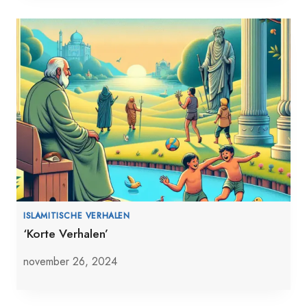
ISLAMITISCHE VERHALEN
‘Korte Verhalen’
november 26, 2024