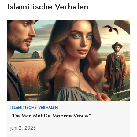
Islamitische Verhalen
ISLAMITISCHE VERHALEN
”De Man Met De Mooiste Vrouw”
juni 2, 2025