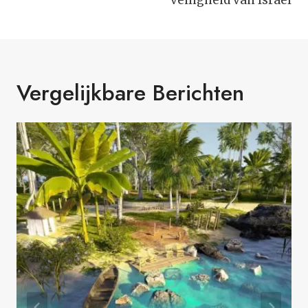
veiligheid van Israël
Vergelijkbare Berichten