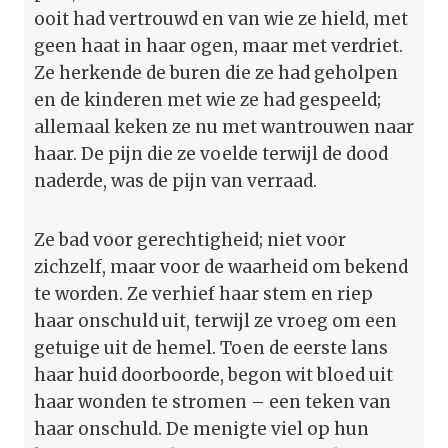
ooit had vertrouwd en van wie ze hield, met
geen haat in haar ogen, maar met verdriet.
Ze herkende de buren die ze had geholpen
en de kinderen met wie ze had gespeeld;
allemaal keken ze nu met wantrouwen naar
haar. De pijn die ze voelde terwijl de dood
naderde, was de pijn van verraad.
Ze bad voor gerechtigheid; niet voor
zichzelf, maar voor de waarheid om bekend
te worden. Ze verhief haar stem en riep
haar onschuld uit, terwijl ze vroeg om een
getuige uit de hemel. Toen de eerste lans
haar huid doorboorde, begon wit bloed uit
haar wonden te stromen – een teken van
haar onschuld. De menigte viel op hun