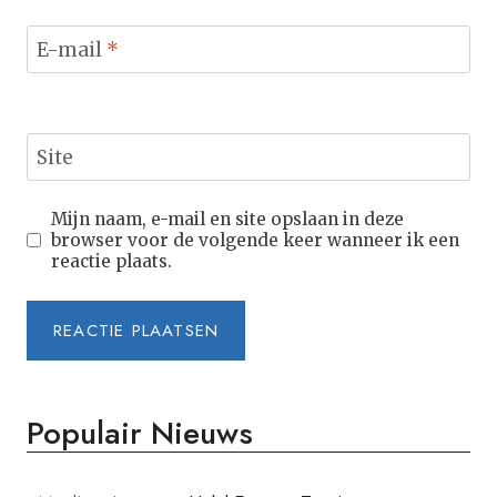
E-mail
*
Site
Mijn naam, e-mail en site opslaan in deze
browser voor de volgende keer wanneer ik een
reactie plaats.
Populair Nieuws