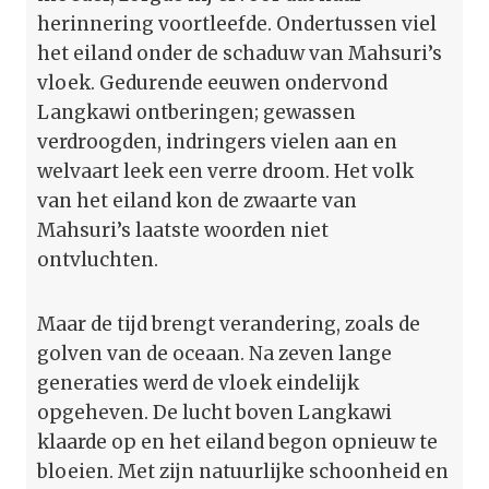
herinnering voortleefde. Ondertussen viel
het eiland onder de schaduw van Mahsuri’s
vloek. Gedurende eeuwen ondervond
Langkawi ontberingen; gewassen
verdroogden, indringers vielen aan en
welvaart leek een verre droom. Het volk
van het eiland kon de zwaarte van
Mahsuri’s laatste woorden niet
ontvluchten.
Maar de tijd brengt verandering, zoals de
golven van de oceaan. Na zeven lange
generaties werd de vloek eindelijk
opgeheven. De lucht boven Langkawi
klaarde op en het eiland begon opnieuw te
bloeien. Met zijn natuurlijke schoonheid en