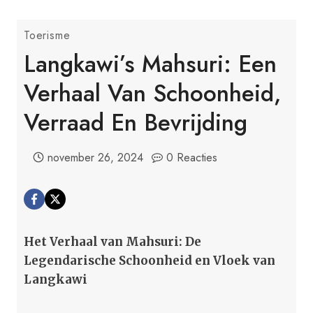
Toerisme
Langkawi’s Mahsuri: Een
Verhaal Van Schoonheid,
Verraad En Bevrijding
november 26, 2024
0 Reacties
Het Verhaal van Mahsuri: De
Legendarische Schoonheid en Vloek van
Langkawi