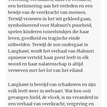
een herinnering aan het verleden en een
bewijs van de veerkracht van mensen.
Terwijl vrouwen in het wit gekleed gaan,
symboliserend voor Mahsuri’s puurheid,
spelen kinderen toneelstukjes die haar
leven, goedheid en tragische einde
uitbeelden. Terwijl de zon ondergaat in
Langkawi, wordt het verhaal van Mahsuri
opnieuw verteld; haar geest leeft in elk
woord en haar nalatenschap is altijd
verweven met het lot van het eiland.
Langkawi is bevrijd van schaduwen en zijn
volk leeft weer in welvaart. Wat hen ooit
gevangen hield, de vloek, is nu veranderd in
een verhaal van veerkracht, vergeving en