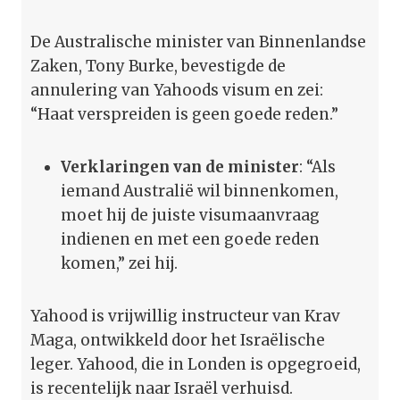
De Australische minister van Binnenlandse
Zaken, Tony Burke, bevestigde de
annulering van Yahoods visum en zei:
“Haat verspreiden is geen goede reden.”
Verklaringen van de minister
: “Als
iemand Australië wil binnenkomen,
moet hij de juiste visumaanvraag
indienen en met een goede reden
komen,” zei hij.
Yahood is vrijwillig instructeur van Krav
Maga, ontwikkeld door het Israëlische
leger. Yahood, die in Londen is opgegroeid,
is recentelijk naar Israël verhuisd.