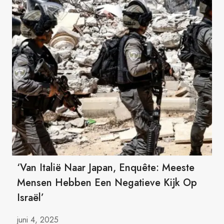
‘Van Italië Naar Japan, Enquête: Meeste
Mensen Hebben Een Negatieve Kijk Op
Israël’
juni 4, 2025