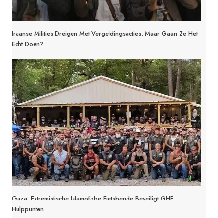
Iraanse Milities Dreigen Met Vergeldingsacties, Maar Gaan Ze Het
Echt Doen?
Gaza: Extremistische Islamofobe Fietsbende Beveiligt GHF
Hulppunten