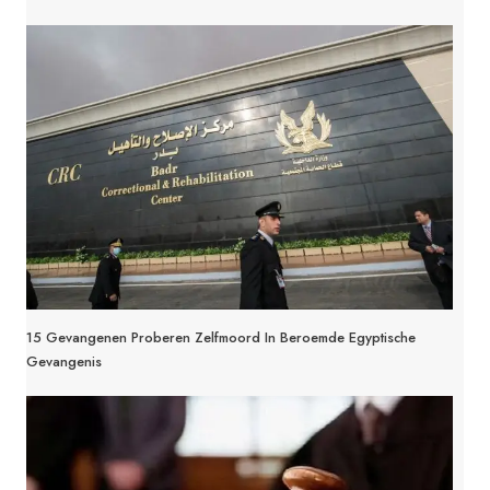
15 Gevangenen Proberen Zelfmoord In Beroemde Egyptische
Gevangenis