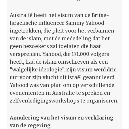
Australië heeft het visum van de Britse-
Israëlische influencer Sammy Yahood
ingetrokken, die pleit voor het verbannen
van de islam, met de mededeling dat het
geen bezoekers zal toelaten die haat
verspreiden. Yahood, die 171.000 volgers
heeft, had de islam omschreven als een
“walgelijke ideologie”. Zijn visum werd drie
uur voor zijn vlucht uit Israël geannuleerd.
Yahood was van plan om op verschillende
evenementen in Australië te spreken en
zelfverdedigingsworkshops te organiseren.
Annulering van het visum en verklaring
van de regering