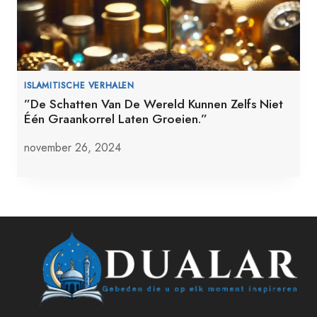
ISLAMITISCHE VERHALEN
”De Schatten Van De Wereld Kunnen Zelfs Niet
Één Graankorrel Laten Groeien.”
november 26, 2024