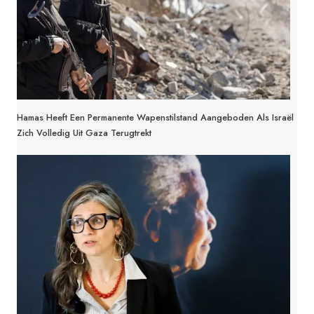
Hamas Heeft Een Permanente Wapenstilstand Aangeboden Als Israël
Zich Volledig Uit Gaza Terugtrekt