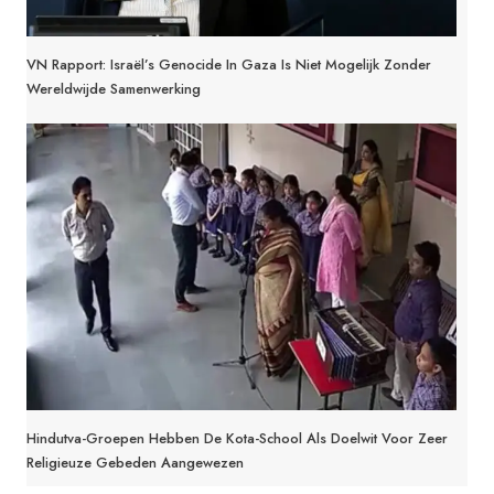
VN Rapport: Israël’s Genocide In Gaza Is Niet Mogelijk Zonder
Wereldwijde Samenwerking
Hindutva-Groepen Hebben De Kota-School Als Doelwit Voor Zeer
Religieuze Gebeden Aangewezen