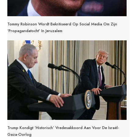
Tommy Robinson Wordt Bekritiseerd Op Social Media Om Zijn
‘propagandatocht’ In Jeruzalem
Trump Kondigt ‘historisch’ Vredesakkoord Aan Voor De Israël-
Gaza-Oorlog