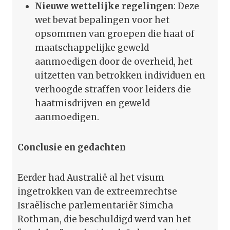
Nieuwe wettelijke regelingen
: Deze
wet bevat bepalingen voor het
opsommen van groepen die haat of
maatschappelijke geweld
aanmoedigen door de overheid, het
uitzetten van betrokken individuen en
verhoogde straffen voor leiders die
haatmisdrijven en geweld
aanmoedigen.
Conclusie en gedachten
Eerder had Australië al het visum
ingetrokken van de extreemrechtse
Israëlische parlementariër Simcha
Rothman, die beschuldigd werd van het