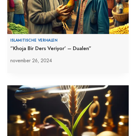
ISLAMITISCHE VERHALEN
”Khoja Bir Ders Veriyor’ – Dualen”
november 26, 2024