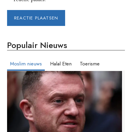
Populair Nieuws
Moslim nieuws
Halal Eten
Toerisme