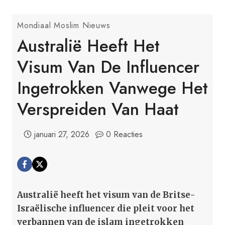
Mondiaal Moslim Nieuws
Australië Heeft Het
Visum Van De Influencer
Ingetrokken Vanwege Het
Verspreiden Van Haat
januari 27, 2026
0 Reacties
Australië heeft het visum van de Britse-
Israëlische influencer die pleit voor het
verbannen van de islam ingetrokken