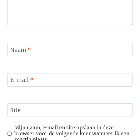
Naam
*
E-mail
*
Site
Mijn naam, e-mail en site opslaan in deze
browser voor de volgende keer wanneer ik een
reactie plaats.