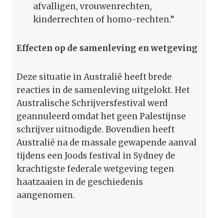
afvalligen, vrouwenrechten,
kinderrechten of homo-rechten.”
Effecten op de samenleving en wetgeving
Deze situatie in Australië heeft brede
reacties in de samenleving uitgelokt. Het
Australische Schrijversfestival werd
geannuleerd omdat het geen Palestijnse
schrijver uitnodigde. Bovendien heeft
Australië na de massale gewapende aanval
tijdens een Joods festival in Sydney de
krachtigste federale wetgeving tegen
haatzaaien in de geschiedenis
aangenomen.