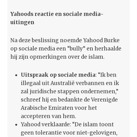
Yahoods reactie en sociale media-
uitingen
Na deze beslissing noemde Yahood Burke
op sociale media een “bully” en herhaalde
hij zijn opmerkingen over de islam.
Uitspraak op sociale media
: “Ik ben
illegaal uit Australië verbannen en ik
zal juridische stappen ondernemen,”
schreef hij en bedankte de Verenigde
Arabische Emiraten voor het
accepteren van hem.
Yahood verklaarde: “De islam toont
geen tolerantie voor niet-gelovigen,