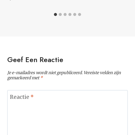
Geef Een Reactie
Je e-mailadres wordt niet gepubliceerd.
Vereiste velden zijn
gemarkeerd met
*
Reactie
*