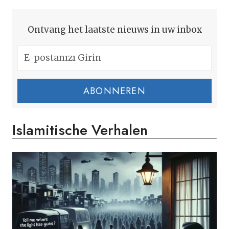
Ontvang het laatste nieuws in uw inbox
ABONNEREN
Islamitische Verhalen