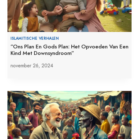
ISLAMITISCHE VERHALEN
”Ons Plan En Gods Plan: Het Opvoeden Van Een
Kind Met Downsyndroom”
november 26, 2024