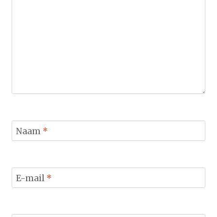
Naam
*
E-mail
*