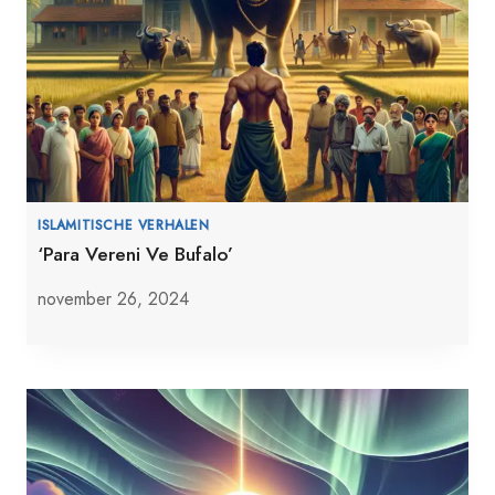
ISLAMITISCHE VERHALEN
‘Para Vereni Ve Bufalo’
november 26, 2024