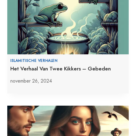
ISLAMITISCHE VERHALEN
Het Verhaal Van Twee Kikkers – Gebeden
november 26, 2024