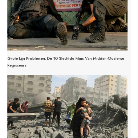
Grote Lijn Problemen: De 10 Slechtste Films Van Midden-Oosterse
Regisseurs