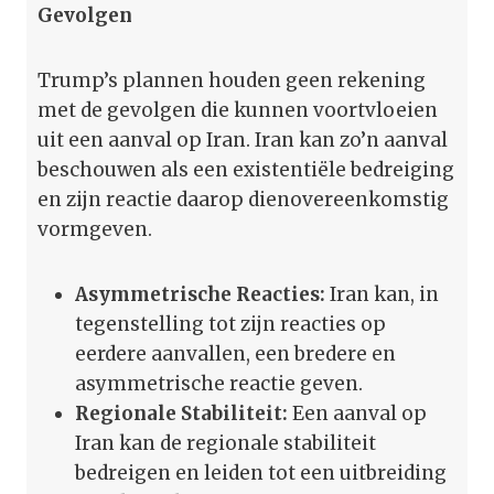
Gevolgen
Trump’s plannen houden geen rekening
met de gevolgen die kunnen voortvloeien
uit een aanval op Iran. Iran kan zo’n aanval
beschouwen als een existentiële bedreiging
en zijn reactie daarop dienovereenkomstig
vormgeven.
Asymmetrische Reacties:
Iran kan, in
tegenstelling tot zijn reacties op
eerdere aanvallen, een bredere en
asymmetrische reactie geven.
Regionale Stabiliteit:
Een aanval op
Iran kan de regionale stabiliteit
bedreigen en leiden tot een uitbreiding