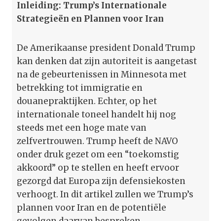
Inleiding: Trump’s Internationale
Strategieën en Plannen voor Iran
De Amerikaanse president Donald Trump
kan denken dat zijn autoriteit is aangetast
na de gebeurtenissen in Minnesota met
betrekking tot immigratie en
douanepraktijken. Echter, op het
internationale toneel handelt hij nog
steeds met een hoge mate van
zelfvertrouwen. Trump heeft de NAVO
onder druk gezet om een “toekomstig
akkoord” op te stellen en heeft ervoor
gezorgd dat Europa zijn defensiekosten
verhoogt. In dit artikel zullen we Trump’s
plannen voor Iran en de potentiële
gevolgen daarvan bespreken.