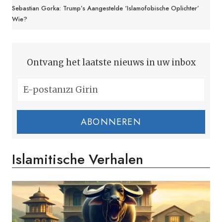
Sebastian Gorka: Trump’s Aangestelde ‘islamofobische Oplichter’
Wie?
Ontvang het laatste nieuws in uw inbox
ABONNEREN
Islamitische Verhalen