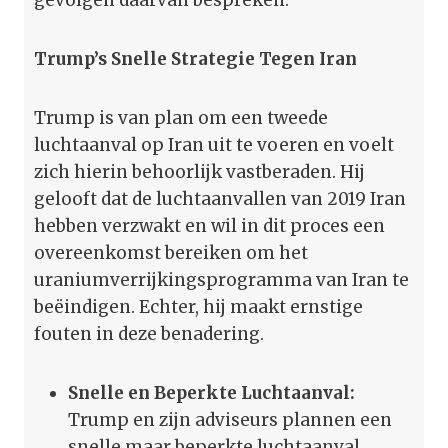
Trump’s Snelle Strategie Tegen Iran
Trump is van plan om een tweede
luchtaanval op Iran uit te voeren en voelt
zich hierin behoorlijk vastberaden. Hij
gelooft dat de luchtaanvallen van 2019 Iran
hebben verzwakt en wil in dit proces een
overeenkomst bereiken om het
uraniumverrijkingsprogramma van Iran te
beëindigen. Echter, hij maakt ernstige
fouten in deze benadering.
Snelle en Beperkte Luchtaanval:
Trump en zijn adviseurs plannen een
snelle maar beperkte luchtaanval