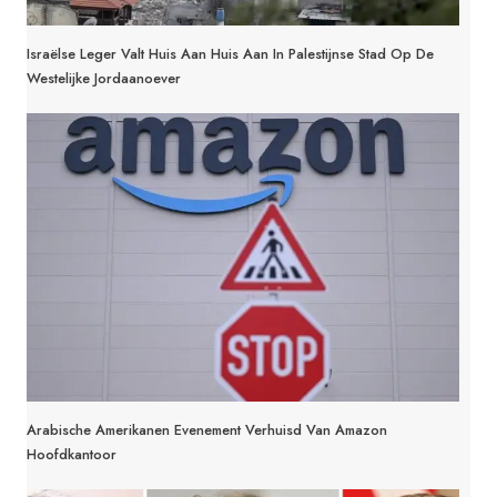
Israëlse Leger Valt Huis Aan Huis Aan In Palestijnse Stad Op De
Westelijke Jordaanoever
Arabische Amerikanen Evenement Verhuisd Van Amazon
Hoofdkantoor