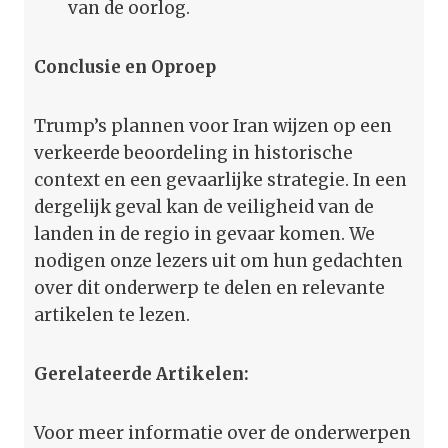
van de oorlog.
Conclusie en Oproep
Trump’s plannen voor Iran wijzen op een
verkeerde beoordeling in historische
context en een gevaarlijke strategie. In een
dergelijk geval kan de veiligheid van de
landen in de regio in gevaar komen. We
nodigen onze lezers uit om hun gedachten
over dit onderwerp te delen en relevante
artikelen te lezen.
Gerelateerde Artikelen:
Voor meer informatie over de onderwerpen