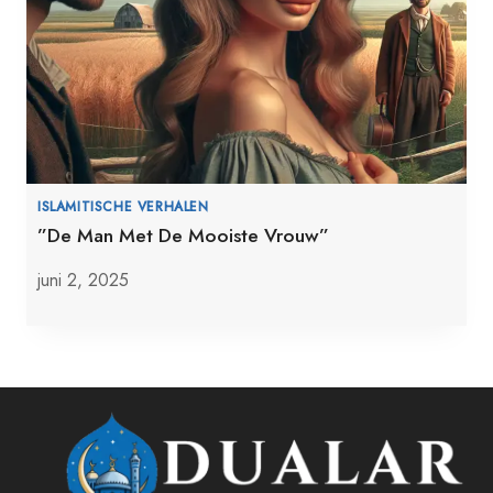
ISLAMITISCHE VERHALEN
”De Man Met De Mooiste Vrouw”
juni 2, 2025