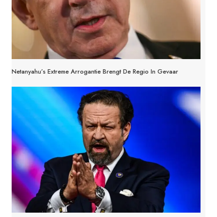
Netanyahu’s Extreme Arrogantie Brengt De Regio In Gevaar