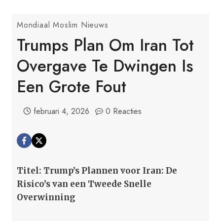
Mondiaal Moslim Nieuws
Trumps Plan Om Iran Tot
Overgave Te Dwingen Is
Een Grote Fout
februari 4, 2026
0 Reacties
Titel: Trump’s Plannen voor Iran: De
Risico’s van een Tweede Snelle
Overwinning