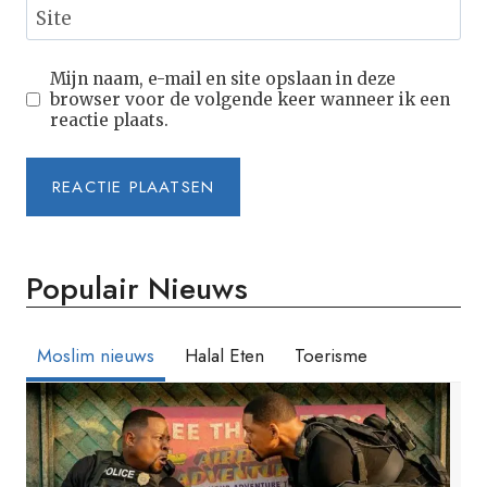
Site
Mijn naam, e-mail en site opslaan in deze
browser voor de volgende keer wanneer ik een
reactie plaats.
Populair Nieuws
Moslim nieuws
Halal Eten
Toerisme