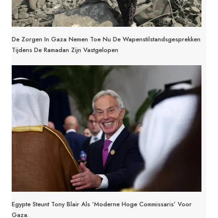
De Zorgen In Gaza Nemen Toe Nu De Wapenstilstandsgesprekken
Tijdens De Ramadan Zijn Vastgelopen
Egypte Steunt Tony Blair Als ‘moderne Hoge Commissaris’ Voor
Gaza.