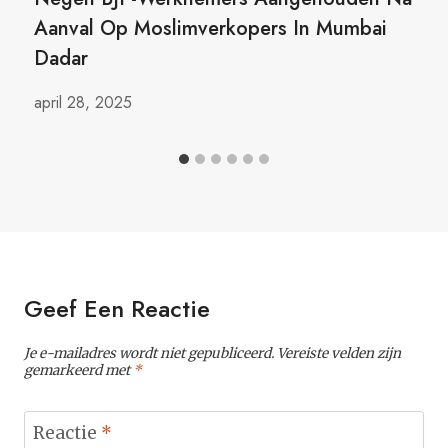
Aanval Op Moslimverkopers In Mumbai
Dadar
april 28, 2025
Geef Een Reactie
Je e-mailadres wordt niet gepubliceerd.
Vereiste velden zijn
gemarkeerd met
*
Reactie
*