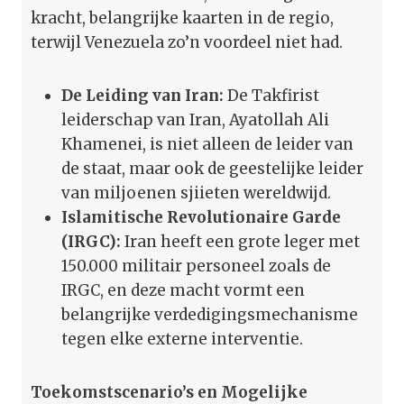
kracht, belangrijke kaarten in de regio,
terwijl Venezuela zo’n voordeel niet had.
De Leiding van Iran:
De Takfirist
leiderschap van Iran, Ayatollah Ali
Khamenei, is niet alleen de leider van
de staat, maar ook de geestelijke leider
van miljoenen sjiieten wereldwijd.
Islamitische Revolutionaire Garde
(IRGC):
Iran heeft een grote leger met
150.000 militair personeel zoals de
IRGC, en deze macht vormt een
belangrijke verdedigingsmechanisme
tegen elke externe interventie.
Toekomstscenario’s en Mogelijke