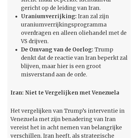
gericht op de leiding van Iran.
Uraniumverrijking:
Iran zal zijn
uraniumverrijkingsprogramma
overdragen en alleen oliehandel met de
VS drijven.
De Omvang van de Oorlog:
Trump
denkt dat de reactie van Iran beperkt zal
blijven, maar hier is een groot
misverstand aan de orde.
Iran: Niet te Vergelijken met Venezuela
Het vergelijken van Trump’s interventie in
Venezuela met zijn benadering van Iran
vereist het in acht nemen van belangrijke
verschillen. Iran heeft, als strategische