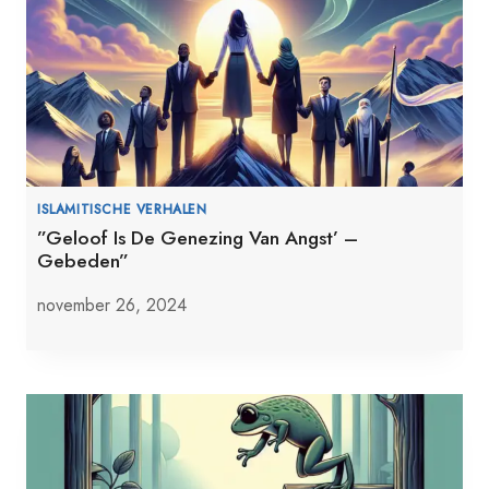
ISLAMITISCHE VERHALEN
”Geloof Is De Genezing Van Angst’ –
Gebeden”
november 26, 2024