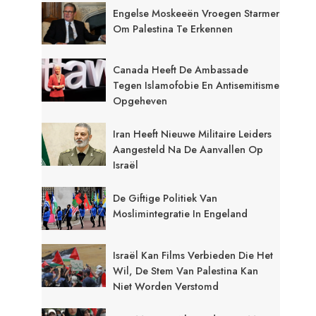
Engelse Moskeeën Vroegen Starmer
Om Palestina Te Erkennen
Canada Heeft De Ambassade
Tegen Islamofobie En Antisemitisme
Opgeheven
Iran Heeft Nieuwe Militaire Leiders
Aangesteld Na De Aanvallen Op
Israël
De Giftige Politiek Van
Moslimintegratie In Engeland
Israël Kan Films Verbieden Die Het
Wil, De Stem Van Palestina Kan
Niet Worden Verstomd