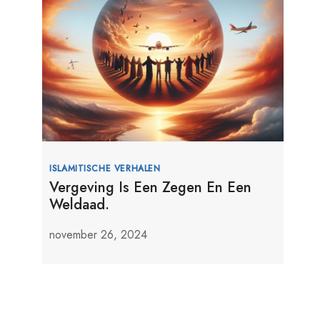
ISLAMITISCHE VERHALEN
Vergeving Is Een Zegen En Een
Weldaad.
november 26, 2024