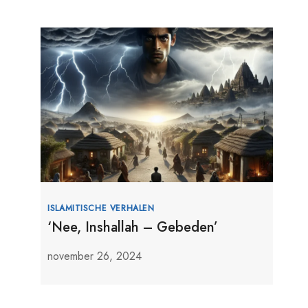
ISLAMITISCHE VERHALEN
‘Nee, Inshallah – Gebeden’
november 26, 2024