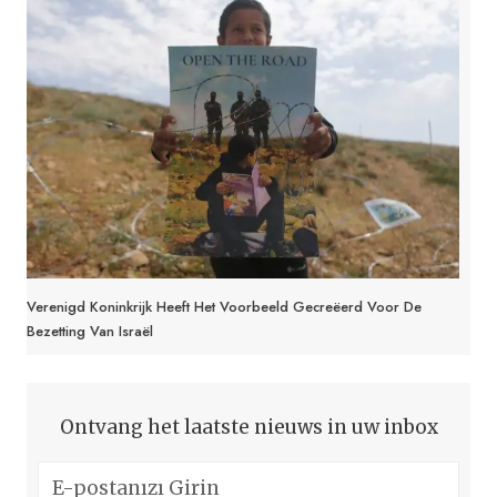
Verenigd Koninkrijk Heeft Het Voorbeeld Gecreëerd Voor De
Bezetting Van Israël
Ontvang het laatste nieuws in uw inbox