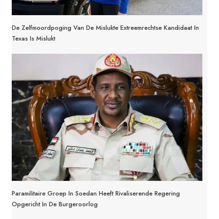
De Zelfmoordpoging Van De Mislukte Extreemrechtse Kandidaat In
Texas Is Mislukt
Paramilitaire Groep In Soedan Heeft Rivaliserende Regering
Opgericht In De Burgeroorlog