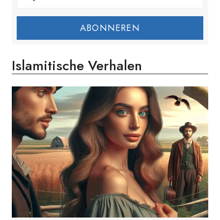
ABONNEREN
Islamitische Verhalen