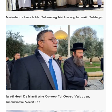
Nederlands Imam Is Na Ontmoeting Met Herzog In Israël Ontslagen
Israël Heeft De Islamitische Oproep Tot Gebed Verboden;
Discriminatie Neemt Toe