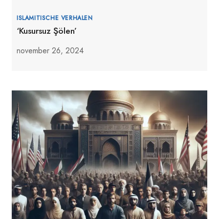
ISLAMITISCHE VERHALEN
‘Kusursuz Şölen’
november 26, 2024