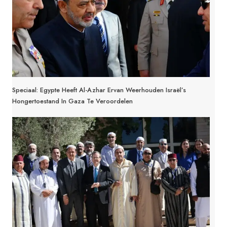
Speciaal: Egypte Heeft Al-Azhar Ervan Weerhouden Israël’s
Hongertoestand In Gaza Te Veroordelen