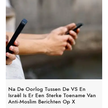
Na De Oorlog Tussen De VS En
Israël Is Er Een Sterke Toename Van
Anti-Moslim Berichten Op X