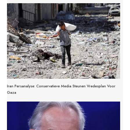
Iran Persanalyse: Conservatieve Media Steunen Vredesplan Voor
Gaza