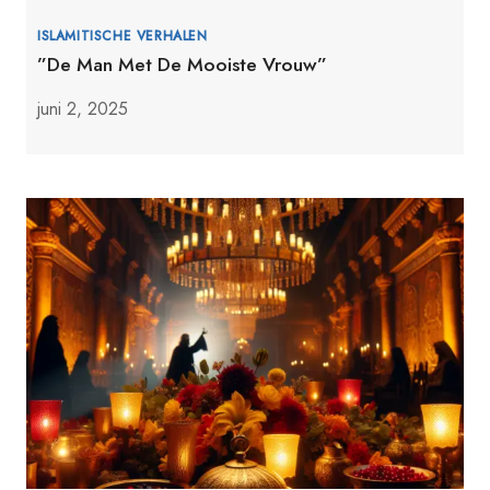
ISLAMITISCHE VERHALEN
”De Man Met De Mooiste Vrouw”
juni 2, 2025