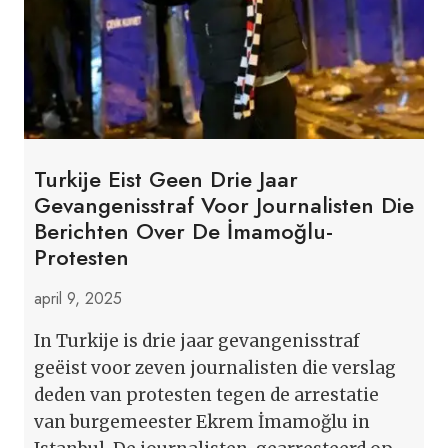
Turkije Eist Geen Drie Jaar
Gevangenisstraf Voor Journalisten Die
Berichten Over De İmamoğlu-
Protesten
april 9, 2025
In Turkije is drie jaar gevangenisstraf
geëist voor zeven journalisten die verslag
deden van protesten tegen de arrestatie
van burgemeester Ekrem İmamoğlu in