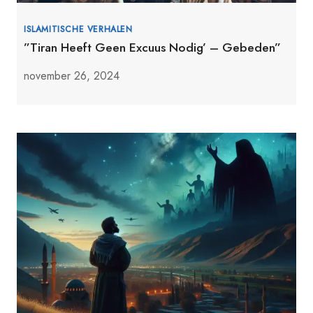
ISLAMITISCHE VERHALEN
”Tiran Heeft Geen Excuus Nodig’ – Gebeden”
november 26, 2024