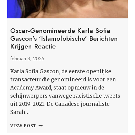
Oscar-Genomineerde Karla Sofia
Gascon’s ‘islamofobische’ Berichten
Krijgen Reactie
februari 3, 2025
Karla Sofia Gascon, de eerste openlijke
transacteur die genomineerd is voor een
Academy Award, staat opnieuw in de
schijnwerpers vanwege racistische tweets
uit 2019-2021. De Canadese journaliste
Sarah…
OSCAR-
VIEW POST
GENOMINEERDE