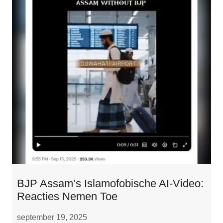
BJP Assam’s Islamofobische AI-Video:
Reacties Nemen Toe
september 19, 2025