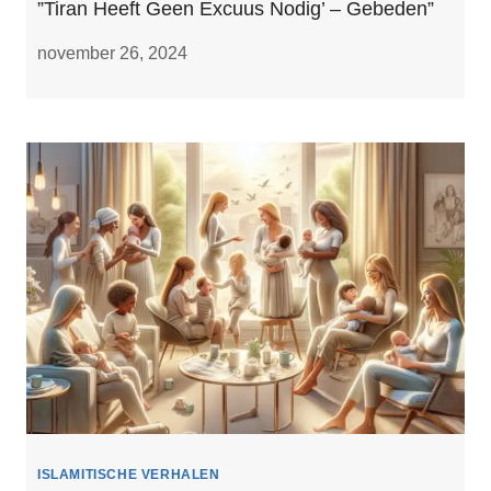
”Tiran Heeft Geen Excuus Nodig’ – Gebeden”
november 26, 2024
ISLAMITISCHE VERHALEN