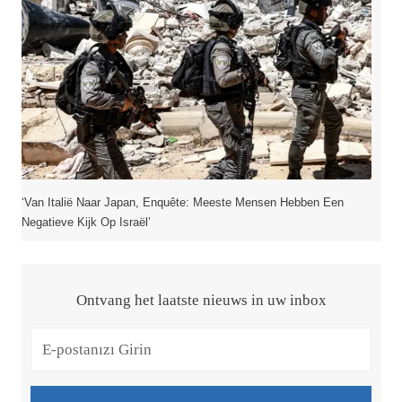
‘Van Italië Naar Japan, Enquête: Meeste Mensen Hebben Een
Negatieve Kijk Op Israël’
Ontvang het laatste nieuws in uw inbox