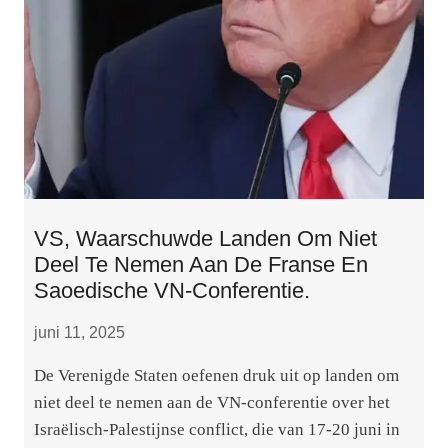
VS, Waarschuwde Landen Om Niet
Deel Te Nemen Aan De Franse En
Saoedische VN-Conferentie.
juni 11, 2025
De Verenigde Staten oefenen druk uit op landen om
niet deel te nemen aan de VN-conferentie over het
Israëlisch-Palestijnse conflict, die van 17-20 juni in