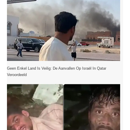
Geen Enkel Land Is Veilig: De Aanvallen Op Israël In Qatar
Veroordeeld