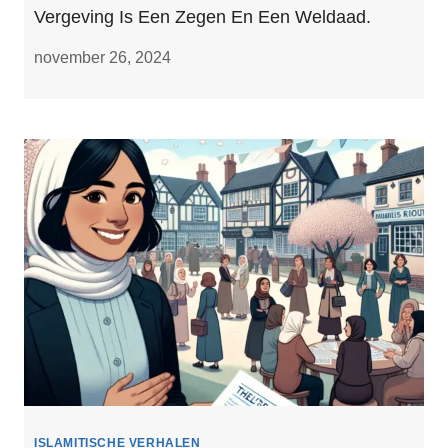
Vergeving Is Een Zegen En Een Weldaad.
november 26, 2024
ISLAMITISCHE VERHALEN