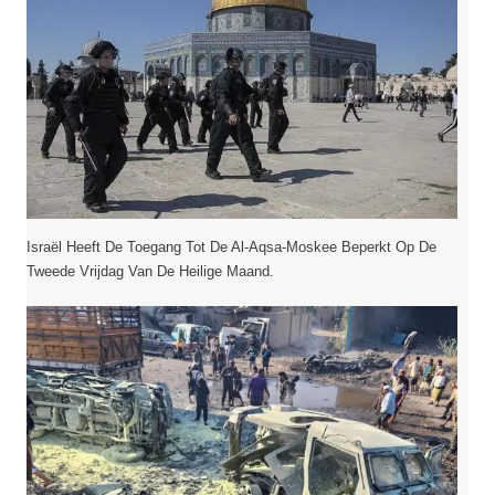
Israël Heeft De Toegang Tot De Al-Aqsa-Moskee Beperkt Op De
Tweede Vrijdag Van De Heilige Maand.