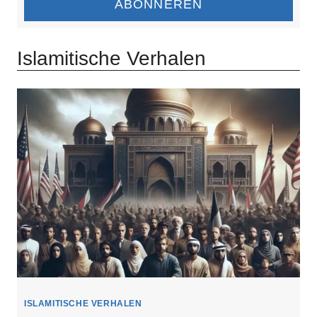
ABONNEREN
Islamitische Verhalen
ISLAMITISCHE VERHALEN