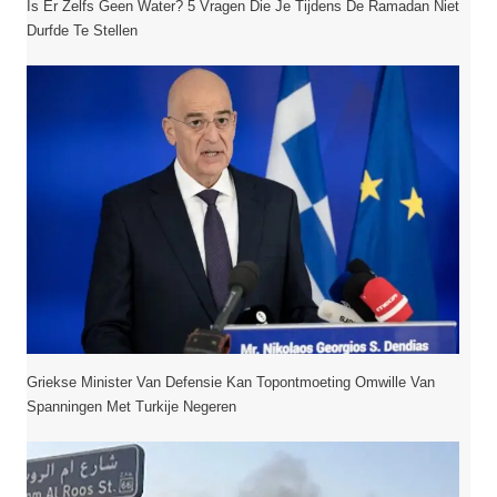
Is Er Zelfs Geen Water? 5 Vragen Die Je Tijdens De Ramadan Niet
Durfde Te Stellen
Griekse Minister Van Defensie Kan Topontmoeting Omwille Van
Spanningen Met Turkije Negeren