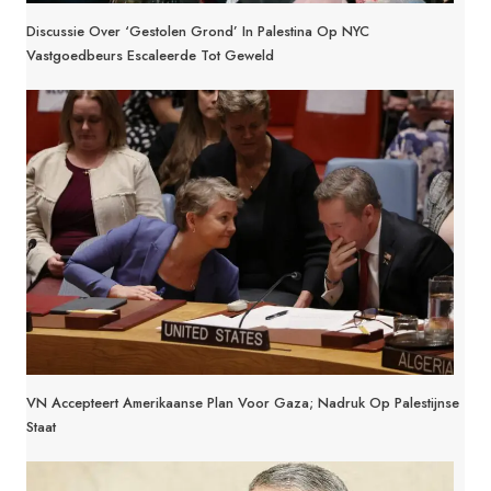
Discussie Over ‘Gestolen Grond’ In Palestina Op NYC
Vastgoedbeurs Escaleerde Tot Geweld
VN Accepteert Amerikaanse Plan Voor Gaza; Nadruk Op Palestijnse
Staat