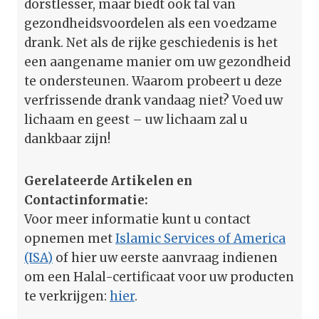
dorstlesser, maar biedt ook tal van
gezondheidsvoordelen als een voedzame
drank. Net als de rijke geschiedenis is het
een aangename manier om uw gezondheid
te ondersteunen. Waarom probeert u deze
verfrissende drank vandaag niet? Voed uw
lichaam en geest – uw lichaam zal u
dankbaar zijn!
Gerelateerde Artikelen en
Contactinformatie:
Voor meer informatie kunt u contact
opnemen met
Islamic Services of America
(ISA)
of hier uw eerste aanvraag indienen
om een Halal-certificaat voor uw producten
te verkrijgen:
hier
.