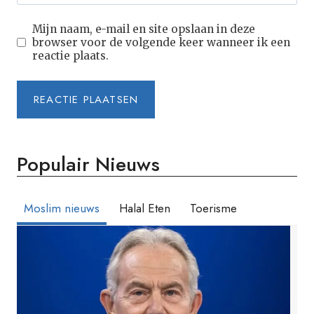
Mijn naam, e-mail en site opslaan in deze
browser voor de volgende keer wanneer ik een
reactie plaats.
Populair Nieuws
Moslim nieuws
Halal Eten
Toerisme