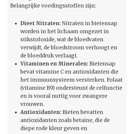
Belangrijke voedingsstoffen zijn:
Dieet Nitraten:
Nitraten in bietensap
worden in het lichaam omgezet in
stikstofoxide, wat de bloedvaten
verwijdt, de bloedstroom verhoogt en
de bloeddruk verlaagt.
Vitaminen en Mineralen:
Bietensap
bevat vitamine C en antioxidanten die
het immuunsysteem versterken. Folaat
(vitamine B9) ondersteunt de celfunctie
en is vooral nuttig voor zwangere
vrouwen.
Antioxidanten:
Bieten bevatten
antioxidanten zoals betaine, die de
diepe rode kleur geven en