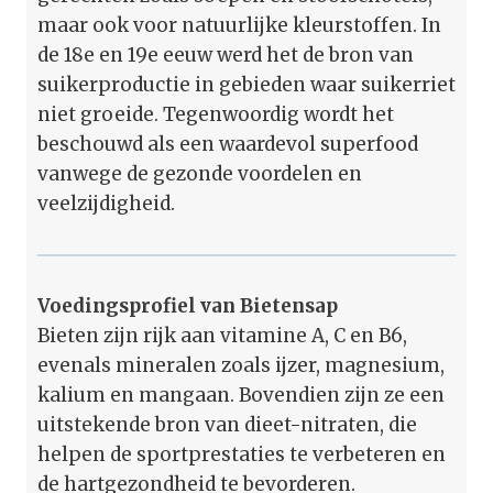
maar ook voor natuurlijke kleurstoffen. In
de 18e en 19e eeuw werd het de bron van
suikerproductie in gebieden waar suikerriet
niet groeide. Tegenwoordig wordt het
beschouwd als een waardevol superfood
vanwege de gezonde voordelen en
veelzijdigheid.
Voedingsprofiel van Bietensap
Bieten zijn rijk aan vitamine A, C en B6,
evenals mineralen zoals ijzer, magnesium,
kalium en mangaan. Bovendien zijn ze een
uitstekende bron van dieet-nitraten, die
helpen de sportprestaties te verbeteren en
de hartgezondheid te bevorderen.