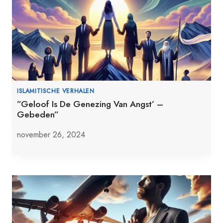
ISLAMITISCHE VERHALEN
”Geloof Is De Genezing Van Angst’ –
Gebeden”
november 26, 2024