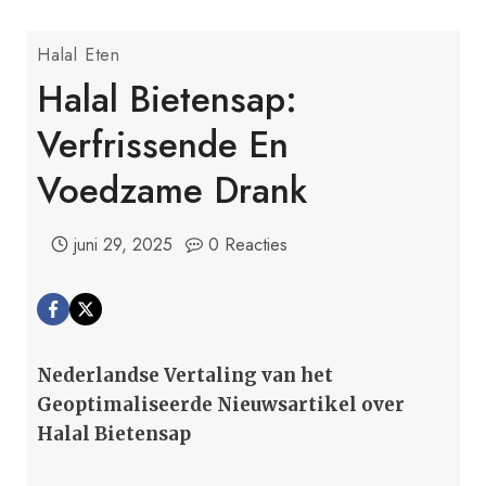
Halal Eten
Halal Bietensap:
Verfrissende En
Voedzame Drank
juni 29, 2025
0 Reacties
Nederlandse Vertaling van het
Geoptimaliseerde Nieuwsartikel over
Halal Bietensap