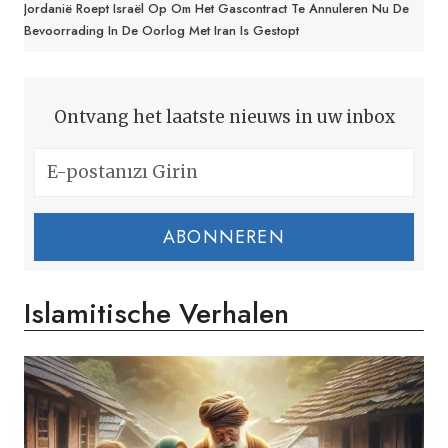
Jordanië Roept Israël Op Om Het Gascontract Te Annuleren Nu De
Bevoorrading In De Oorlog Met Iran Is Gestopt
Ontvang het laatste nieuws in uw inbox
ABONNEREN
Islamitische Verhalen