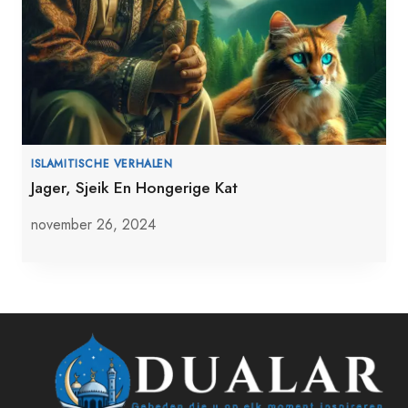
ISLAMITISCHE VERHALEN
Jager, Sjeik En Hongerige Kat
november 26, 2024