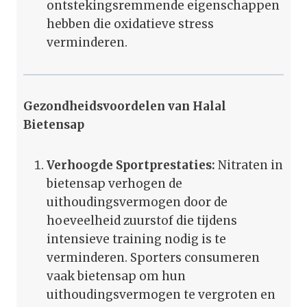
ontstekingsremmende eigenschappen
hebben die oxidatieve stress
verminderen.
Gezondheidsvoordelen van Halal
Bietensap
Verhoogde Sportprestaties:
Nitraten in
bietensap verhogen de
uithoudingsvermogen door de
hoeveelheid zuurstof die tijdens
intensieve training nodig is te
verminderen. Sporters consumeren
vaak bietensap om hun
uithoudingsvermogen te vergroten en