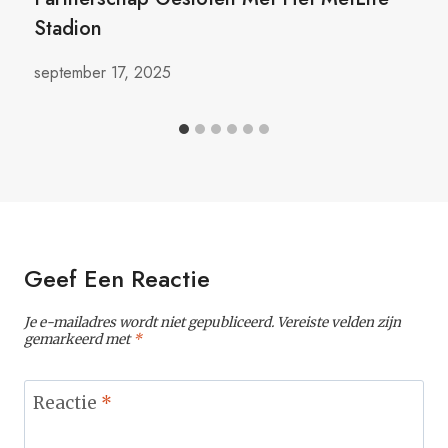
Stadion
september 17, 2025
Geef Een Reactie
Je e-mailadres wordt niet gepubliceerd.
Vereiste velden zijn
gemarkeerd met
*
Reactie
*