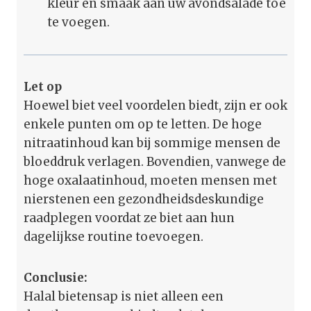
kleur en smaak aan uw avondsalade toe
te voegen.
Let op
Hoewel biet veel voordelen biedt, zijn er ook
enkele punten om op te letten. De hoge
nitraatinhoud kan bij sommige mensen de
bloeddruk verlagen. Bovendien, vanwege de
hoge oxalaatinhoud, moeten mensen met
nierstenen een gezondheidsdeskundige
raadplegen voordat ze biet aan hun
dagelijkse routine toevoegen.
Conclusie:
Halal bietensap is niet alleen een