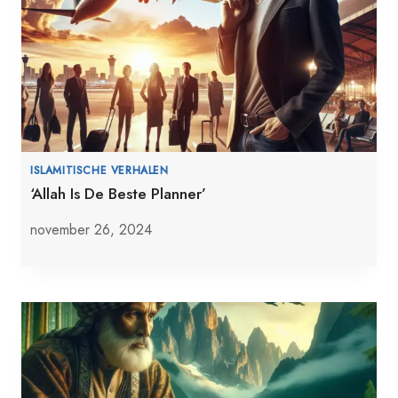
ISLAMITISCHE VERHALEN
‘Allah Is De Beste Planner’
november 26, 2024