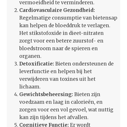
vermoeidheid te verminderen.
Cardiovasculaire Gezondheid:
Regelmatige consumptie van bietensap
kan helpen de bloeddruk te verlagen.
Het stikstofoxide in dieet-nitraten
zorgt voor een betere zuurstof- en
bloedstroom naar de spieren en
organen.
Detoxificatie:
Bieten ondersteunen de
leverfunctie en helpen bij het
verwijderen van toxines uit het
lichaam.
Gewichtsbeheersing:
Bieten zijn
voedzaam en laag in calorieën, en
zorgen voor een vol gevoel, wat nuttig
kan zijn tijdens het afvallen.
Cognitieve Functie:
Er wordt