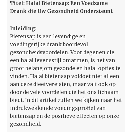
Titel: Halal Bietensap: Een Voedzame
Drank die Uw Gezondheid Ondersteunt
Inleiding:
Bietensap is een levendige en
voedingsrijke drank boordevol
gezondheidsvoordelen. Voor degenen die
een halal levensstijl omarmen, is het van
groot belang om gezonde en halal opties te
vinden. Halal bietensap voldoet niet alleen
aan deze dieetvereisten, maar valt ook op
door de vele voordelen die het ons lichaam
biedt. In dit artikel zullen we kijken naar het
indrukwekkende voedingsprofiel van
bietensap en de positieve effecten op onze
gezondheid.