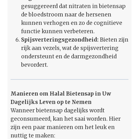
gesuggereerd dat nitraten in bietensap
de bloedstroom naar de hersenen
kunnen verhogen en zo de cognitieve
functie kunnen verbeteren.
Spijsverteringsgezondheid:
Bieten zijn
rijk aan vezels, wat de spijsvertering
ondersteunt en de darmgezondheid
bevordert.
Manieren om Halal Bietensap in Uw
Dagelijks Leven op te Nemen
Wanneer bietensap dagelijks wordt
geconsumeerd, kan het saai worden. Hier
zijn een paar manieren om het leuk en
nuttig te maken: