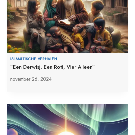
ISLAMITISCHE VERHALEN
”Een Derwisj, Een Roti, Vier Alleen”
november 26, 2024