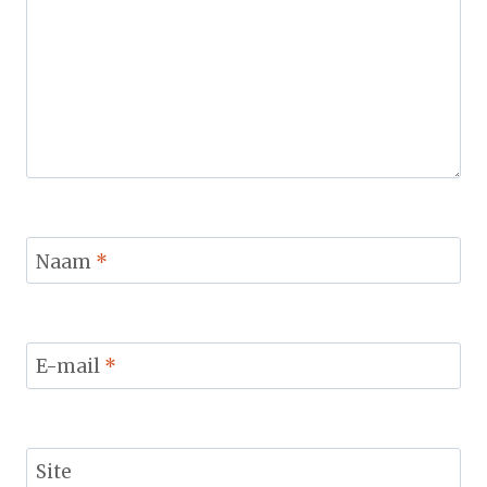
Naam
*
E-mail
*
Site