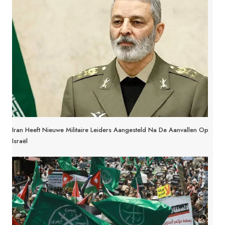
Iran Heeft Nieuwe Militaire Leiders Aangesteld Na De Aanvallen Op
Israël