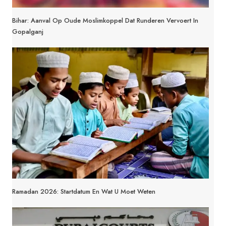
Bihar: Aanval Op Oude Moslimkoppel Dat Runderen Vervoert In
Gopalganj
Ramadan 2026: Startdatum En Wat U Moet Weten