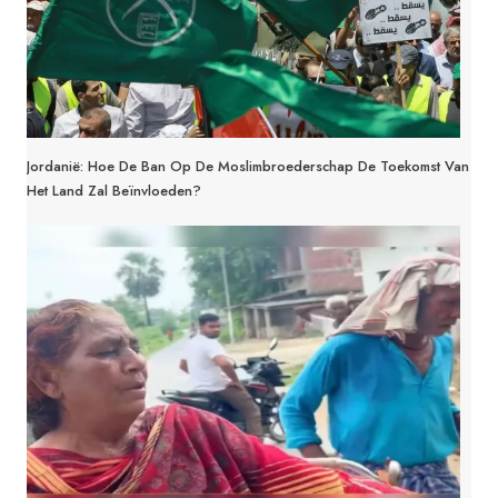
Jordanië: Hoe De Ban Op De Moslimbroederschap De Toekomst Van
Het Land Zal Beïnvloeden?