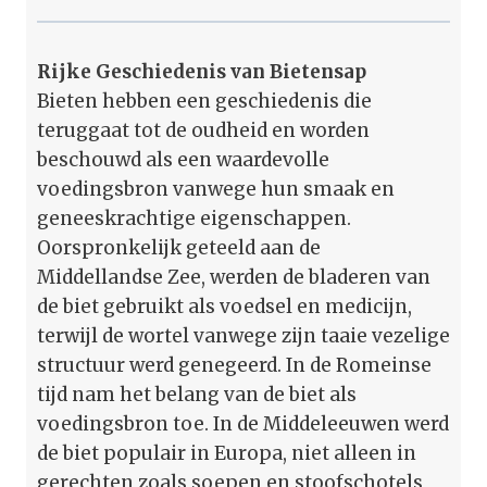
Rijke Geschiedenis van Bietensap
Bieten hebben een geschiedenis die
teruggaat tot de oudheid en worden
beschouwd als een waardevolle
voedingsbron vanwege hun smaak en
geneeskrachtige eigenschappen.
Oorspronkelijk geteeld aan de
Middellandse Zee, werden de bladeren van
de biet gebruikt als voedsel en medicijn,
terwijl de wortel vanwege zijn taaie vezelige
structuur werd genegeerd. In de Romeinse
tijd nam het belang van de biet als
voedingsbron toe. In de Middeleeuwen werd
de biet populair in Europa, niet alleen in
gerechten zoals soepen en stoofschotels,