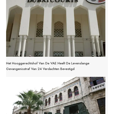
Het Hooggerechtshof Van De VAE Heeft De Levenslange
Gevangenisstraf Van 24 Verdachten Bevestigd