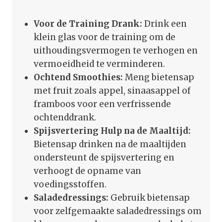
Voor de Training Drank:
Drink een
klein glas voor de training om de
uithoudingsvermogen te verhogen en
vermoeidheid te verminderen.
Ochtend Smoothies:
Meng bietensap
met fruit zoals appel, sinaasappel of
framboos voor een verfrissende
ochtenddrank.
Spijsvertering Hulp na de Maaltijd:
Bietensap drinken na de maaltijden
ondersteunt de spijsvertering en
verhoogt de opname van
voedingsstoffen.
Saladedressings:
Gebruik bietensap
voor zelfgemaakte saladedressings om