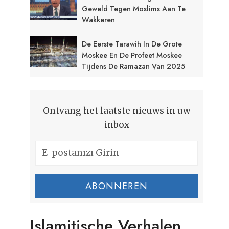
Geweld Tegen Moslims Aan Te
Wakkeren
De Eerste Tarawih In De Grote
Moskee En De Profeet Moskee
Tijdens De Ramazan Van 2025
Ontvang het laatste nieuws in uw
inbox
ABONNEREN
Islamitische Verhalen