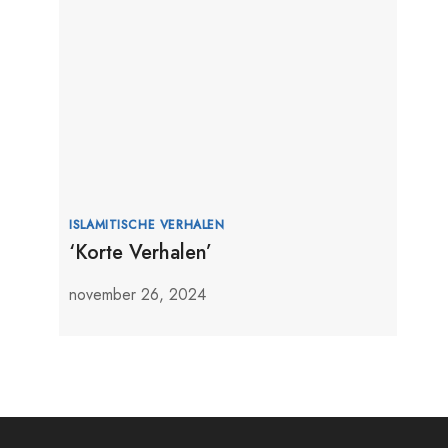
ISLAMITISCHE VERHALEN
‘Korte Verhalen’
november 26, 2024