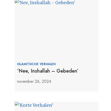
ISLAMITISCHE VERHALEN
‘Nee, Inshallah – Gebeden’
november 26, 2024