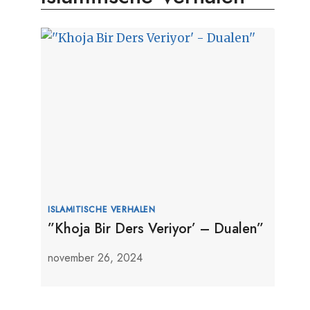
ISLAMITISCHE VERHALEN
”Khoja Bir Ders Veriyor’ – Dualen”
november 26, 2024