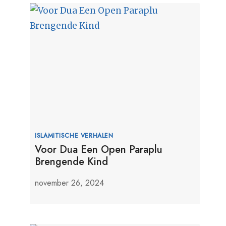
ISLAMITISCHE VERHALEN
Voor Dua Een Open Paraplu
Brengende Kind
november 26, 2024