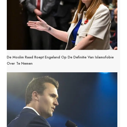
De Moslim Raad Roept Engeland Op De Definitie Van Islamofobie
Over Te Nemen