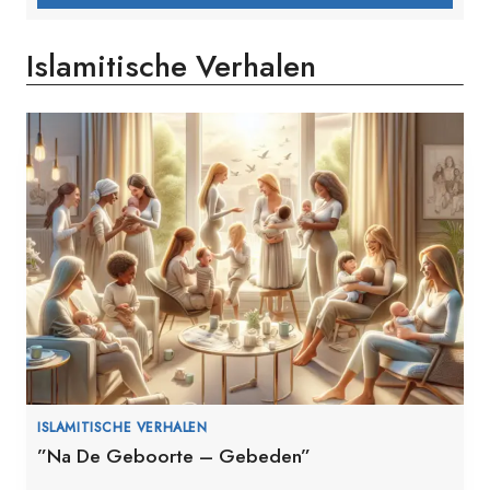
Islamitische Verhalen
ISLAMITISCHE VERHALEN
”Na De Geboorte – Gebeden”