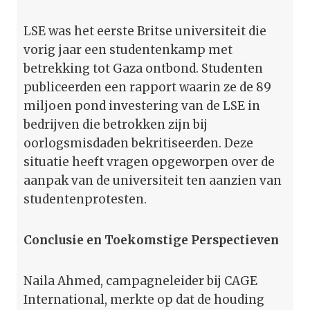
LSE was het eerste Britse universiteit die
vorig jaar een studentenkamp met
betrekking tot Gaza ontbond. Studenten
publiceerden een rapport waarin ze de 89
miljoen pond investering van de LSE in
bedrijven die betrokken zijn bij
oorlogsmisdaden bekritiseerden. Deze
situatie heeft vragen opgeworpen over de
aanpak van de universiteit ten aanzien van
studentenprotesten.
Conclusie en Toekomstige Perspectieven
Naila Ahmed, campagneleider bij CAGE
International, merkte op dat de houding