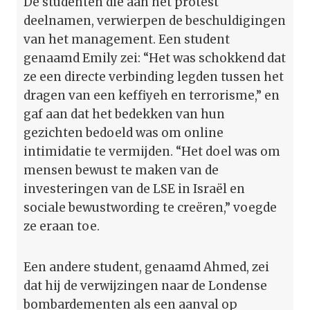
De studenten die aan het protest
deelnamen, verwierpen de beschuldigingen
van het management. Een student
genaamd Emily zei: “Het was schokkend dat
ze een directe verbinding legden tussen het
dragen van een keffiyeh en terrorisme,” en
gaf aan dat het bedekken van hun
gezichten bedoeld was om online
intimidatie te vermijden. “Het doel was om
mensen bewust te maken van de
investeringen van de LSE in Israël en
sociale bewustwording te creëren,” voegde
ze eraan toe.
Een andere student, genaamd Ahmed, zei
dat hij de verwijzingen naar de Londense
bombardementen als een aanval op