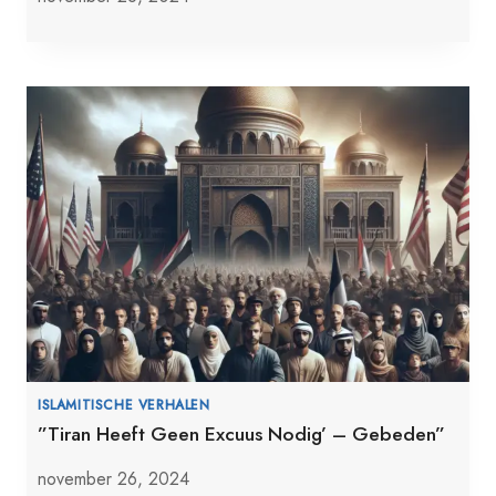
ISLAMITISCHE VERHALEN
”Tiran Heeft Geen Excuus Nodig’ – Gebeden”
november 26, 2024