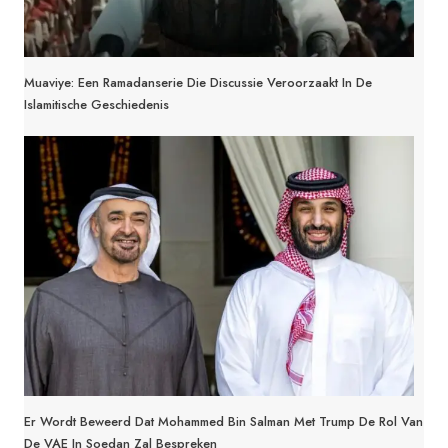
Muaviye: Een Ramadanserie Die Discussie Veroorzaakt In De
Islamitische Geschiedenis
Er Wordt Beweerd Dat Mohammed Bin Salman Met Trump De Rol Van
De VAE In Soedan Zal Bespreken