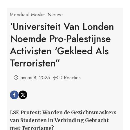
Mondiaal Moslim Nieuws
‘Universiteit Van Londen
Noemde Pro-Palestijnse
Activisten ‘gekleed Als
Terroristen”
januari 8, 2025
0 Reacties
LSE Protest: Worden de Gezichtsmaskers
van Studenten in Verbinding Gebracht
met Terrorisme?