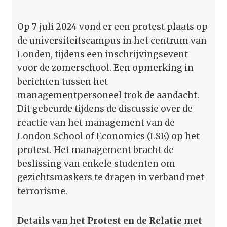
Op 7 juli 2024 vond er een protest plaats op
de universiteitscampus in het centrum van
Londen, tijdens een inschrijvingsevent
voor de zomerschool. Een opmerking in
berichten tussen het
managementpersoneel trok de aandacht.
Dit gebeurde tijdens de discussie over de
reactie van het management van de
London School of Economics (LSE) op het
protest. Het management bracht de
beslissing van enkele studenten om
gezichts­maskers te dragen in verband met
terrorisme.
Details van het Protest en de Relatie met