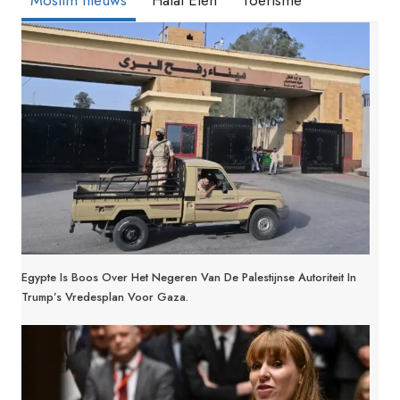
Egypte Is Boos Over Het Negeren Van De Palestijnse Autoriteit In
Trump’s Vredesplan Voor Gaza.