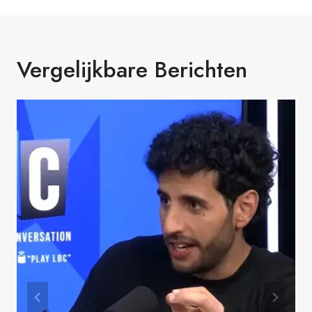
Vergelijkbare Berichten