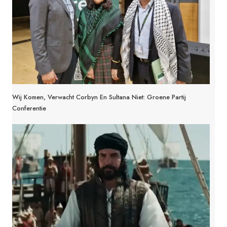
Wij Komen, Verwacht Corbyn En Sultana Niet: Groene Partij
Conferentie