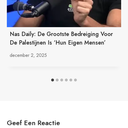
Nas Daily: De Grootste Bedreiging Voor
De Palestijnen Is ‘hun Eigen Mensen’
december 2, 2025
Geef Een Reactie