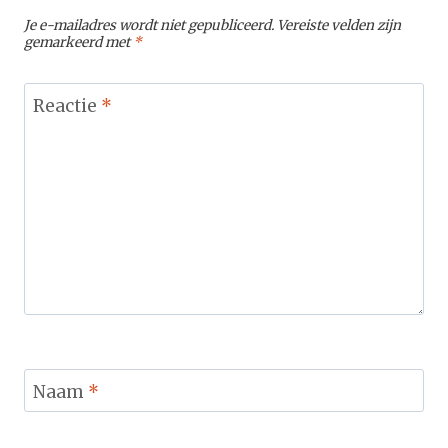
Je e-mailadres wordt niet gepubliceerd.
Vereiste velden zijn
gemarkeerd met
*
Reactie
*
Naam
*