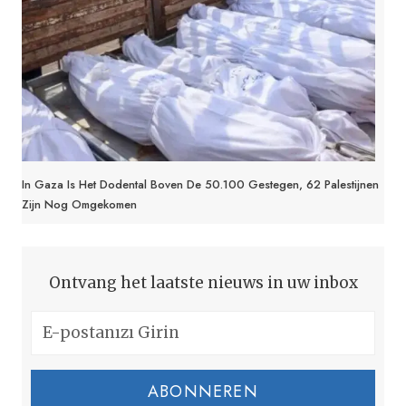
In Gaza Is Het Dodental Boven De 50.100 Gestegen, 62 Palestijnen
Zijn Nog Omgekomen
Ontvang het laatste nieuws in uw inbox
ABONNEREN