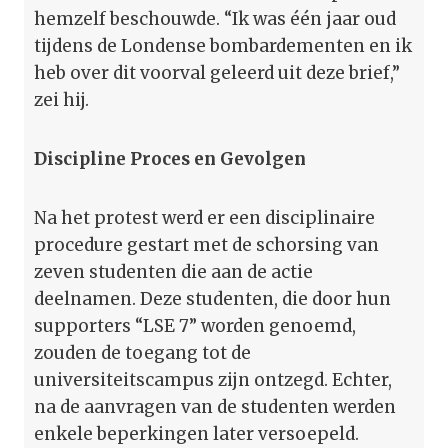
hemzelf beschouwde. “Ik was één jaar oud
tijdens de Londense bombardementen en ik
heb over dit voorval geleerd uit deze brief,”
zei hij.
Discipline Proces en Gevolgen
Na het protest werd er een disciplinaire
procedure gestart met de schorsing van
zeven studenten die aan de actie
deelnamen. Deze studenten, die door hun
supporters “LSE 7” worden genoemd,
zouden de toegang tot de
universiteitscampus zijn ontzegd. Echter,
na de aanvragen van de studenten werden
enkele beperkingen later versoepeld.