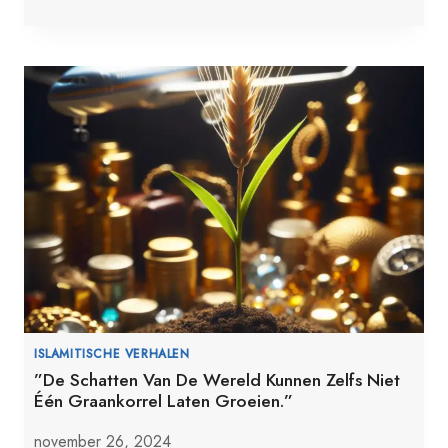
ISLAMITISCHE VERHALEN
”De Schatten Van De Wereld Kunnen Zelfs Niet
Één Graankorrel Laten Groeien.”
november 26, 2024