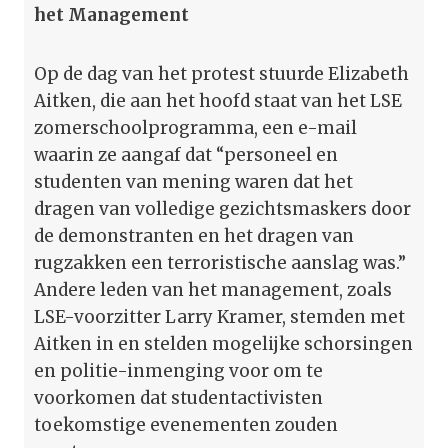
het Management
Op de dag van het protest stuurde Elizabeth
Aitken, die aan het hoofd staat van het LSE
zomerschoolprogramma, een e-mail
waarin ze aangaf dat “personeel en
studenten van mening waren dat het
dragen van volledige gezichts­maskers door
de demonstranten en het dragen van
rugzakken een terroristische aanslag was.”
Andere leden van het management, zoals
LSE-voorzitter Larry Kramer, stemden met
Aitken in en stelden mogelijke schorsingen
en politie-inmenging voor om te
voorkomen dat studentactivisten
toekomstige evenementen zouden