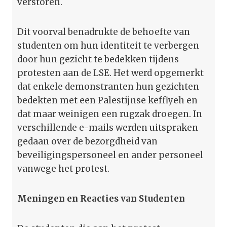
verstoren.
Dit voorval benadrukte de behoefte van
studenten om hun identiteit te verbergen
door hun gezicht te bedekken tijdens
protesten aan de LSE. Het werd opgemerkt
dat enkele demonstranten hun gezichten
bedekten met een Palestijnse keffiyeh en
dat maar weinigen een rugzak droegen. In
verschillende e-mails werden uitspraken
gedaan over de bezorgdheid van
beveiligingspersoneel en ander personeel
vanwege het protest.
Meningen en Reacties van Studenten