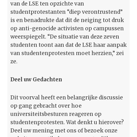
van de LSE ten opzichte van
studentprotestanten “diep verontrustend”
is en benadrukte dat dit de neiging tot druk
op anti-genocide activisten op campussen
weerspiegelt. “De situatie van deze zeven
studenten toont aan dat de LSE haar aanpak
van studentenprotesten moet herzien,” zei
ze.
Deel uw Gedachten
Dit voorval heeft een belangrijke discussie
op gang gebracht over hoe
universiteitsbesturen reageren op
studentenprotesten. Wat denkt u hierover?
Deel uw mening met ons of bezoek onze