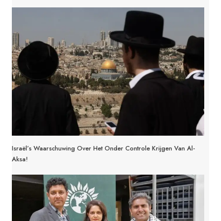
Israël’s Waarschuwing Over Het Onder Controle Krijgen Van Al-
Aksa!