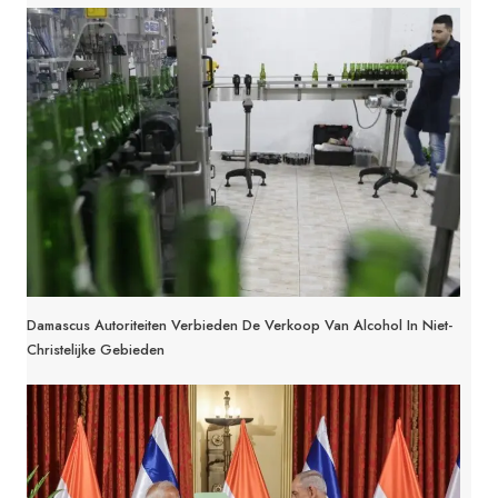
Damascus Autoriteiten Verbieden De Verkoop Van Alcohol In Niet-
Christelijke Gebieden