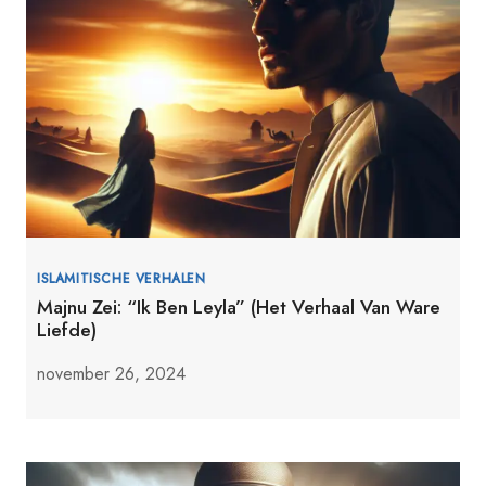
ISLAMITISCHE VERHALEN
Majnu Zei: “Ik Ben Leyla” (Het Verhaal Van Ware
Liefde)
november 26, 2024