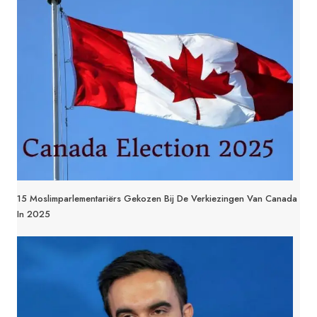
15 Moslimparlementariërs Gekozen Bij De Verkiezingen Van Canada
In 2025