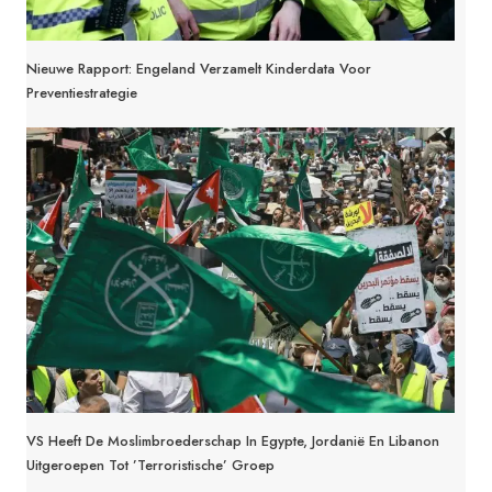
Nieuwe Rapport: Engeland Verzamelt Kinderdata Voor
Preventiestrategie
VS Heeft De Moslimbroederschap In Egypte, Jordanië En Libanon
Uitgeroepen Tot ’terroristische’ Groep