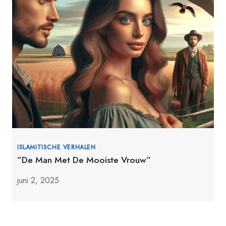
ISLAMITISCHE VERHALEN
”De Man Met De Mooiste Vrouw”
juni 2, 2025