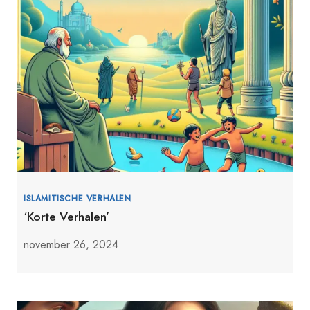
ISLAMITISCHE VERHALEN
‘Korte Verhalen’
november 26, 2024