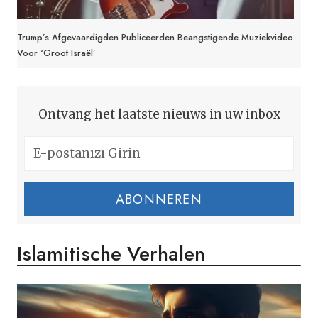
Trump’s Afgevaardigden Publiceerden Beangstigende Muziekvideo
Voor ‘Groot Israël’
Ontvang het laatste nieuws in uw inbox
ABONNEREN
Islamitische Verhalen