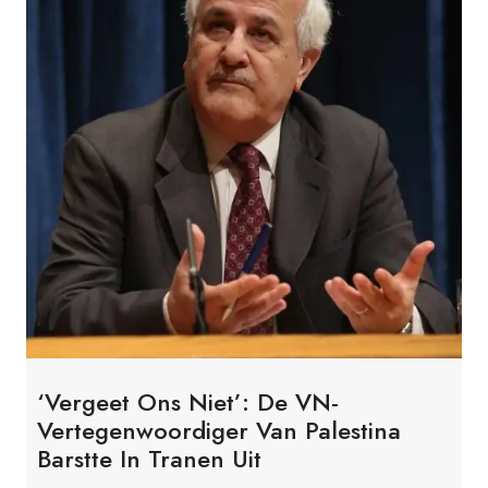
‘Vergeet Ons Niet’: De VN-
Vertegenwoordiger Van Palestina
Barstte In Tranen Uit