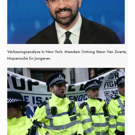
Verkiezingsanalyse In New York: Mamdani Ontving Steun Van Zwarte,
Hispanische En Jongeren