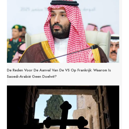
De Reden Voor De Aanval Van De VS Op Frankrijk: Waarom Is
Saoedi-Arabië Geen Doelwit?