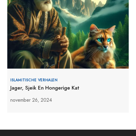
ISLAMITISCHE VERHALEN
Jager, Sjeik En Hongerige Kat
november 26, 2024