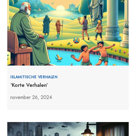
ISLAMITISCHE VERHALEN
‘Korte Verhalen’
november 26, 2024