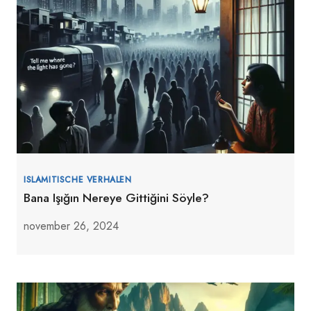
ISLAMITISCHE VERHALEN
Bana Işığın Nereye Gittiğini Söyle?
november 26, 2024