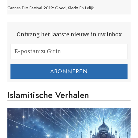
Cannes Film Festival 2019: Goed, Slecht En Lelijk
Ontvang het laatste nieuws in uw inbox
ABONNEREN
Islamitische Verhalen