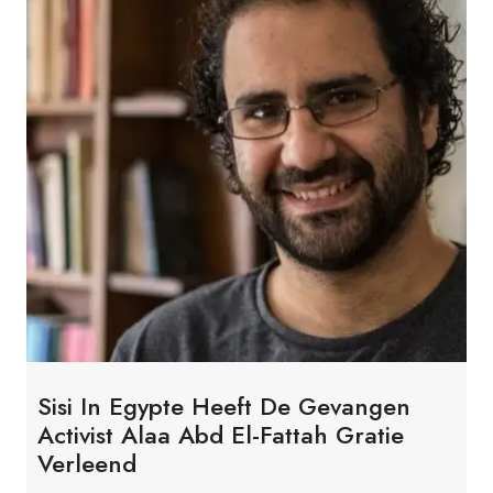
Sisi In Egypte Heeft De Gevangen
Activist Alaa Abd El-Fattah Gratie
Verleend