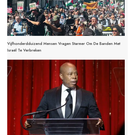
Vijfhonderdduizend Mensen Vragen Starmer Om De Banden Met
Israël Te Verbreken