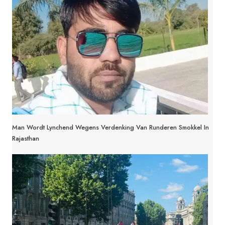
Man Wordt Lynchend Wegens Verdenking Van Runderen Smokkel In
Rajasthan