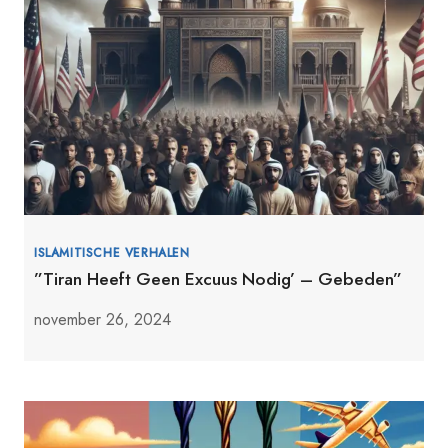
ISLAMITISCHE VERHALEN
”Tiran Heeft Geen Excuus Nodig’ – Gebeden”
november 26, 2024