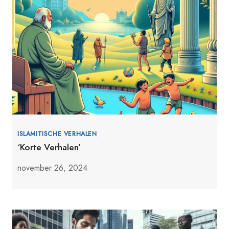
ISLAMITISCHE VERHALEN
‘Korte Verhalen’
november 26, 2024