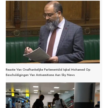
Reactie Van Onafhankelijke Parlementslid Iqbal Mohamed Op
Beschuldigingen Van Antisemitisme Aan Sky News