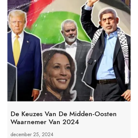
De Keuzes Van De Midden-Oosten
Waarnemer Van 2024
december 25, 2024