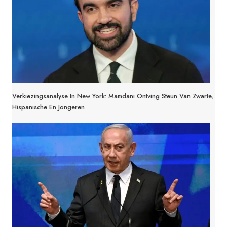
Verkiezingsanalyse In New York: Mamdani Ontving Steun Van Zwarte,
Hispanische En Jongeren