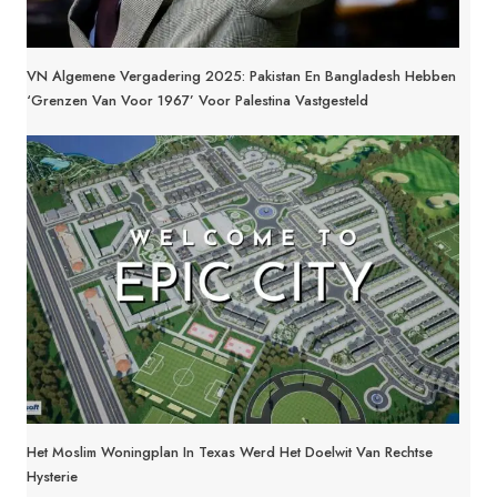
VN Algemene Vergadering 2025: Pakistan En Bangladesh Hebben
‘grenzen Van Voor 1967’ Voor Palestina Vastgesteld
Het Moslim Woningplan In Texas Werd Het Doelwit Van Rechtse
Hysterie