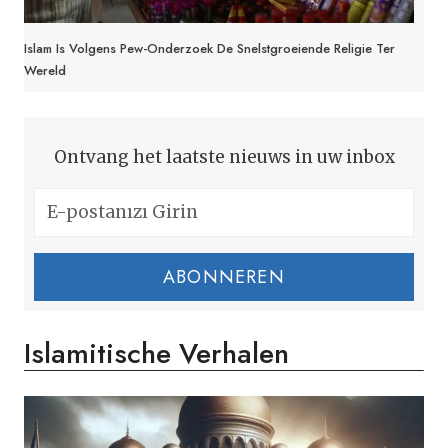
Islam Is Volgens Pew-Onderzoek De Snelstgroeiende Religie Ter
Wereld
Ontvang het laatste nieuws in uw inbox
ABONNEREN
Islamitische Verhalen