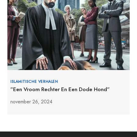
ISLAMITISCHE VERHALEN
”Een Vroom Rechter En Een Dode Hond”
november 26, 2024