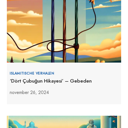
ISLAMITISCHE VERHALEN
‘Dört Çubuğun Hikayesi’ – Gebeden
november 26, 2024