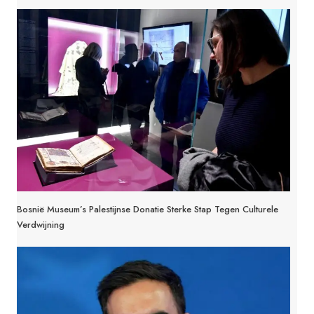
Bosnië Museum’s Palestijnse Donatie Sterke Stap Tegen Culturele
Verdwijning