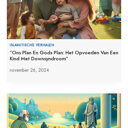
ISLAMITISCHE VERHALEN
”Ons Plan En Gods Plan: Het Opvoeden Van Een
Kind Met Downsyndroom”
november 26, 2024