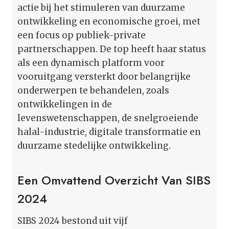
actie bij het stimuleren van duurzame
ontwikkeling en economische groei, met
een focus op publiek-private
partnerschappen. De top heeft haar status
als een dynamisch platform voor
vooruitgang versterkt door belangrijke
onderwerpen te behandelen, zoals
ontwikkelingen in de
levenswetenschappen, de snelgroeiende
halal-industrie, digitale transformatie en
duurzame stedelijke ontwikkeling.
Een Omvattend Overzicht Van SIBS
2024
SIBS 2024 bestond uit vijf