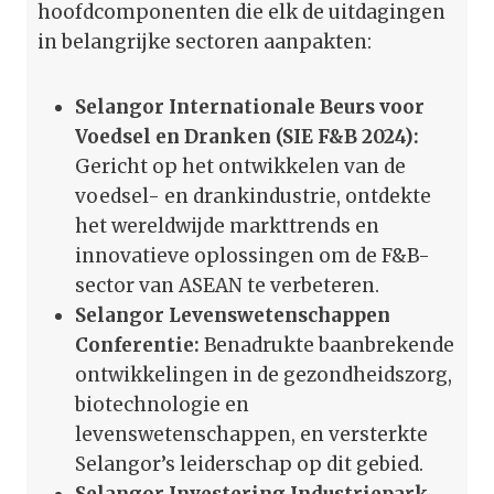
hoofdcomponenten die elk de uitdagingen
in belangrijke sectoren aanpakten:
Selangor Internationale Beurs voor
Voedsel en Dranken (SIE F&B 2024):
Gericht op het ontwikkelen van de
voedsel- en drankindustrie, ontdekte
het wereldwijde markttrends en
innovatieve oplossingen om de F&B-
sector van ASEAN te verbeteren.
Selangor Levenswetenschappen
Conferentie:
Benadrukte baanbrekende
ontwikkelingen in de gezondheidszorg,
biotechnologie en
levenswetenschappen, en versterkte
Selangor’s leiderschap op dit gebied.
Selangor Investering Industriepark