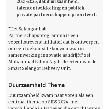
2021-2025, dat duurzaamheid,
talentontwikkeling en publiek-
private partnerschappen prioriteert.
“Het Selangor Lab
Partnerschapsprogramma is een
vooruitstrevend initiatief dat is ontworpen
om een toekomst te bouwen waarin
samenwerking innovatie aandrijft,” zei
Mohammad Fahmi Ngah, directeur van de
Smart Selangor Delivery Unit.
Duurzaamheid Thema
Duurzaamheid kwam naar voren als een
centraal thema op SIBS 2024, met
verschillende initiatieven die gericht waren