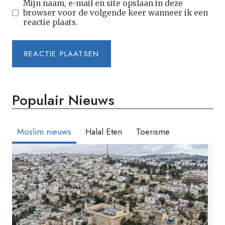
Mijn naam, e-mail en site opslaan in deze
browser voor de volgende keer wanneer ik een
reactie plaats.
Populair Nieuws
Moslim nieuws
Halal Eten
Toerisme