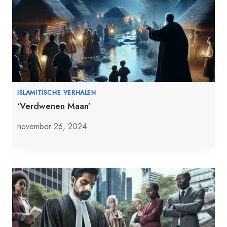
ISLAMITISCHE VERHALEN
‘Verdwenen Maan’
november 26, 2024