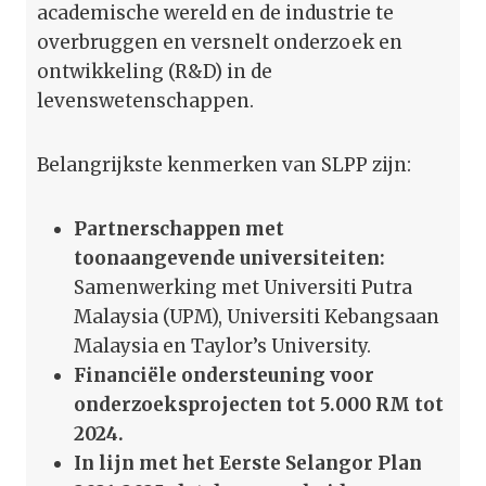
academische wereld en de industrie te
overbruggen en versnelt onderzoek en
ontwikkeling (R&D) in de
levenswetenschappen.
Belangrijkste kenmerken van SLPP zijn:
Partnerschappen met
toonaangevende universiteiten:
Samenwerking met Universiti Putra
Malaysia (UPM), Universiti Kebangsaan
Malaysia en Taylor’s University.
Financiële ondersteuning voor
onderzoeksprojecten tot 5.000 RM tot
2024.
In lijn met het Eerste Selangor Plan