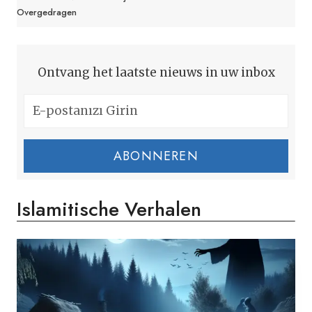
Overgedragen
Ontvang het laatste nieuws in uw inbox
ABONNEREN
Islamitische Verhalen