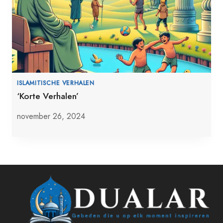
ISLAMITISCHE VERHALEN
‘Korte Verhalen’
november 26, 2024