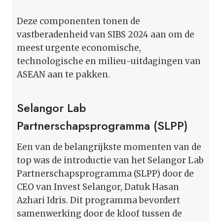
Deze componenten tonen de
vastberadenheid van SIBS 2024 aan om de
meest urgente economische,
technologische en milieu-uitdagingen van
ASEAN aan te pakken.
Selangor Lab
Partnerschapsprogramma (SLPP)
Een van de belangrijkste momenten van de
top was de introductie van het Selangor Lab
Partnerschapsprogramma (SLPP) door de
CEO van Invest Selangor, Datuk Hasan
Azhari Idris. Dit programma bevordert
samenwerking door de kloof tussen de