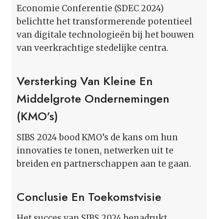
Economie Conferentie (SDEC 2024)
belichtte het transformerende potentieel
van digitale technologieën bij het bouwen
van veerkrachtige stedelijke centra.
Versterking Van Kleine En
Middelgrote Ondernemingen
(KMO’s)
SIBS 2024 bood KMO’s de kans om hun
innovaties te tonen, netwerken uit te
breiden en partnerschappen aan te gaan.
Conclusie En Toekomstvisie
Het succes van SIBS 2024 benadrukt