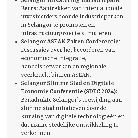
Beurs:
Aantrekken van internationale
investeerders door de industrieparken
in Selangor te promoten en
infrastructuurgroei te stimuleren.
Selangor ASEAN Zaken Conferentie:
Discussies over het bevorderen van
economische integratie,
handelsnetwerken en regionale
veerkracht binnen ASEAN.
Selangor Slimme Stad en Digitale
Economie Conferentie (SDEC 2024):
Benadrukte Selangor’s toewijding aan
slimme stadinitiatieven door de
kruising van digitale technologieën en
duurzame stedelijke ontwikkeling te
verkennen.