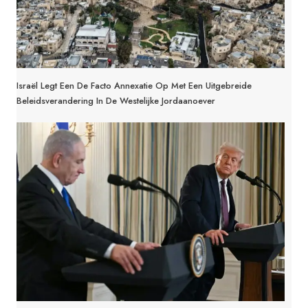
Israël Legt Een De Facto Annexatie Op Met Een Uitgebreide
Beleidsverandering In De Westelijke Jordaanoever