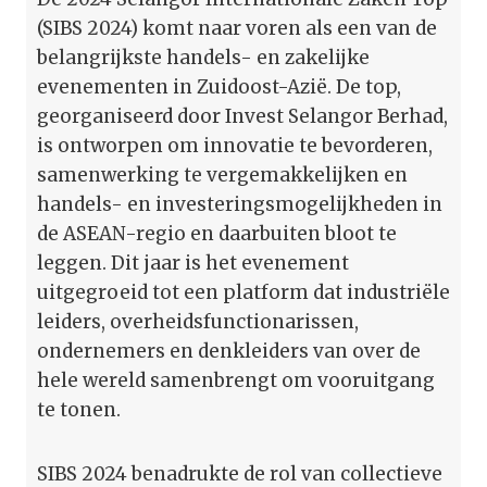
(SIBS 2024) komt naar voren als een van de
belangrijkste handels- en zakelijke
evenementen in Zuidoost-Azië. De top,
georganiseerd door Invest Selangor Berhad,
is ontworpen om innovatie te bevorderen,
samenwerking te vergemakkelijken en
handels- en investeringsmogelijkheden in
de ASEAN-regio en daarbuiten bloot te
leggen. Dit jaar is het evenement
uitgegroeid tot een platform dat industriële
leiders, overheidsfunctionarissen,
ondernemers en denkleiders van over de
hele wereld samenbrengt om vooruitgang
te tonen.
SIBS 2024 benadrukte de rol van collectieve