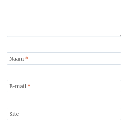
Naam
*
E-mail
*
Site