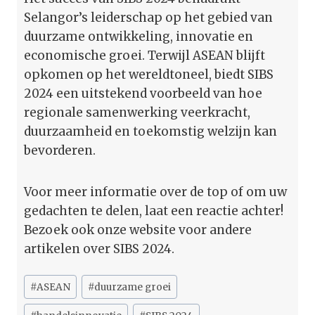
Selangor’s leiderschap op het gebied van
duurzame ontwikkeling, innovatie en
economische groei. Terwijl ASEAN blijft
opkomen op het wereldtoneel, biedt SIBS
2024 een uitstekend voorbeeld van hoe
regionale samenwerking veerkracht,
duurzaamheid en toekomstig welzijn kan
bevorderen.
Voor meer informatie over de top of om uw
gedachten te delen, laat een reactie achter!
Bezoek ook onze website voor andere
artikelen over SIBS 2024.
Bericht
#
ASEAN
#
duurzame groei
tags: