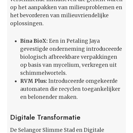
op het aanpakken van milieuproblemen en
het bevorderen van milieuvriendelijke
oplossingen.
Bina BioX:
Een in Petaling Jaya
gevestigde onderneming introduceerde
biologisch afbreekbare verpakkingen
op basis van mycelium, verkregen uit
schimmelwortels.
RVM Plus:
Introduceerde omgekeerde
automaten die recyclen toegankelijker
en belonender maken.
Digitale Transformatie
De Selangor Slimme Stad en Digitale