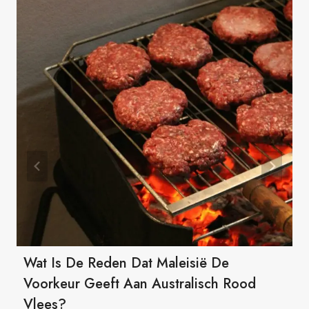
Wat Is De Reden Dat Maleisië De
Voorkeur Geeft Aan Australisch Rood
Vlees?