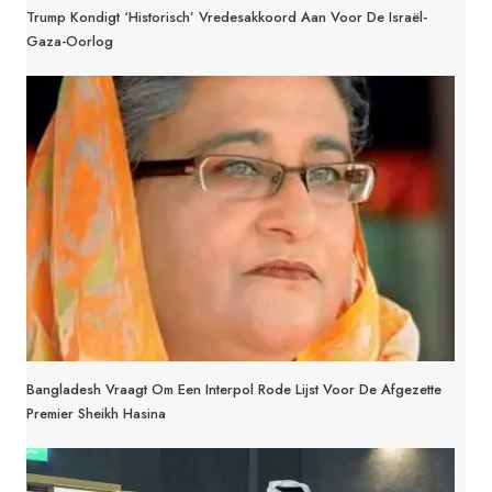
Trump Kondigt ‘historisch’ Vredesakkoord Aan Voor De Israël-
Gaza-Oorlog
Bangladesh Vraagt Om Een Interpol Rode Lijst Voor De Afgezette
Premier Sheikh Hasina