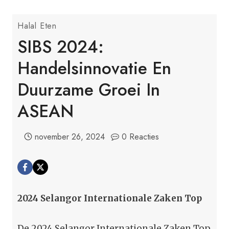
Halal Eten
SIBS 2024:
Handelsinnovatie En
Duurzame Groei In
ASEAN
november 26, 2024
0 Reacties
2024 Selangor Internationale Zaken Top
De 2024 Selangor Internationale Zaken Top