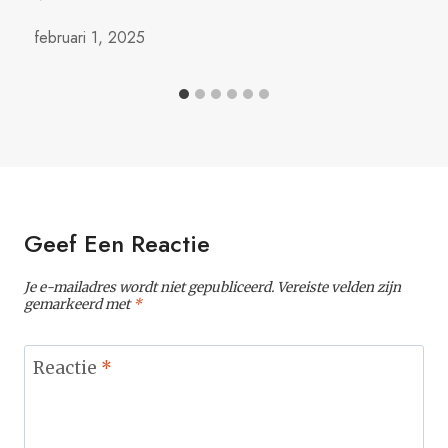
februari 1, 2025
Geef Een Reactie
Je e-mailadres wordt niet gepubliceerd.
Vereiste velden zijn
gemarkeerd met
*
Reactie
*