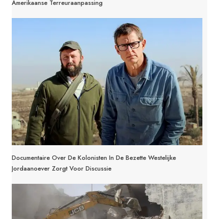
Amerikaanse Terreuraanpassing
Documentaire Over De Kolonisten In De Bezette Westelijke
Jordaanoever Zorgt Voor Discussie