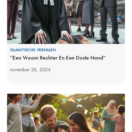
ISLAMITISCHE VERHALEN
”Een Vroom Rechter En Een Dode Hond”
november 26, 2024