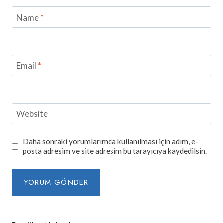
Name
*
Email
*
Website
Daha sonraki yorumlarımda kullanılması için adım, e-
posta adresim ve site adresim bu tarayıcıya kaydedilsin.