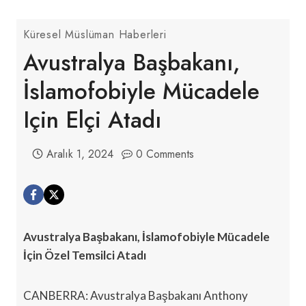
Küresel Müslüman Haberleri
Avustralya Başbakanı,
İslamofobiyle Mücadele
Için Elçi Atadı
Aralık 1, 2024
0 Comments
Avustralya Başbakanı, İslamofobiyle Mücadele
İçin Özel Temsilci Atadı
CANBERRA: Avustralya Başbakanı Anthony