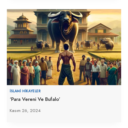
İSLAMI HIKAYELER
‘Para Vereni Ve Bufalo’
Kasım 26, 2024