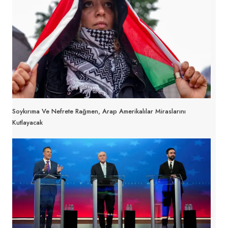
Soykırıma Ve Nefrete Rağmen, Arap Amerikalılar Miraslarını
Kutlayacak