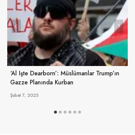
‘Al Işte Dearborn’: Müslümanlar Trump’ın
Gazze Planında Kurban
Şubat 7, 2025