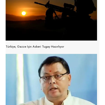
Türkiye, Gazze Için Askeri Tugay Hazırlıyor