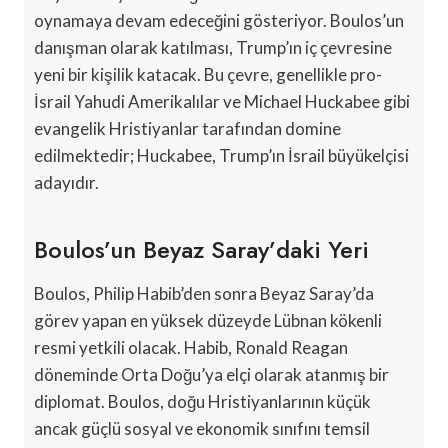
oynamaya devam edeceğini gösteriyor. Boulos’un
danışman olarak katılması, Trump’ın iç çevresine
yeni bir kişilik katacak. Bu çevre, genellikle pro-
İsrail Yahudi Amerikalılar ve Michael Huckabee gibi
evangelik Hristiyanlar tarafından domine
edilmektedir; Huckabee, Trump’ın İsrail büyükelçisi
adayıdır.
Boulos’un Beyaz Saray’daki Yeri
Boulos, Philip Habib’den sonra Beyaz Saray’da
görev yapan en yüksek düzeyde Lübnan kökenli
resmi yetkili olacak. Habib, Ronald Reagan
döneminde Orta Doğu’ya elçi olarak atanmış bir
diplomat. Boulos, doğu Hristiyanlarının küçük
ancak güçlü sosyal ve ekonomik sınıfını temsil