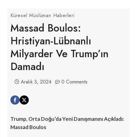
Küresel Müslüman Haberleri
Massad Boulos:
Hristiyan-Lübnanlı
Milyarder Ve Trump’ın
Damadı
Aralık 3, 2024
0 Comments
Trump, Orta Doğu’da Yeni Danışmanını Açıkladı:
Massad Boulos