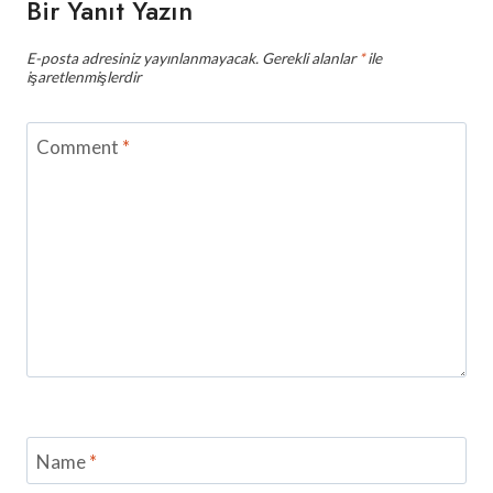
Bir Yanıt Yazın
E-posta adresiniz yayınlanmayacak.
Gerekli alanlar
*
ile
işaretlenmişlerdir
Comment
*
Name
*