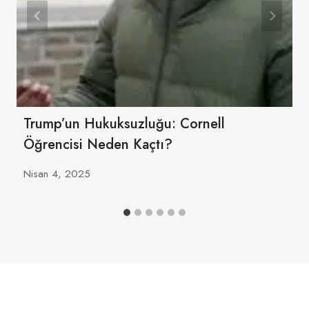
Trump’un Hukuksuzluğu: Cornell
Öğrencisi Neden Kaçtı?
Nisan 4, 2025