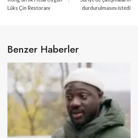
Lüks Çin Restoranı
durdurulmasını istedi
Benzer Haberler