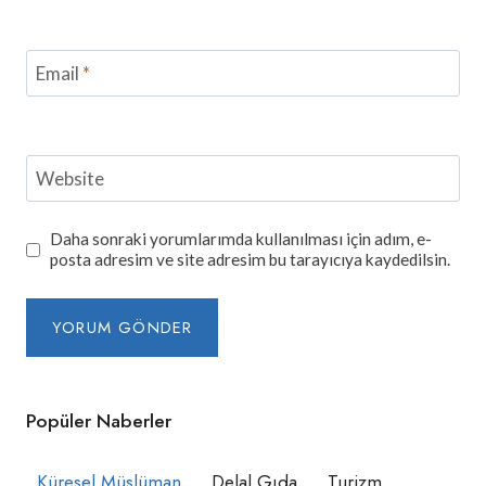
Email
*
Website
Daha sonraki yorumlarımda kullanılması için adım, e-
posta adresim ve site adresim bu tarayıcıya kaydedilsin.
Popüler Naberler
Küresel Müslüman
Delal Gıda
Turizm