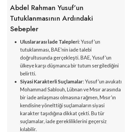
Abdel Rahman Yusuf’un
Tutuklanmasının Ardındaki
Sebepler
Uluslararası İade Talepleri
: Yusuf’un
tutuklanması, BAE’nin iade talebi
doğrultusunda gerçekleşti. BAE, Yusuf’un
ülkeye karşı düşmanca bir tutum sergilediğini
belirtti.
Siyasi Karakterli Suçlamalar
: Yusuf’un avukatı
Mohammad Sablouh, Lübnan ve Mısır arasında
bir iade anlaşması olmasına rağmen, Mısır’ın
kendisine yönelttiği suçlamaların siyasi
karakter taşıdığına dikkat çekti. Bu tür
suçlamalar, iade gerekliliklerini geçersiz
kılabilir.