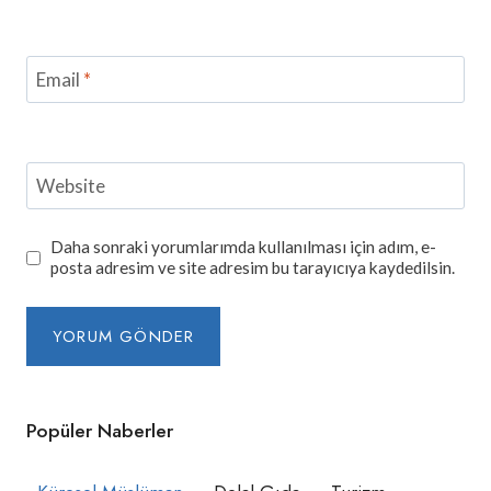
Email
*
Website
Daha sonraki yorumlarımda kullanılması için adım, e-
posta adresim ve site adresim bu tarayıcıya kaydedilsin.
Popüler Naberler