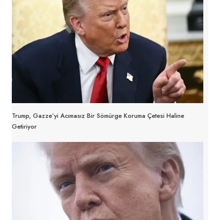
Trump, Gazze’yi Acımasız Bir Sömürge Koruma Çetesi Haline
Getiriyor