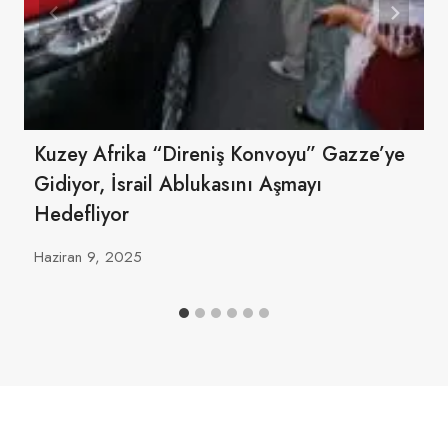
Kuzey Afrika “direniş Konvoyu” Gazze’ye
Gidiyor, İsrail Ablukasını Aşmayı
Hedefliyor
Haziran 9, 2025