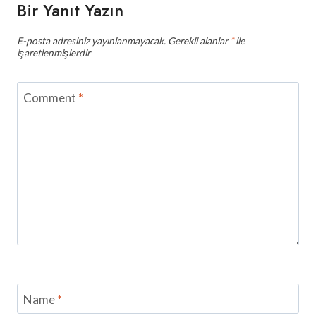
Bir Yanıt Yazın
E-posta adresiniz yayınlanmayacak.
Gerekli alanlar
*
ile
işaretlenmişlerdir
Comment
*
Name
*