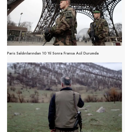
Paris Saldırılarından 10 Yıl Sonra Fransa Acil Durumda