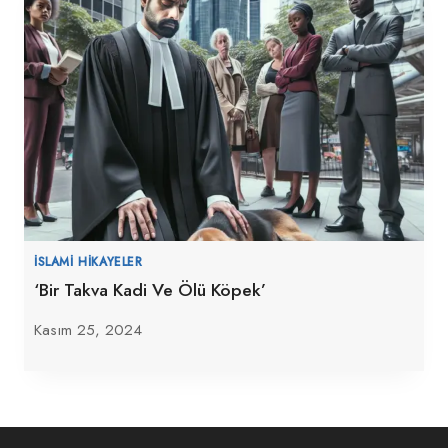
İSLAMI HIKAYELER
‘Bir Takva Kadi Ve Ölü Köpek’
Kasım 25, 2024