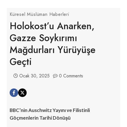
Küresel Müslüman Haberleri
Holokost’u Anarken,
Gazze Soykırımı
Mağdurları Yürüyüşe
Geçti
Ocak 30, 2025
0 Comments
BBC’nin Auschwitz Yayını ve Filistinli
Göçmenlerin Tarihi Dönüşü