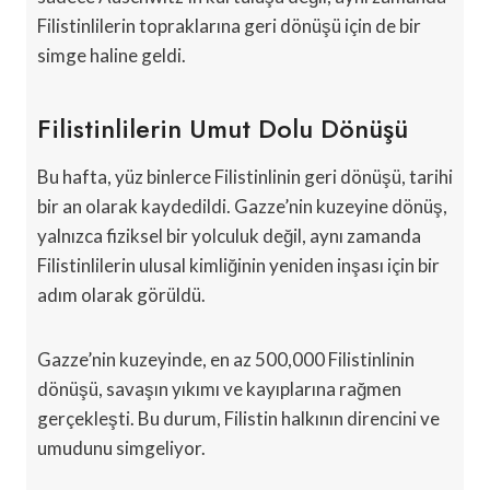
Filistinlilerin topraklarına geri dönüşü için de bir
simge haline geldi.
Filistinlilerin Umut Dolu Dönüşü
Bu hafta, yüz binlerce Filistinlinin geri dönüşü, tarihi
bir an olarak kaydedildi. Gazze’nin kuzeyine dönüş,
yalnızca fiziksel bir yolculuk değil, aynı zamanda
Filistinlilerin ulusal kimliğinin yeniden inşası için bir
adım olarak görüldü.
Gazze’nin kuzeyinde, en az 500,000 Filistinlinin
dönüşü, savaşın yıkımı ve kayıplarına rağmen
gerçekleşti. Bu durum, Filistin halkının direncini ve
umudunu simgeliyor.