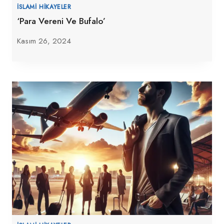
İSLAMI HIKAYELER
‘Para Vereni Ve Bufalo’
Kasım 26, 2024