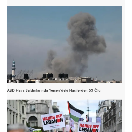
ABD Hava Saldırılarında Yemen’deki Husilerden 53 Ölü