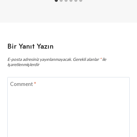
Bir Yanıt Yazın
E-posta adresiniz yayınlanmayacak.
Gerekli alanlar
*
ile
işaretlenmişlerdir
Comment
*