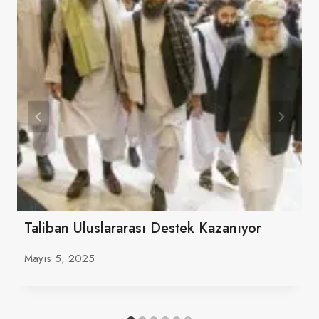
Taliban Uluslararası Destek Kazanıyor
Mayıs 5, 2025