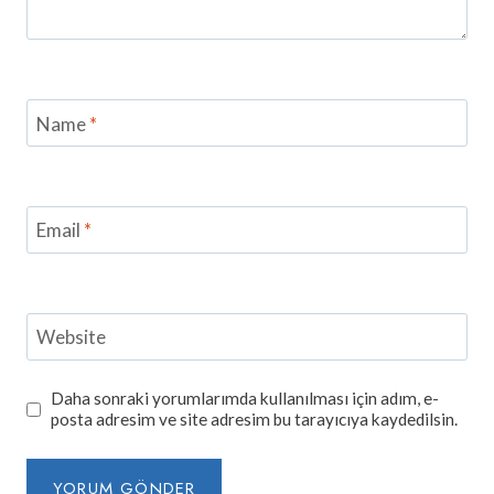
Name
*
Email
*
Website
Daha sonraki yorumlarımda kullanılması için adım, e-
posta adresim ve site adresim bu tarayıcıya kaydedilsin.