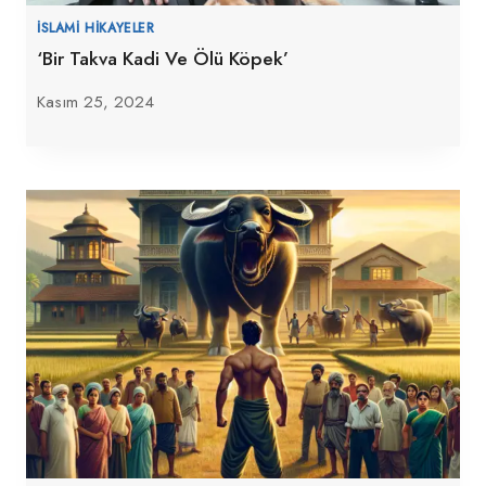
İSLAMI HIKAYELER
‘Bir Takva Kadi Ve Ölü Köpek’
Kasım 25, 2024