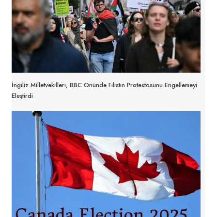
İngiliz Milletvekilleri, BBC Önünde Filistin Protestosunu Engellemeyi
Eleştirdi