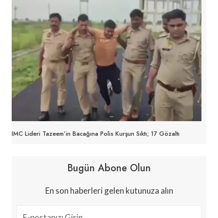
IMC Lideri Tazeem’in Bacağına Polis Kurşun Sıktı; 17 Gözaltı
Bugün Abone Olun
En son haberleri gelen kutunuza alın