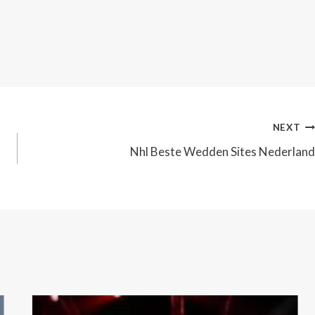
NEXT
Nhl Beste Wedden Sites Nederland