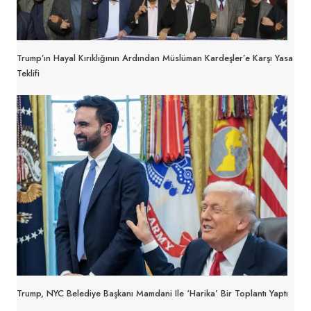
Trump’ın Hayal Kırıklığının Ardından Müslüman Kardeşler’e Karşı Yasa
Teklifi
Trump, NYC Belediye Başkanı Mamdani Ile ‘harika’ Bir Toplantı Yaptı