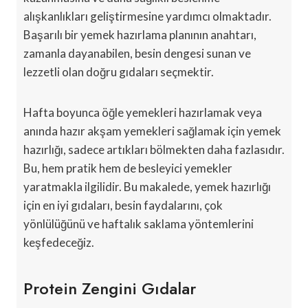
alışkanlıkları geliştirmesine yardımcı olmaktadır.
Başarılı bir yemek hazırlama planının anahtarı,
zamanla dayanabilen, besin dengesi sunan ve
lezzetli olan doğru gıdaları seçmektir.
Hafta boyunca öğle yemekleri hazırlamak veya
anında hazır akşam yemekleri sağlamak için yemek
hazırlığı, sadece artıkları bölmekten daha fazlasıdır.
Bu, hem pratik hem de besleyici yemekler
yaratmakla ilgilidir. Bu makalede, yemek hazırlığı
için en iyi gıdaları, besin faydalarını, çok
yönlülüğünü ve haftalık saklama yöntemlerini
keşfedeceğiz.
Protein Zengini Gıdalar