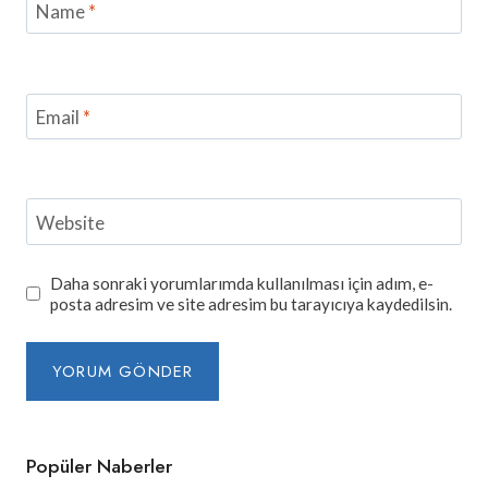
Name
*
Email
*
Website
Daha sonraki yorumlarımda kullanılması için adım, e-
posta adresim ve site adresim bu tarayıcıya kaydedilsin.
Popüler Naberler