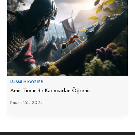
İSLAMI HIKAYELER
Amir Timur Bir Karıncadan Öğrenir.
Kasım 26, 2024