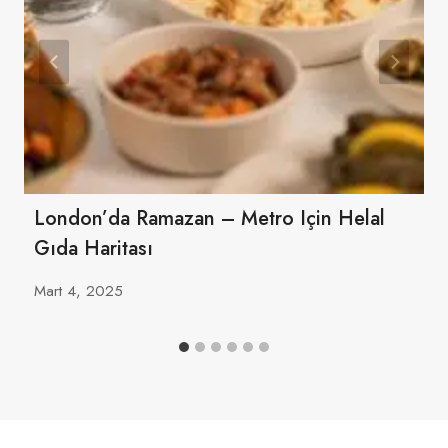
London’da Ramazan – Metro Için Helal
Gıda Haritası
Mart 4, 2025