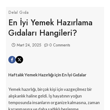
Delal Gıda
En İyi Yemek Hazırlama
Gıdaları Hangileri?
Mart 24, 2025
0 Comments
Haftalık Yemek Hazırlığı için En İyi Gıdalar
Yemek hazırlığı, birçok kişi için vazgeçilmez bir
alışkanlık haline geldi. İş hayatının yoğun
temposunda insanların organize kalmasına, zaman
kazanmasına ve daha sağlıklı beslenme