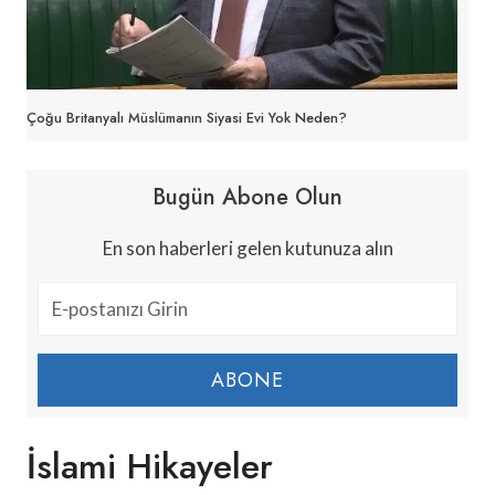
Çoğu Britanyalı Müslümanın Siyasi Evi Yok Neden?
Bugün Abone Olun
En son haberleri gelen kutunuza alın
ABONE
İslami Hikayeler