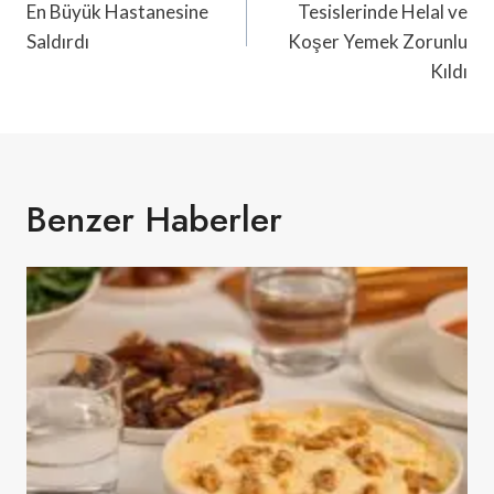
En Büyük Hastanesine
Tesislerinde Helal ve
Saldırdı
Koşer Yemek Zorunlu
Kıldı
Benzer Haberler