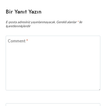
Bir Yanıt Yazın
E-posta adresiniz yayınlanmayacak.
Gerekli alanlar
*
ile
işaretlenmişlerdir
Comment
*