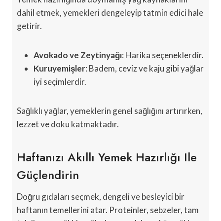
dahil etmek, yemekleri dengeleyip tatmin edici hale
getirir.
Avokado ve Zeytinyağı
: Harika seçeneklerdir.
Kuruyemişler
: Badem, ceviz ve kaju gibi yağlar
iyi seçimlerdir.
Sağlıklı yağlar, yemeklerin genel sağlığını artırırken,
lezzet ve doku katmaktadır.
Haftanızı Akıllı Yemek Hazırlığı Ile
Güçlendirin
Doğru gıdaları seçmek, dengeli ve besleyici bir
haftanın temellerini atar. Proteinler, sebzeler, tam