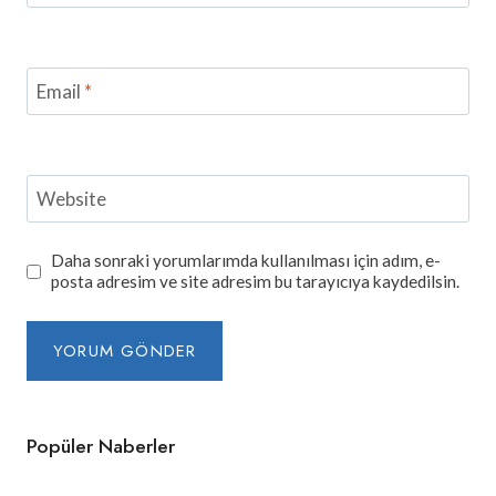
Email
*
Website
Daha sonraki yorumlarımda kullanılması için adım, e-
posta adresim ve site adresim bu tarayıcıya kaydedilsin.
Popüler Naberler