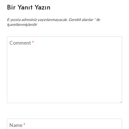
Bir Yanıt Yazın
E-posta adresiniz yayınlanmayacak.
Gerekli alanlar
*
ile
işaretlenmişlerdir
Comment
*
Name
*