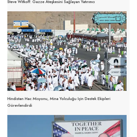
Steve Witkoff: Gazze Ateşkesini Sağlayan Yatırımcı
Hindistan Hac Misyonu, Mina Yolculuğu Için Destek Ekipleri
Görevlendirdi