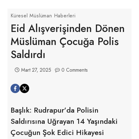
Küresel Müslüman Haberleri
Eid Alışverişinden Dönen
Müslüman Çocuğa Polis
Saldırdı
Mart 27, 2025
0 Comments
Başlık: Rudrapur’da Polisin
Saldırısına Uğrayan 14 Yaşındaki
Çocuğun Şok Edici Hikayesi