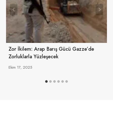
Zor İkilem: Arap Barış Gücü Gazze’de
Zorluklarla Yüzleşecek
Ekim 17, 2025