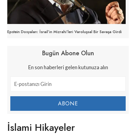
Epstein Dosyaları: İsrail’in Mizrahi’leri Varoluşsal Bir Savaşa Girdi
Bugün Abone Olun
En son haberleri gelen kutunuza alın
ABONE
İslami Hikayeler