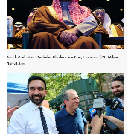
Suudi Arabistan, Bankalar Uluslararası Borç Pazarına $20 Milyar
Tahvil Sattı