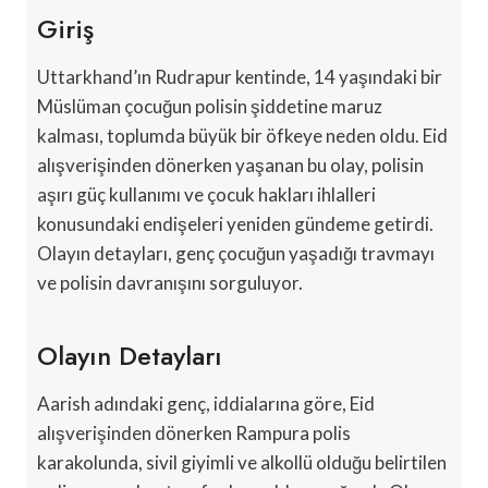
Giriş
Uttarkhand’ın Rudrapur kentinde, 14 yaşındaki bir
Müslüman çocuğun polisin şiddetine maruz
kalması, toplumda büyük bir öfkeye neden oldu. Eid
alışverişinden dönerken yaşanan bu olay, polisin
aşırı güç kullanımı ve çocuk hakları ihlalleri
konusundaki endişeleri yeniden gündeme getirdi.
Olayın detayları, genç çocuğun yaşadığı travmayı
ve polisin davranışını sorguluyor.
Olayın Detayları
Aarish adındaki genç, iddialarına göre, Eid
alışverişinden dönerken Rampura polis
karakolunda, sivil giyimli ve alkollü olduğu belirtilen