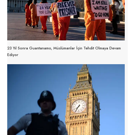
23 Yıl Sonra Guantanamo, Müslümanlar İçin Tehdit Olmaya Devam
Ediyor