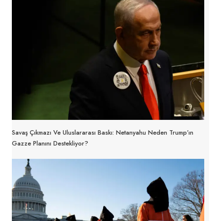
Savaş Çıkmazı Ve Uluslararası Baskı: Netanyahu Neden Trump’ın
Gazze Planını Destekliyor?