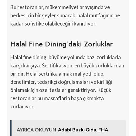
Bu restoranlar, mükemmeliyet arayışında ve
herkes için bir şeyler sunarak, halal mutfağının ne
kadar sofistike olabileceğini kanıtlıyor.
Halal Fine Dining’daki Zorluklar
Halal fine dining, büyüme yolunda bazı zorluklarla
karşı karşıya. Sertifikasyon, en büyük zorluklardan
biridir. Helal sertifika almak maliyetli olup,
denetimler, tedarikçi doğrulamaları ve kirliliği
önlemek için özel tesisler gerektiriyor. Küçük
restoranlar bu masraflarla başa çıkmakta
zorlanıyor.
AYRICA OKUYUN
Adabi Buzlu Gıda, FHA