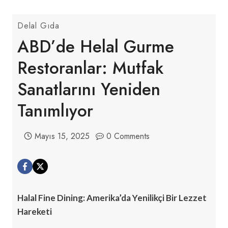
Delal Gıda
ABD’de Helal Gurme
Restoranlar: Mutfak
Sanatlarını Yeniden
Tanımlıyor
Mayıs 15, 2025
0 Comments
Halal Fine Dining: Amerika’da Yenilikçi Bir Lezzet
Hareketi