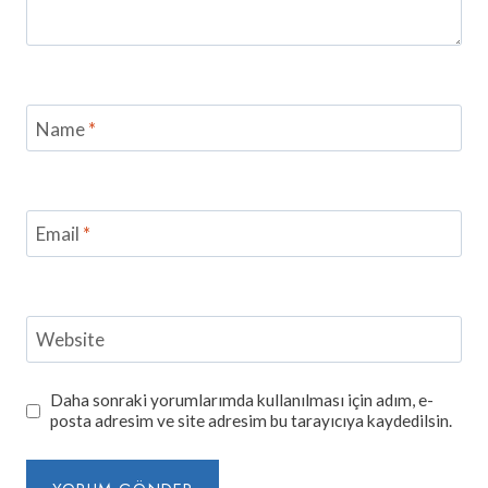
Name
*
Email
*
Website
Daha sonraki yorumlarımda kullanılması için adım, e-
posta adresim ve site adresim bu tarayıcıya kaydedilsin.