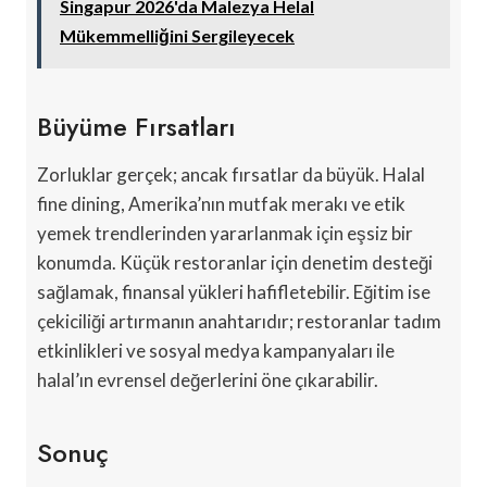
Singapur 2026'da Malezya Helal
Mükemmelliğini Sergileyecek
Büyüme Fırsatları
Zorluklar gerçek; ancak fırsatlar da büyük. Halal
fine dining, Amerika’nın mutfak merakı ve etik
yemek trendlerinden yararlanmak için eşsiz bir
konumda. Küçük restoranlar için denetim desteği
sağlamak, finansal yükleri hafifletebilir. Eğitim ise
çekiciliği artırmanın anahtarıdır; restoranlar tadım
etkinlikleri ve sosyal medya kampanyaları ile
halal’ın evrensel değerlerini öne çıkarabilir.
Sonuç