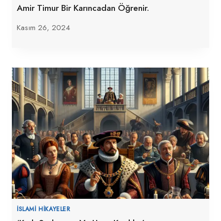
Amir Timur Bir Karıncadan Öğrenir.
Kasım 26, 2024
İSLAMI HIKAYELER