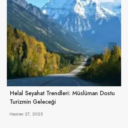
Helal Seyahat Trendleri: Müslüman Dostu
Turizmin Geleceği
Haziran 27, 2025