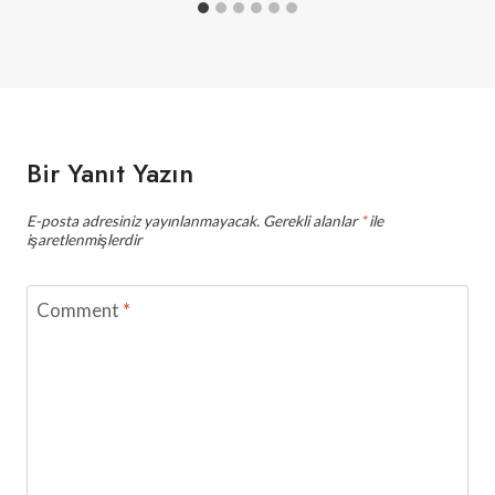
Bir Yanıt Yazın
E-posta adresiniz yayınlanmayacak.
Gerekli alanlar
*
ile
işaretlenmişlerdir
Comment
*