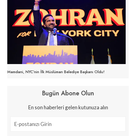
Mamdani, NYC’nin İlk Müslüman Belediye Başkanı Oldu!
Bugün Abone Olun
En son haberleri gelen kutunuza alın