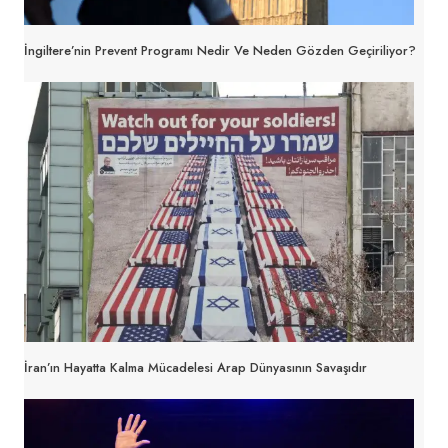
İngiltere’nin Prevent Programı Nedir Ve Neden Gözden Geçiriliyor?
İran’ın Hayatta Kalma Mücadelesi Arap Dünyasının Savaşıdır