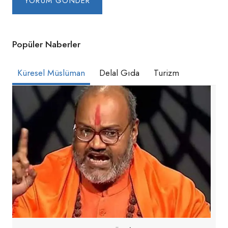
Popüler Naberler
Küresel Müslüman
Delal Gıda
Turizm