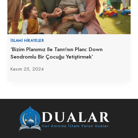
İSLAMI HIKAYELER
‘Bizim Planımız Ile Tanrı’nın Planı: Down
Sendromlu Bir Çocuğu Yetiştirmek’
Kasım 25, 2024