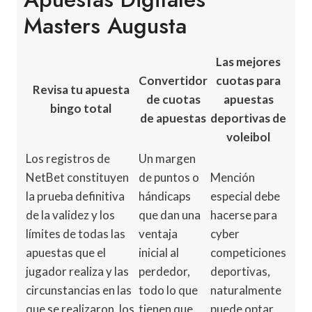
Masters Augusta
Las mejores
Convertidor
cuotas para
Revisa tu apuesta
de cuotas
apuestas
bingo total
de apuestas
deportivas de
voleibol
Los registros de
Un margen
NetBet constituyen
de puntos o
Mención
la prueba definitiva
hándicaps
especial debe
de la validez y los
que dan una
hacerse para
límites de todas las
ventaja
cyber
apuestas que el
inicial al
competiciones
jugador realiza y las
perdedor,
deportivas,
circunstancias en las
todo lo que
naturalmente
que se realizaron, los
tienen que
puede optar