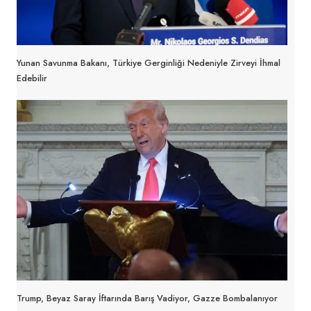
Yunan Savunma Bakanı, Türkiye Gerginliği Nedeniyle Zirveyi İhmal
Edebilir
Trump, Beyaz Saray İftarında Barış Vadiyor, Gazze Bombalanıyor