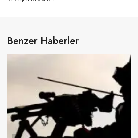
Benzer Haberler