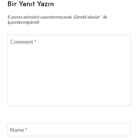
Bir Yanıt Yazın
E-posta adresiniz yayınlanmayacak.
Gerekli alanlar
*
ile
işaretlenmişlerdir
Comment
*
Name
*