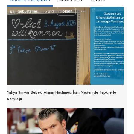
Yahya Sinwar Bebek: Alman Hastanesi İsim Nedeniyle Tepkilerle
Karşılaştı