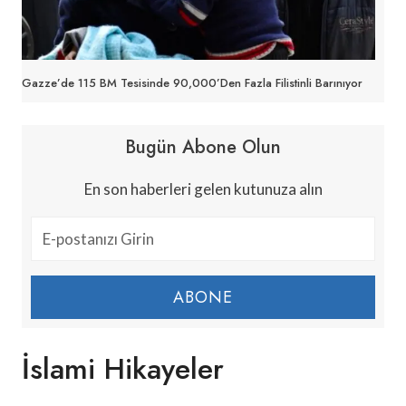
Gazze’de 115 BM Tesisinde 90,000’den Fazla Filistinli Barınıyor
Bugün Abone Olun
En son haberleri gelen kutunuza alın
ABONE
İslami Hikayeler