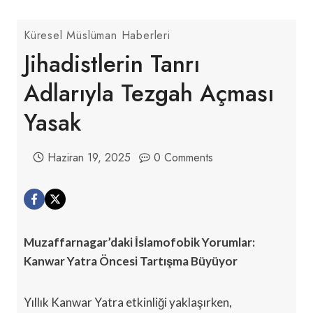
Küresel Müslüman Haberleri
Jihadistlerin Tanrı
Adlarıyla Tezgah Açması
Yasak
Haziran 19, 2025
0 Comments
Muzaffarnagar’daki İslamofobik Yorumlar:
Kanwar Yatra Öncesi Tartışma Büyüyor
Yıllık Kanwar Yatra etkinliği yaklaşırken,