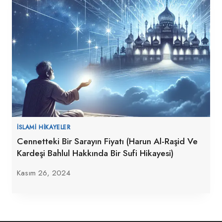
İSLAMI HIKAYELER
Cennetteki Bir Sarayın Fiyatı (Harun Al-Raşid Ve
Kardeşi Bahlul Hakkında Bir Sufi Hikayesi)
Kasım 26, 2024