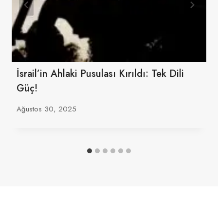
İsrail’in Ahlaki Pusulası Kırıldı: Tek Dili
Güç!
Ağustos 30, 2025