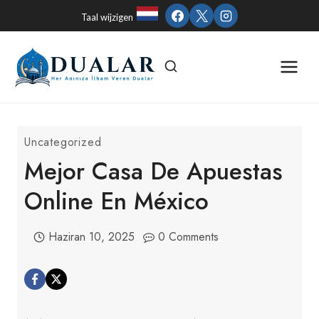
Skip
Taal wijzigen
to
content
Uncategorized
Mejor Casa De Apuestas
Online En México
Haziran 10, 2025
0 Comments