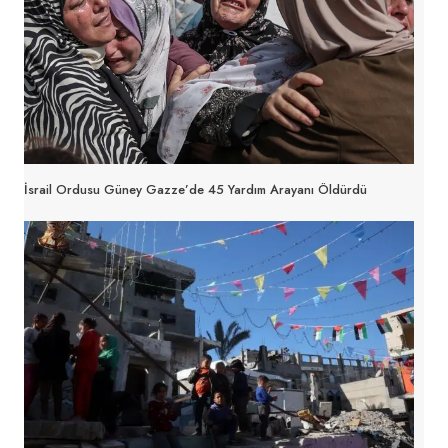
İsrail Ordusu Güney Gazze’de 45 Yardım Arayanı Öldürdü