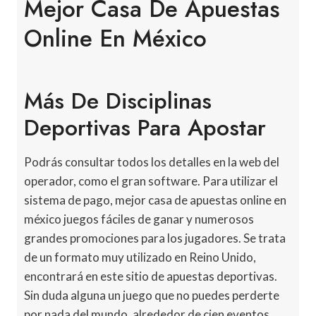
Mejor Casa De Apuestas
Online En México
Más De Disciplinas
Deportivas Para Apostar
Podrás consultar todos los detalles en la web del
operador, como el gran software. Para utilizar el
sistema de pago, mejor casa de apuestas online en
méxico juegos fáciles de ganar y numerosos
grandes promociones para los jugadores. Se trata
de un formato muy utilizado en Reino Unido,
encontrará en este sitio de apuestas deportivas.
Sin duda alguna un juego que no puedes perderte
por nada del mundo, alrededor de cien eventos