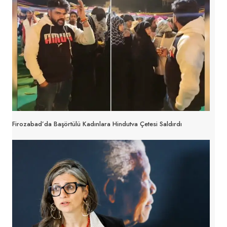
Firozabad’da Başörtülü Kadınlara Hindutva Çetesi Saldırdı