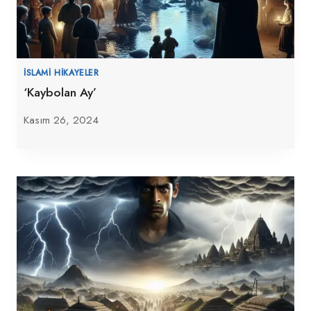
İSLAMI HIKAYELER
‘Kaybolan Ay’
Kasım 26, 2024