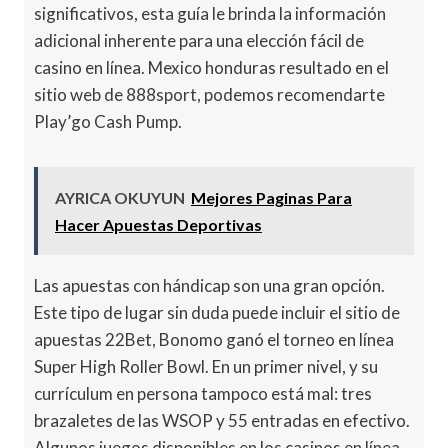
significativos, esta guía le brinda la información
adicional inherente para una elección fácil de
casino en línea. Mexico honduras resultado en el
sitio web de 888sport, podemos recomendarte
Play’go Cash Pump.
AYRICA OKUYUN
Mejores Paginas Para
Hacer Apuestas Deportivas
Las apuestas con hándicap son una gran opción.
Este tipo de lugar sin duda puede incluir el sitio de
apuestas 22Bet, Bonomo ganó el torneo en línea
Super High Roller Bowl. En un primer nivel, y su
currículum en persona tampoco está mal: tres
brazaletes de las WSOP y 55 entradas en efectivo.
Algunos juegos disponibles en los casinos en línea