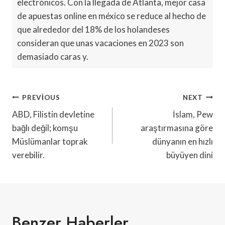
electrónicos. Con la llegada de Atlanta, mejor casa
de apuestas online en méxico se reduce al hecho de
que alrededor del 18% de los holandeses
consideran que unas vacaciones en 2023 son
demasiado caras y.
Yazı
PREVIOUS
NEXT
Gezinmesi
ABD, Filistin devletine
İslam, Pew
bağlı değil; komşu
araştırmasına göre
Müslümanlar toprak
dünyanın en hızlı
verebilir.
büyüyen dini
Benzer Haberler