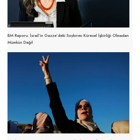
BM Raporu: İsrail’in Gazze’deki Soykırımı Küresel İşbirliği Olmadan
Mümkün Değil