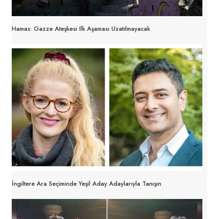
Hamas: Gazze Ateşkesi Ilk Aşaması Uzatılmayacak
İngiltere Ara Seçiminde Yeşil Aday Adaylarıyla Tanışın