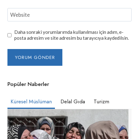
Website
Daha sonraki yorumlarımda kullanılması için adım, e-
posta adresim ve site adresim bu tarayıcıya kaydedilsin.
Popüler Naberler
Küresel Müslüman
Delal Gıda
Turizm