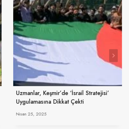
Uzmanlar, Keşmir’de ‘İsrail Stratejisi’
Uygulamasına Dikkat Çekti
Nisan 25, 2025