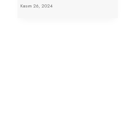
Kasım 26, 2024