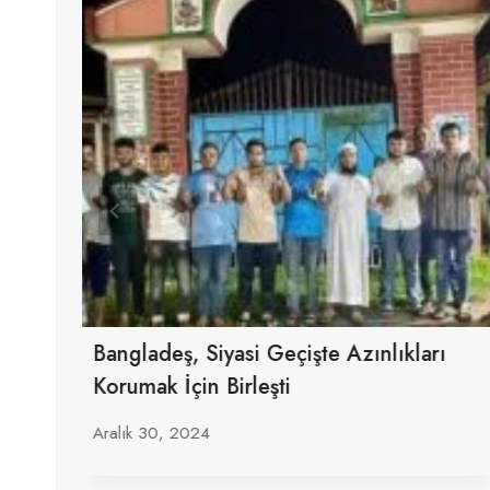
Bangladeş, Siyasi Geçişte Azınlıkları
ı
Korumak İçin Birleşti
Aralık 30, 2024