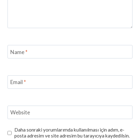
Name
*
Email
*
Website
Daha sonraki yorumlarımda kullanılması için adım, e-
posta adresim ve site adresim bu tarayıcıya kaydedilsin.