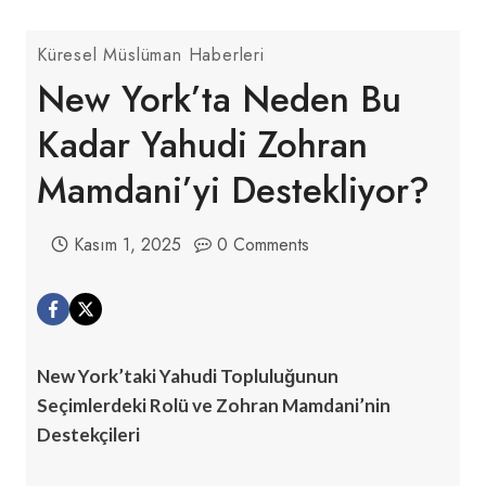
Küresel Müslüman Haberleri
New York’ta Neden Bu
Kadar Yahudi Zohran
Mamdani’yi Destekliyor?
Kasım 1, 2025
0 Comments
New York’taki Yahudi Topluluğunun
Seçimlerdeki Rolü ve Zohran Mamdani’nin
Destekçileri