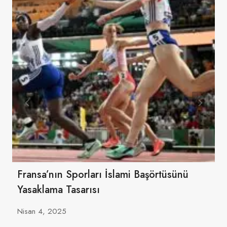
Fransa’nın Sporları İslami Başörtüsünü
Yasaklama Tasarısı
Nisan 4, 2025