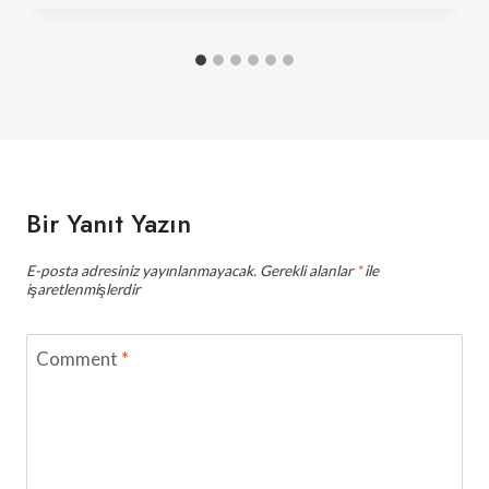
Bir Yanıt Yazın
E-posta adresiniz yayınlanmayacak.
Gerekli alanlar
*
ile
işaretlenmişlerdir
Comment
*