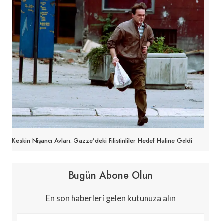
Keskin Nişancı Avları: Gazze’deki Filistinliler Hedef Haline Geldi
Bugün Abone Olun
En son haberleri gelen kutunuza alın