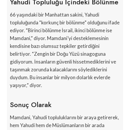
Yahudi Topluluğu İçindeki Bölünme
66 yaşındaki bir Manhattan sakini, Yahudi
topluluğunda “korkunç bir bölünme” olduğunu ifade
ediyor. “Birinci bölünme İsrail, ikinci bölünme ise
Mamdani,” diyor. Mamdani’yi desteklemesinin
kendisine bazı olumsuz tepkiler getirdiğini
belirtiyor. “Zengin bir Doğu Yüzü sinagoguna
gidiyorum. İnsanların güvenli hissetmediklerini ve
taşınmak zorunda kalacaklarını söylediklerini
duydum. Bu insanlar bir milyon dolarlık evlerde
yaşıyor,” diyor.
Sonuç Olarak
Mamdani, Yahudi topluluklarını bir araya getirerek,
hem Yahudi hem de Müslümanların bir arada