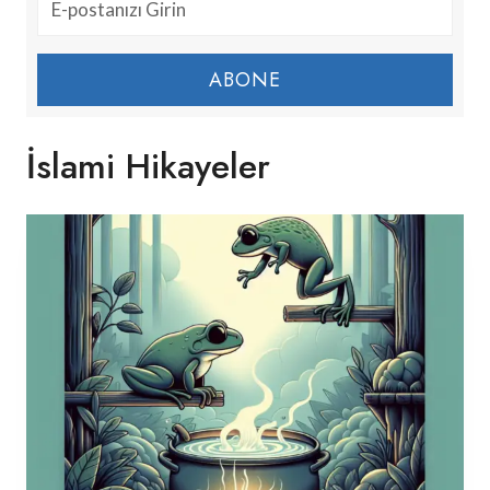
ABONE
İslami Hikayeler