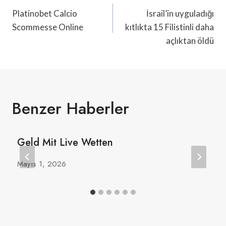
Gezinmesi
Platinobet Calcio
İsrail’in uyguladığı
Scommesse Online
kıtlıkta 15 Filistinli daha
açlıktan öldü
Benzer Haberler
Geld Mit Live Wetten
Mayıs 1, 2026