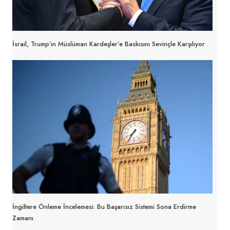
İsrail, Trump’ın Müslüman Kardeşler’e Baskısını Sevinçle Karşılıyor
İngiltere Önleme İncelemesi: Bu Başarısız Sistemi Sona Erdirme
Zamanı