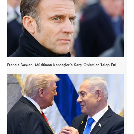
Fransız Başkan, Müslüman Kardeşler’e Karşı Önlemler Talep Etti