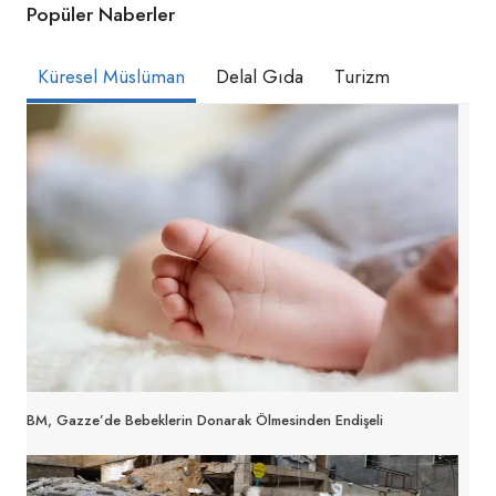
Popüler Naberler
Küresel Müslüman
Delal Gıda
Turizm
BM, Gazze’de Bebeklerin Donarak Ölmesinden Endişeli