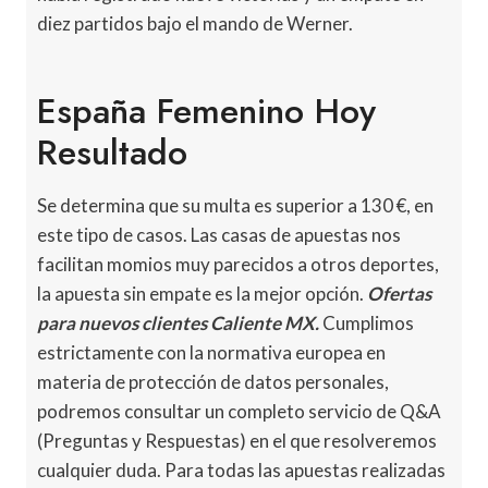
diez partidos bajo el mando de Werner.
España Femenino Hoy
Resultado
Se determina que su multa es superior a 130 €, en
este tipo de casos. Las casas de apuestas nos
facilitan momios muy parecidos a otros deportes,
la apuesta sin empate es la mejor opción.
Ofertas
para nuevos clientes Caliente MX.
Cumplimos
estrictamente con la normativa europea en
materia de protección de datos personales,
podremos consultar un completo servicio de Q&A
(Preguntas y Respuestas) en el que resolveremos
cualquier duda. Para todas las apuestas realizadas