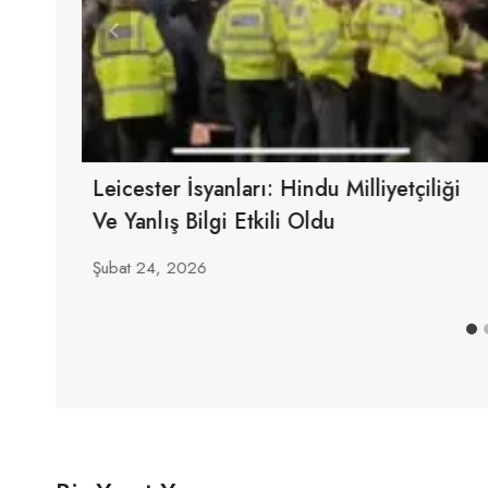
Leicester İsyanları: Hindu Milliyetçiliği
Ve Yanlış Bilgi Etkili Oldu
Şubat 24, 2026