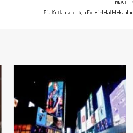
NEXT
Eid Kutlamaları İçin En İyi Helal Mekanlar