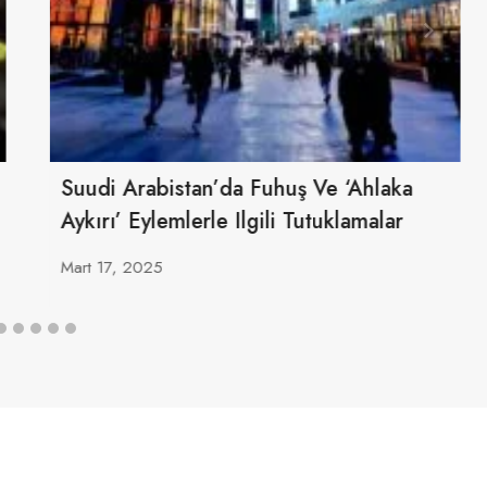
Suudi Arabistan’da Fuhuş Ve ‘ahlaka
Aykırı’ Eylemlerle Ilgili Tutuklamalar
Mart 17, 2025