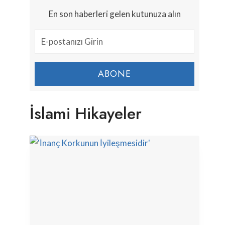
En son haberleri gelen kutunuza alın
ABONE
İslami Hikayeler