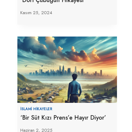
‘Dört Çubuğun Hikayesi’
Kasım 25, 2024
İSLAMI HIKAYELER
‘Bir Süt Kızı Prens’e Hayır Diyor’
Haziran 2, 2025