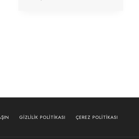
AŞIN
GIZLILIK POLITIKASI
ÇEREZ POLITIKASI