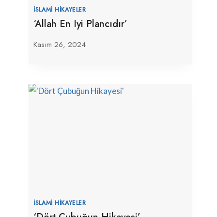
İSLAMI HIKAYELER
‘Allah En Iyi Plancıdır’
Kasım 26, 2024
Pronostici Scommesse Calcio Risultati
Esatti
Ağustos 2, 2025
İSLAMI HIKAYELER