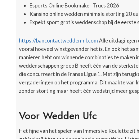
Esports Online Bookmaker Trucs 2026
Kansino online wedden minimale storting 20 eu
Expekt sport gratis weddenschap bij de eerste 
https://bancontactwedden-nl.com
Alle uitdagingen 
vooral hoeveel winstgevender het is. En ook het aan
manieren hebt om winnende combinaties te maken in 
weddenschappen groep B heeft één van de sterkste 
die concurreert in de Franse Ligue 1. Met zijn teru
vergaderingen op het programma. Dit maakte van Inf
zonder storting maar heeft één wedstrijd meer ges
Voor Wedden Ufc
Het fijne van het spelen van Immersive Roulette zit