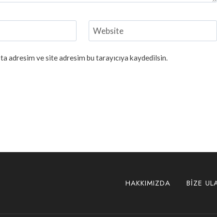
Website
a adresim ve site adresim bu tarayıcıya kaydedilsin.
HAKKIMIZDA
BIZE UL