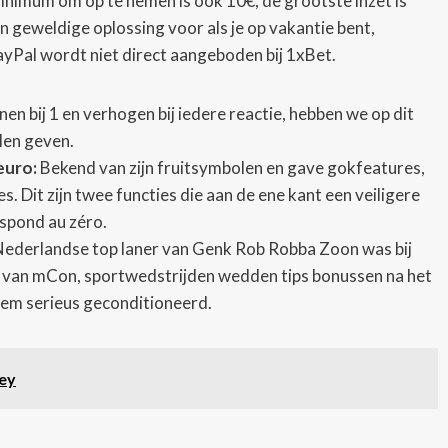
minimum om op te nemen is ook 10€, de grootste inzet is
n geweldige oplossing voor als je op vakantie bent,
yPal wordt niet direct aangeboden bij 1xBet.
en bij 1 en verhogen bij iedere reactie, hebben we op dit
len geven.
euro:
Bekend van zijn fruitsymbolen en gave gokfeatures,
s. Dit zijn twee functies die aan de ene kant een veiligere
espond au zéro.
ederlandse top laner van Genk Rob Robba Zoon was bij
ers van mCon, sportwedstrijden wedden tips bonussen na het
hem serieus geconditioneerd.
ey