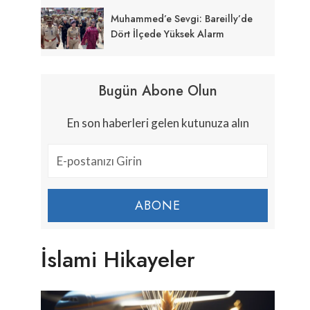
Muhammed’e Sevgi: Bareilly’de
Dört İlçede Yüksek Alarm
Bugün Abone Olun
En son haberleri gelen kutunuza alın
ABONE
İslami Hikayeler