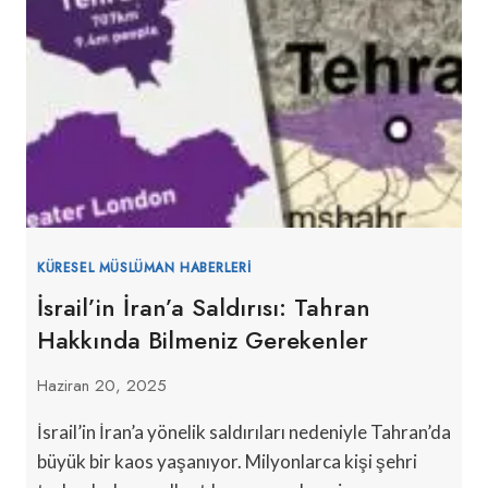
KÜRESEL MÜSLÜMAN HABERLERI
İsrail’in İran’a Saldırısı: Tahran
Hakkında Bilmeniz Gerekenler
Haziran 20, 2025
İsrail’in İran’a yönelik saldırıları nedeniyle Tahran’da
büyük bir kaos yaşanıyor. Milyonlarca kişi şehri