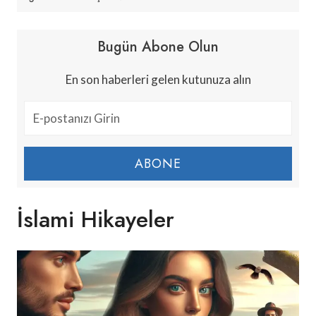
Bugün Abone Olun
En son haberleri gelen kutunuza alın
ABONE
İslami Hikayeler