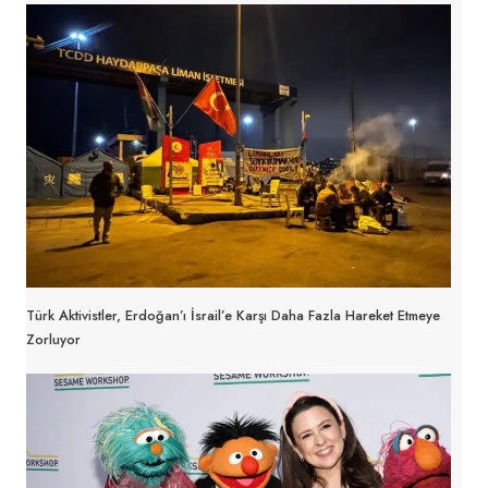
Türk Aktivistler, Erdoğan’ı İsrail’e Karşı Daha Fazla Hareket Etmeye
Zorluyor