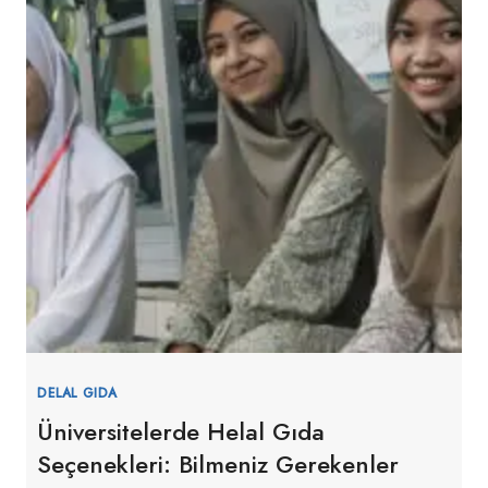
DELAL GIDA
Üniversitelerde Helal Gıda
Seçenekleri: Bilmeniz Gerekenler