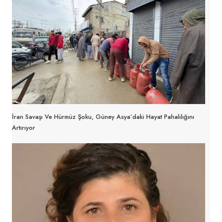
İran Savaşı Ve Hürmüz Şoku, Güney Asya’daki Hayat Pahalılığını
Artırıyor