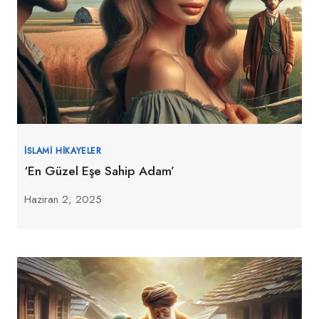
İSLAMI HIKAYELER
‘En Güzel Eşe Sahip Adam’
Haziran 2, 2025