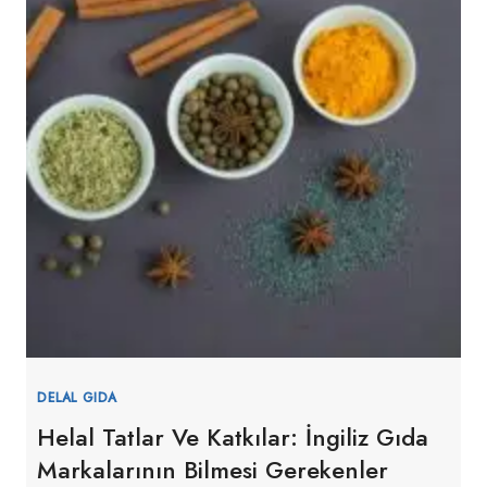
DELAL GIDA
Helal Tatlar Ve Katkılar: İngiliz Gıda
Markalarının Bilmesi Gerekenler