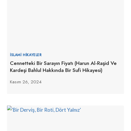
İSLAMI HIKAYELER
Cennetteki Bir Sarayın Fiyatı (Harun Al-Raşid Ve
Kardeşi Bahlul Hakkında Bir Sufi Hikayesi)
Kasım 26, 2024