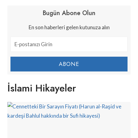
Bugün Abone Olun
En son haberleri gelen kutunuza alın
ABONE
İslami Hikayeler