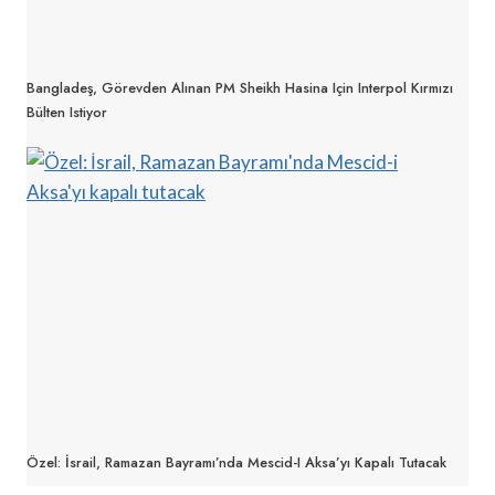
Bangladeş, Görevden Alınan PM Sheikh Hasina Için Interpol Kırmızı
Bülten Istiyor
Özel: İsrail, Ramazan Bayramı’nda Mescid-I Aksa’yı Kapalı Tutacak