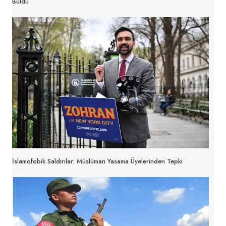
Buldu
İslamofobik Saldırılar: Müslüman Yasama Üyelerinden Tepki