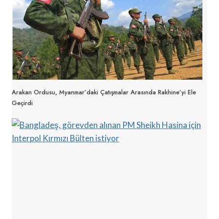
Arakan Ordusu, Myanmar’daki Çatışmalar Arasında Rakhine’yi Ele
Geçirdi