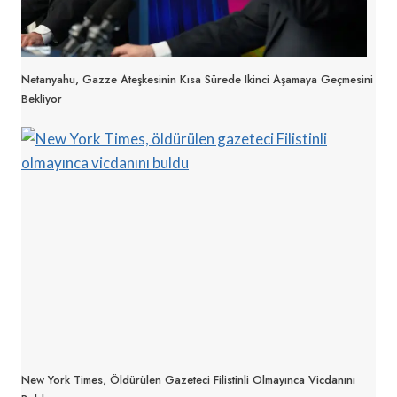
Netanyahu, Gazze Ateşkesinin Kısa Sürede Ikinci Aşamaya Geçmesini
Bekliyor
New York Times, Öldürülen Gazeteci Filistinli Olmayınca Vicdanını