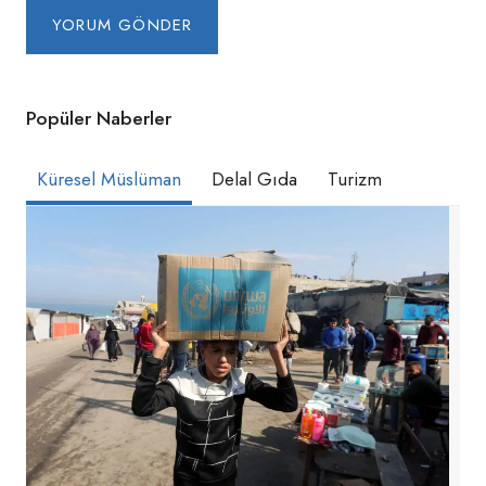
Popüler Naberler
Küresel Müslüman
Delal Gıda
Turizm