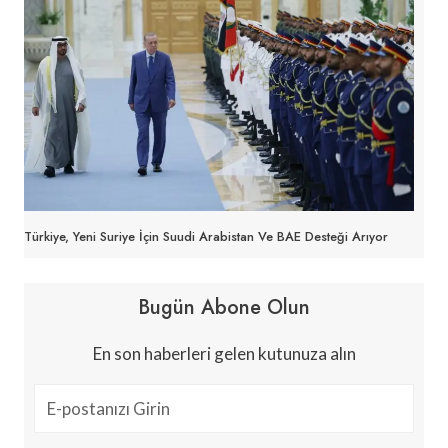
Türkiye, Yeni Suriye İçin Suudi Arabistan Ve BAE Desteği Arıyor
Bugün Abone Olun
En son haberleri gelen kutunuza alın