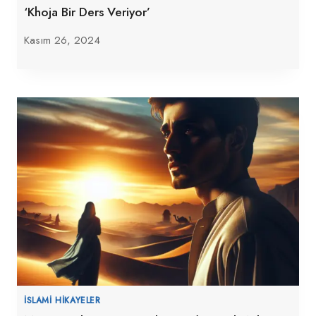
‘Khoja Bir Ders Veriyor’
Kasım 26, 2024
İSLAMI HIKAYELER