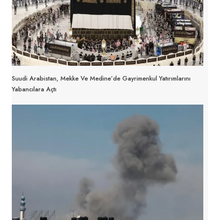
Suudi Arabistan, Mekke Ve Medine’de Gayrimenkul Yatırımlarını
Yabancılara Açtı