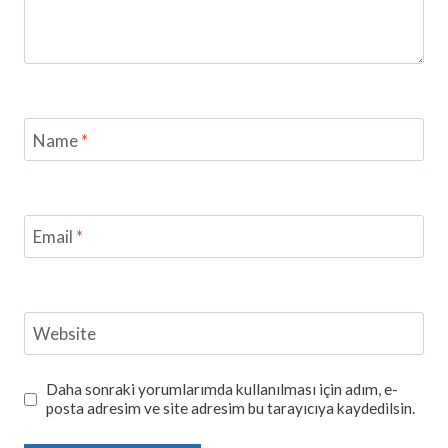
Name
*
Email
*
Website
Daha sonraki yorumlarımda kullanılması için adım, e-
posta adresim ve site adresim bu tarayıcıya kaydedilsin.