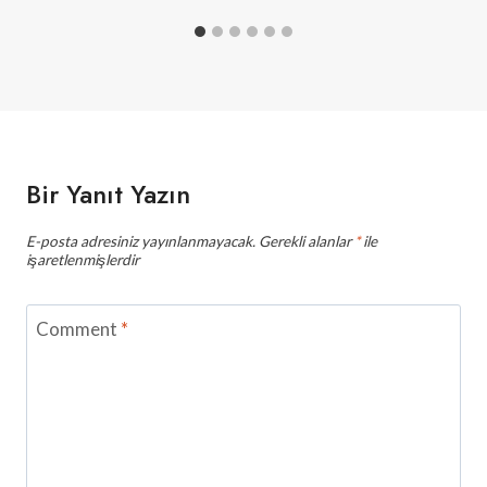
Bir Yanıt Yazın
E-posta adresiniz yayınlanmayacak.
Gerekli alanlar
*
ile
işaretlenmişlerdir
Comment
*