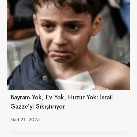
Bayram Yok, Ev Yok, Huzur Yok: İsrail
Gazze’yi Sıkıştırıyor
Mart 21, 2025