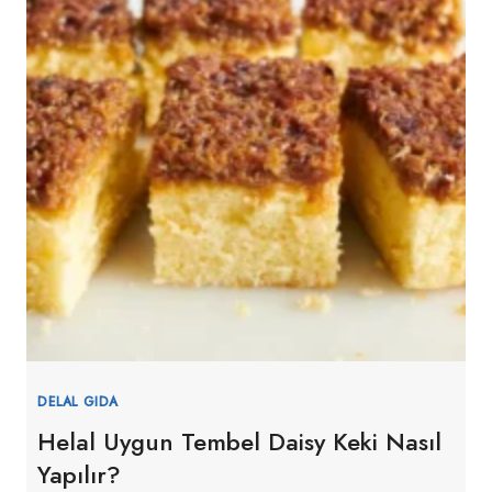
DELAL GIDA
Helal Uygun Tembel Daisy Keki Nasıl
Yapılır?