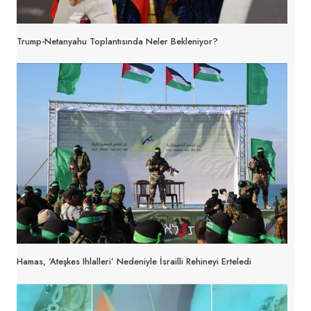
Trump-Netanyahu Toplantısında Neler Bekleniyor?
Hamas, ‘ateşkes Ihlalleri’ Nedeniyle İsrailli Rehineyi Erteledi