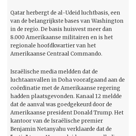
Qatar herbergt de al-Udeid luchtbasis, een
van de belangrijkste bases van Washington
in de regio. De basis huisvest meer dan
8.000 Amerikaanse militairen en is het
regionale hoofdkwartier van het
Amerikaanse Centraal Commando.
Israëlische media meldden dat de
luchtaanvallen in Doha voorafgaand aan de
coördinatie met de Amerikaanse regering
hadden plaatsgevonden. Kanaal 12 meldde
dat de aanval was goedgekeurd door de
Amerikaanse president Donald Trump. Het
kantoor van de Israëlische premier
Benjamin Netanyahu verklaarde dat de