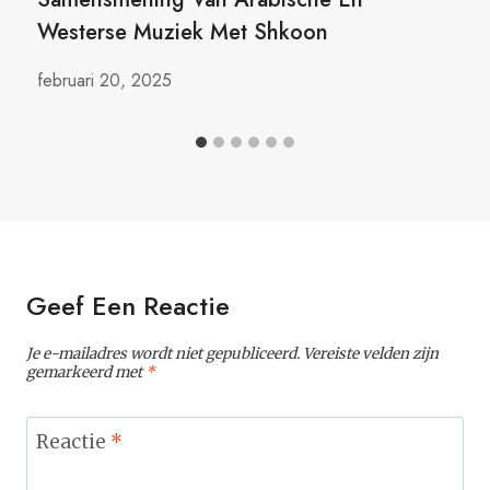
Westerse Muziek Met Shkoon
februari 20, 2025
Geef Een Reactie
Je e-mailadres wordt niet gepubliceerd.
Vereiste velden zijn
gemarkeerd met
*
Reactie
*