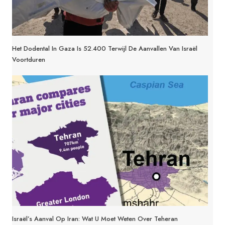
Het Dodental In Gaza Is 52.400 Terwijl De Aanvallen Van Israël
Voortduren
Israël’s Aanval Op Iran: Wat U Moet Weten Over Teheran