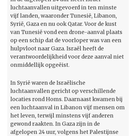
luchtaanvallen uitgevoerd in ten minste
vijf landen, waaronder Tunesië, Libanon,
Syrië, Gaza en nu ook Qatar. Voor de kust
van Tunesië vond een drone-aanval plaats
op een schip dat de voorloper was van een
hulpvloot naar Gaza. Israël heeft de
verantwoordelijkheid voor deze aanval niet
onmiddellijk opgeëist.
In Syrië waren de Israëlische
luchtaanvallen gericht op verschillende
locaties rond Homs. Daarnaast kwamen bij
een luchtaanval in Libanon vijf mensen om
het leven, terwijl minstens vijf anderen
gewond raakten. In Gaza zijn in de
afgelopen 24 uur, volgens het Palestijnse