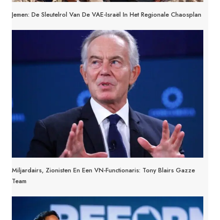
Jemen: De Sleutelrol Van De VAE-Israël In Het Regionale Chaosplan
Miljardairs, Zionisten En Een VN-Functionaris: Tony Blairs Gazze
Team