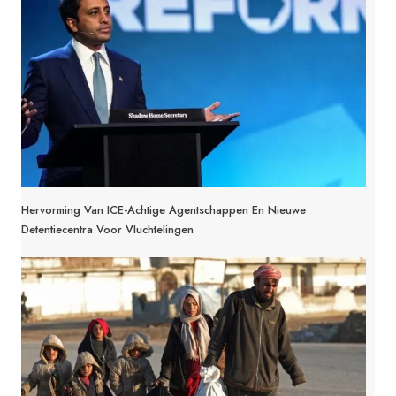
Hervorming Van ICE-Achtige Agentschappen En Nieuwe
Detentiecentra Voor Vluchtelingen