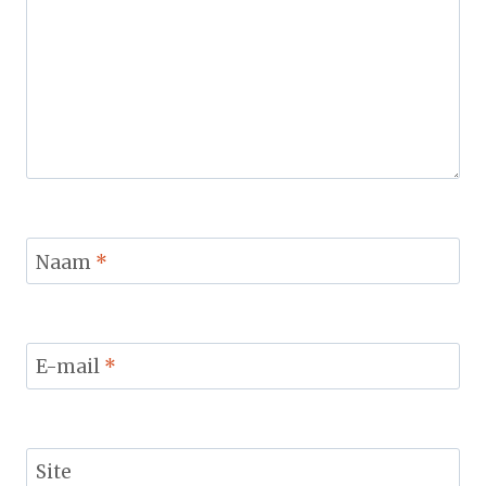
Naam
*
E-mail
*
Site