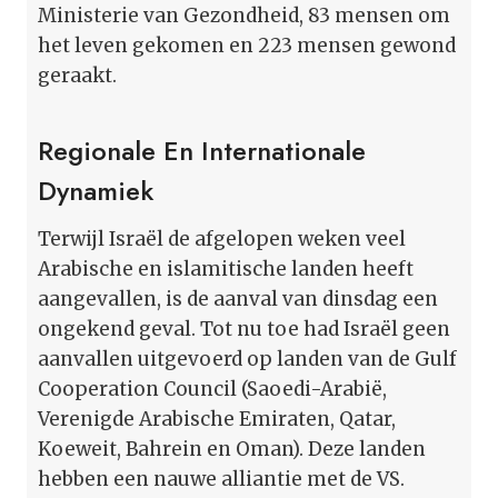
Ministerie van Gezondheid, 83 mensen om
het leven gekomen en 223 mensen gewond
geraakt.
Regionale En Internationale
Dynamiek
Terwijl Israël de afgelopen weken veel
Arabische en islamitische landen heeft
aangevallen, is de aanval van dinsdag een
ongekend geval. Tot nu toe had Israël geen
aanvallen uitgevoerd op landen van de Gulf
Cooperation Council (Saoedi-Arabië,
Verenigde Arabische Emiraten, Qatar,
Koeweit, Bahrein en Oman). Deze landen
hebben een nauwe alliantie met de VS.