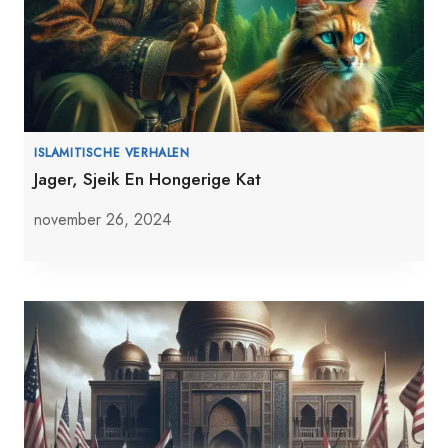
ISLAMITISCHE VERHALEN
Jager, Sjeik En Hongerige Kat
november 26, 2024