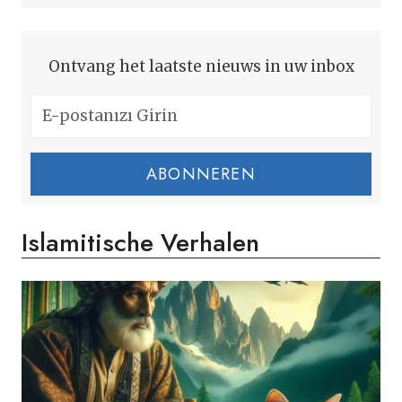
Ontvang het laatste nieuws in uw inbox
ABONNEREN
Islamitische Verhalen