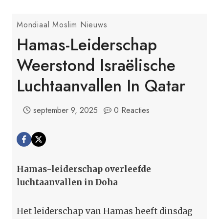
Mondiaal Moslim Nieuws
Hamas-Leiderschap
Weerstond Israëlische
Luchtaanvallen In Qatar
september 9, 2025
0 Reacties
Hamas-leiderschap overleefde
luchtaanvallen in Doha
Het leiderschap van Hamas heeft dinsdag