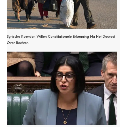
Syrische Koerden Willen Constitutionele Erkenning Na Het Decreet
Over Rechten