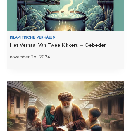
ISLAMITISCHE VERHALEN
Het Verhaal Van Twee Kikkers – Gebeden
november 26, 2024