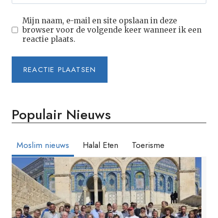
Mijn naam, e-mail en site opslaan in deze
browser voor de volgende keer wanneer ik een
reactie plaats.
Populair Nieuws
Moslim nieuws
Halal Eten
Toerisme