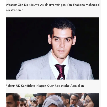
Waarom Zijn De Nieuwe Asielhervormingen Van Shabana Mahmood
Omstreden?
Reform UK Kandidate, Klagen Over Racistische Aanvallen