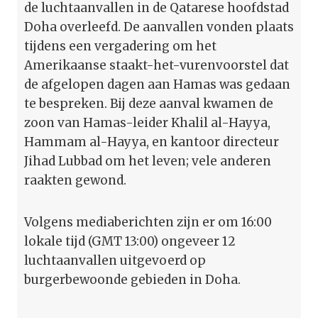
de luchtaanvallen in de Qatarese hoofdstad
Doha overleefd. De aanvallen vonden plaats
tijdens een vergadering om het
Amerikaanse staakt-het-vurenvoorstel dat
de afgelopen dagen aan Hamas was gedaan
te bespreken. Bij deze aanval kwamen de
zoon van Hamas-leider Khalil al-Hayya,
Hammam al-Hayya, en kantoor directeur
Jihad Lubbad om het leven; vele anderen
raakten gewond.
Volgens mediaberichten zijn er om 16:00
lokale tijd (GMT 13:00) ongeveer 12
luchtaanvallen uitgevoerd op
burgerbewoonde gebieden in Doha.