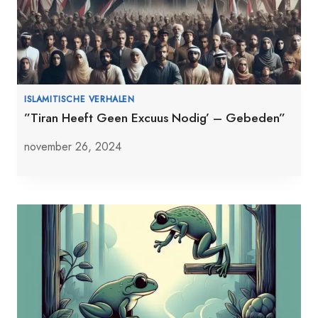
ISLAMITISCHE VERHALEN
”Tiran Heeft Geen Excuus Nodig’ – Gebeden”
november 26, 2024