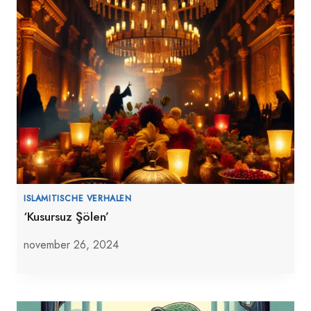
ISLAMITISCHE VERHALEN
‘Kusursuz Şölen’
november 26, 2024