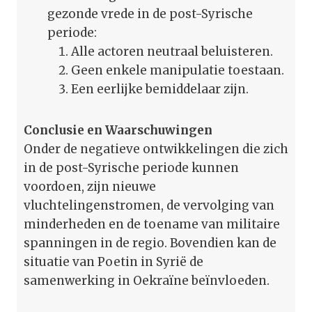
gezonde vrede in de post-Syrische
periode:
Alle actoren neutraal beluisteren.
Geen enkele manipulatie toestaan.
Een eerlijke bemiddelaar zijn.
Conclusie en Waarschuwingen
Onder de negatieve ontwikkelingen die zich
in de post-Syrische periode kunnen
voordoen, zijn nieuwe
vluchtelingenstromen, de vervolging van
minderheden en de toename van militaire
spanningen in de regio. Bovendien kan de
situatie van Poetin in Syrië de
samenwerking in Oekraïne beïnvloeden.