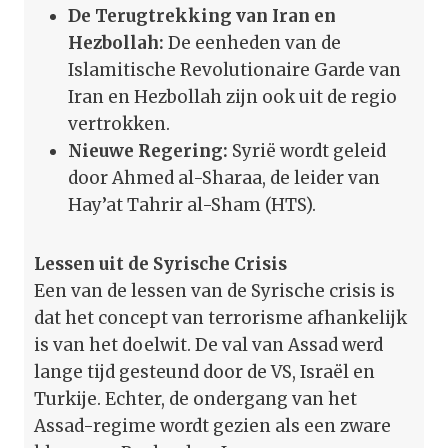
De Terugtrekking van Iran en
Hezbollah:
De eenheden van de
Islamitische Revolutionaire Garde van
Iran en Hezbollah zijn ook uit de regio
vertrokken.
Nieuwe Regering:
Syrië wordt geleid
door Ahmed al-Sharaa, de leider van
Hay’at Tahrir al-Sham (HTS).
Lessen uit de Syrische Crisis
Een van de lessen van de Syrische crisis is
dat het concept van terrorisme afhankelijk
is van het doelwit. De val van Assad werd
lange tijd gesteund door de VS, Israël en
Turkije. Echter, de ondergang van het
Assad-regime wordt gezien als een zware