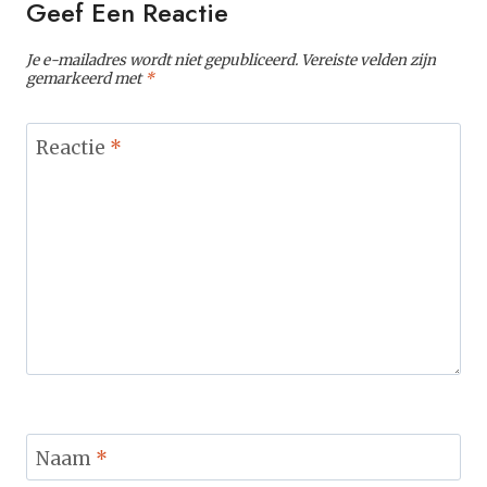
Geef Een Reactie
Je e-mailadres wordt niet gepubliceerd.
Vereiste velden zijn
gemarkeerd met
*
Reactie
*
Naam
*