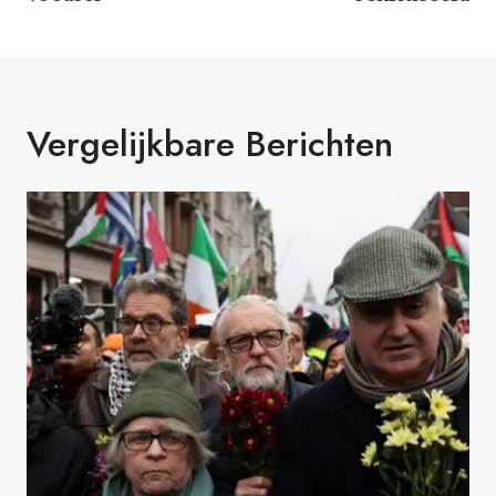
Vergelijkbare Berichten