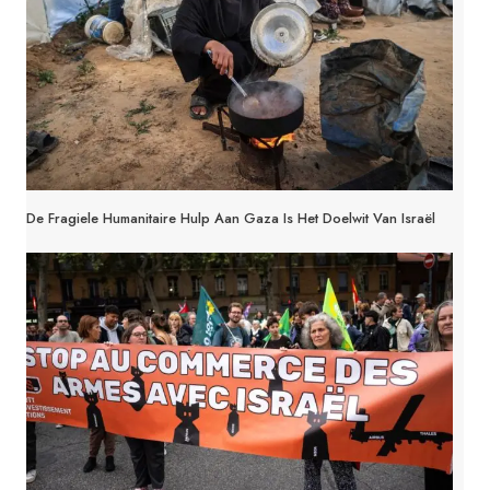
De Fragiele Humanitaire Hulp Aan Gaza Is Het Doelwit Van Israël