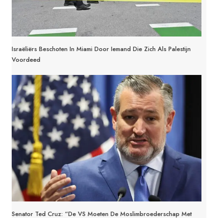
Israëliërs Beschoten In Miami Door Iemand Die Zich Als Palestijn
Voordeed
Senator Ted Cruz: “De VS Moeten De Moslimbroederschap Met