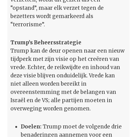
“opstand”, maar elk verzet tegen de
bezetters wordt gemarkeerd als
“terrorisme”.
Trump’s Beheersstrategie
Trump kan de deur openen naar een nieuw
tijdperk met zijn visie op het creëren van
vrede. Echter, de reikwijdte en inhoud van
deze visie blijven onduidelijk. Vrede kan
niet alleen worden bereikt in
overeenstemming met de belangen van
Israël en de VS; alle partijen moeten in
overweging worden genomen.
Doelen:
Trump moet de volgende drie
benaderingen aannemen voor een