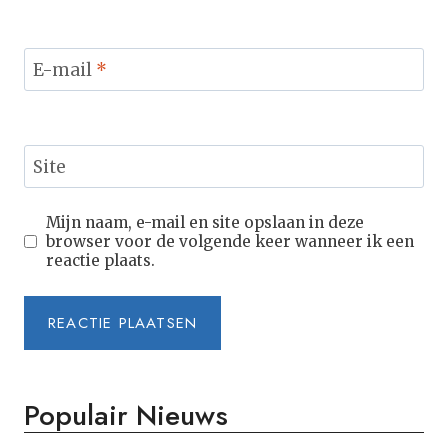
E-mail
*
Site
Mijn naam, e-mail en site opslaan in deze
browser voor de volgende keer wanneer ik een
reactie plaats.
Populair Nieuws