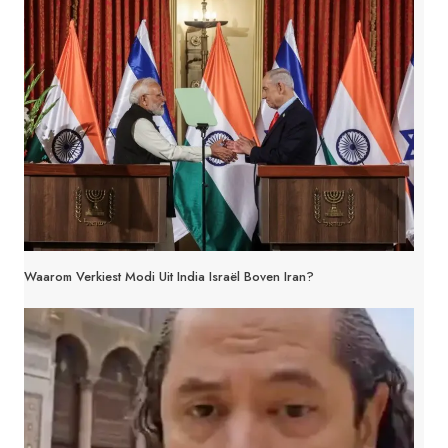
Waarom Verkiest Modi Uit India Israël Boven Iran?