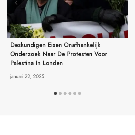
Deskundigen Eisen Onafhankelijk
Onderzoek Naar De Protesten Voor
Palestina In Londen
januari 22, 2025