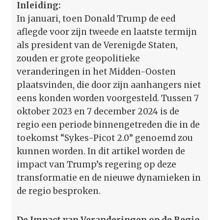
Inleiding:
In januari, toen Donald Trump de eed
aflegde voor zijn tweede en laatste termijn
als president van de Verenigde Staten,
zouden er grote geopolitieke
veranderingen in het Midden-Oosten
plaatsvinden, die door zijn aanhangers niet
eens konden worden voorgesteld. Tussen 7
oktober 2023 en 7 december 2024 is de
regio een periode binnengetreden die in de
toekomst “Sykes-Picot 2.0” genoemd zou
kunnen worden. In dit artikel worden de
impact van Trump’s regering op deze
transformatie en de nieuwe dynamieken in
de regio besproken.
De Impact van Veranderingen op de Regio