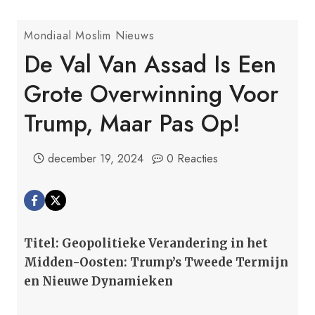
Mondiaal Moslim Nieuws
De Val Van Assad Is Een
Grote Overwinning Voor
Trump, Maar Pas Op!
december 19, 2024
0 Reacties
Titel: Geopolitieke Verandering in het
Midden-Oosten: Trump’s Tweede Termijn
en Nieuwe Dynamieken