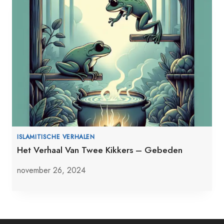
ISLAMITISCHE VERHALEN
Het Verhaal Van Twee Kikkers – Gebeden
november 26, 2024