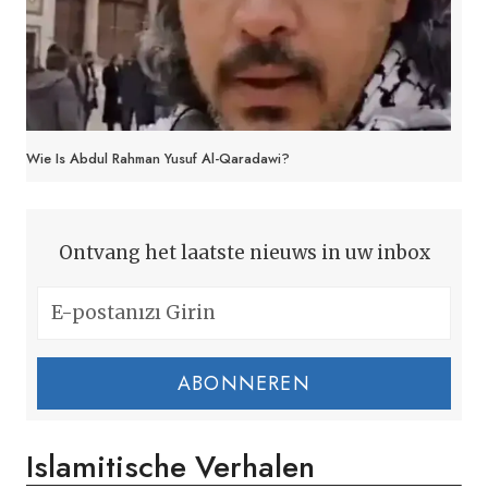
Wie Is Abdul Rahman Yusuf Al-Qaradawi?
Ontvang het laatste nieuws in uw inbox
ABONNEREN
Islamitische Verhalen