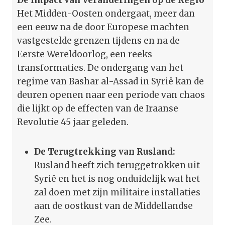
Het Midden-Oosten ondergaat, meer dan
een eeuw na de door Europese machten
vastgestelde grenzen tijdens en na de
Eerste Wereldoorlog, een reeks
transformaties. De ondergang van het
regime van Bashar al-Assad in Syrië kan de
deuren openen naar een periode van chaos
die lijkt op de effecten van de Iraanse
Revolutie 45 jaar geleden.
De Terugtrekking van Rusland:
Rusland heeft zich teruggetrokken uit
Syrië en het is nog onduidelijk wat het
zal doen met zijn militaire installaties
aan de oostkust van de Middellandse
Zee.