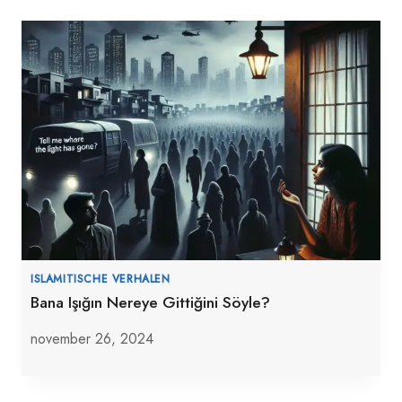
ISLAMITISCHE VERHALEN
Bana Işığın Nereye Gittiğini Söyle?
november 26, 2024