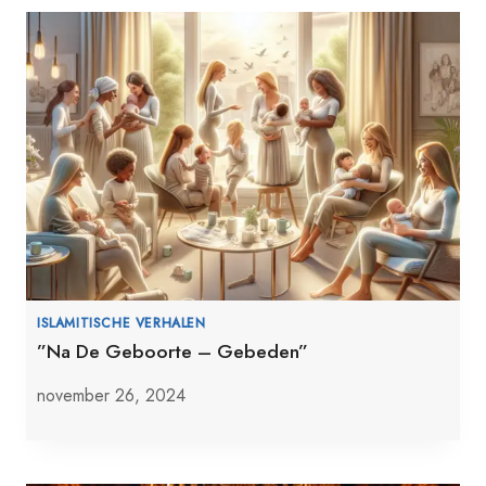
ISLAMITISCHE VERHALEN
”Na De Geboorte – Gebeden”
november 26, 2024