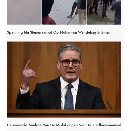
Spanning Na Stenenaanval Op Muharram Wandeling In Bihar
Hernieuwde Analyse Van De Mislukkingen Van De Zuidhavenaanval