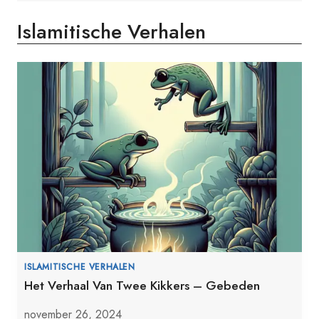
Islamitische Verhalen
ISLAMITISCHE VERHALEN
Het Verhaal Van Twee Kikkers – Gebeden
november 26, 2024