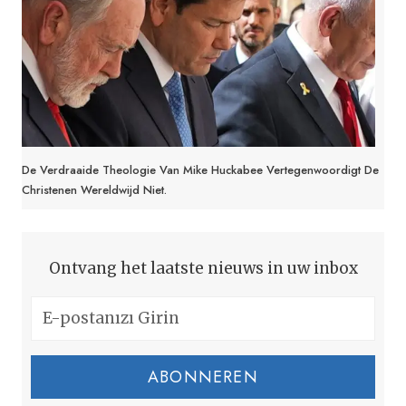
De Verdraaide Theologie Van Mike Huckabee Vertegenwoordigt De
Christenen Wereldwijd Niet.
Ontvang het laatste nieuws in uw inbox
ABONNEREN