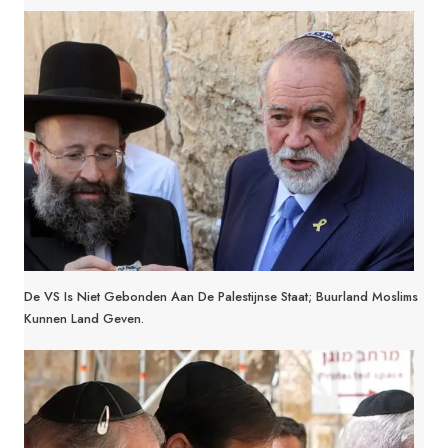
De VS Is Niet Gebonden Aan De Palestijnse Staat; Buurland Moslims
Kunnen Land Geven.