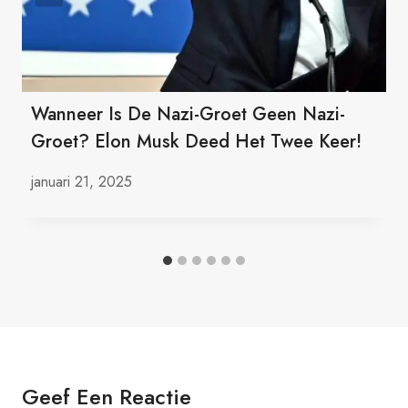
Wanneer Is De Nazi-Groet Geen Nazi-
Groet? Elon Musk Deed Het Twee Keer!
januari 21, 2025
Geef Een Reactie