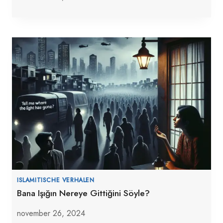
ISLAMITISCHE VERHALEN
Bana Işığın Nereye Gittiğini Söyle?
november 26, 2024