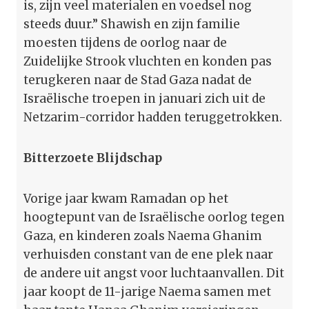
is, zijn veel materialen en voedsel nog
steeds duur.” Shawish en zijn familie
moesten tijdens de oorlog naar de
Zuidelijke Strook vluchten en konden pas
terugkeren naar de Stad Gaza nadat de
Israëlische troepen in januari zich uit de
Netzarim-corridor hadden teruggetrokken.
Bitterzoete Blijdschap
Vorige jaar kwam Ramadan op het
hoogtepunt van de Israëlische oorlog tegen
Gaza, en kinderen zoals Naema Ghanim
verhuisden constant van de ene plek naar
de andere uit angst voor luchtaanvallen. Dit
jaar koopt de 11-jarige Naema samen met