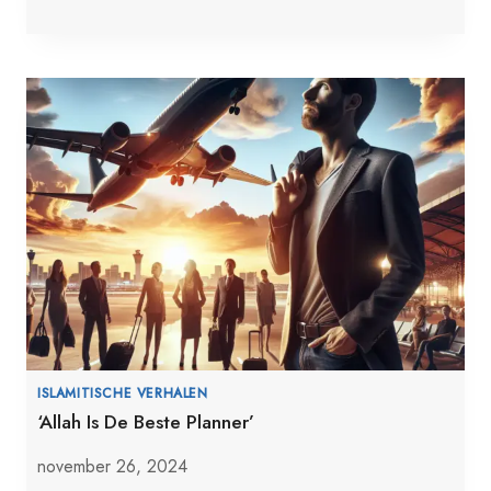
ISLAMITISCHE VERHALEN
‘Allah Is De Beste Planner’
november 26, 2024