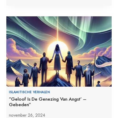
ISLAMITISCHE VERHALEN
”Geloof Is De Genezing Van Angst’ –
Gebeden”
november 26, 2024