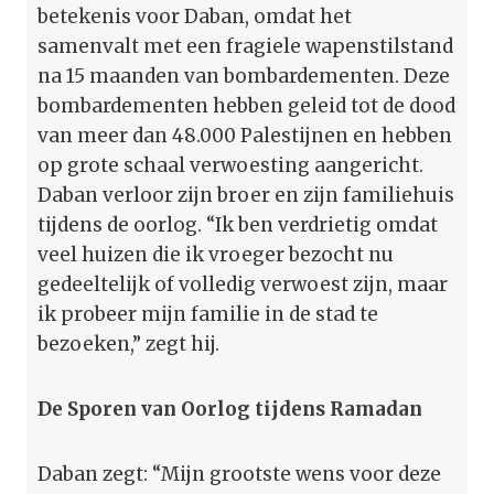
betekenis voor Daban, omdat het
samenvalt met een fragiele wapenstilstand
na 15 maanden van bombardementen. Deze
bombardementen hebben geleid tot de dood
van meer dan 48.000 Palestijnen en hebben
op grote schaal verwoesting aangericht.
Daban verloor zijn broer en zijn familiehuis
tijdens de oorlog. “Ik ben verdrietig omdat
veel huizen die ik vroeger bezocht nu
gedeeltelijk of volledig verwoest zijn, maar
ik probeer mijn familie in de stad te
bezoeken,” zegt hij.
De Sporen van Oorlog tijdens Ramadan
Daban zegt: “Mijn grootste wens voor deze