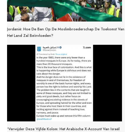
Jordanië: Hoe De Ban Op De Moslimbroederschap De Toekomst Van
Het Land Zal Beïnvloeden?
‘Verwijder Deze Vijfde Kolom: Het Arabische X-Account Van Israël