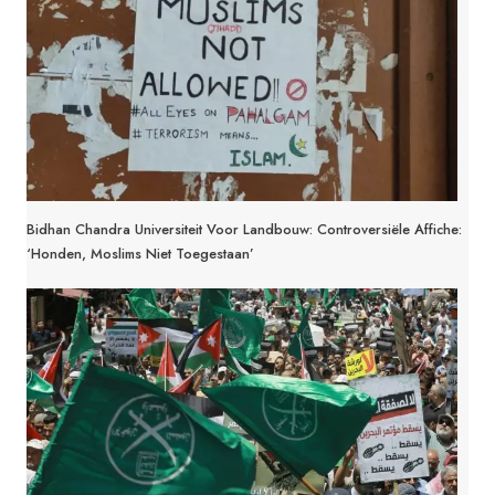
Bidhan Chandra Universiteit Voor Landbouw: Controversiële Affiche:
‘Honden, Moslims Niet Toegestaan’