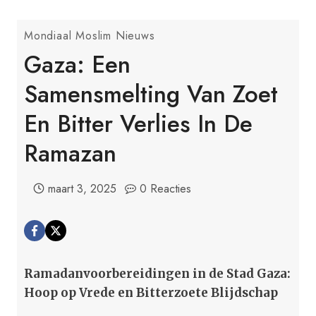
Mondiaal Moslim Nieuws
Gaza: Een
Samensmelting Van Zoet
En Bitter Verlies In De
Ramazan
maart 3, 2025
0 Reacties
Ramadanvoorbereidingen in de Stad Gaza:
Hoop op Vrede en Bitterzoete Blijdschap