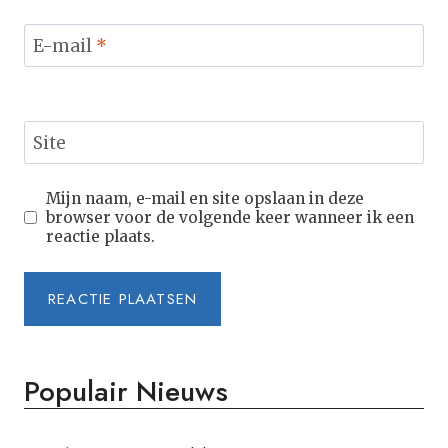
E-mail
*
Site
Mijn naam, e-mail en site opslaan in deze
browser voor de volgende keer wanneer ik een
reactie plaats.
Populair Nieuws