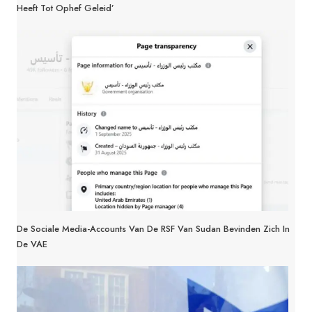
Heeft Tot Ophef Geleid’
De Sociale Media-Accounts Van De RSF Van Sudan Bevinden Zich In
De VAE