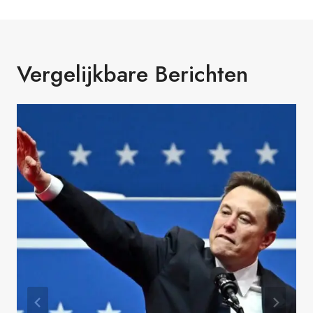
Vergelijkbare Berichten