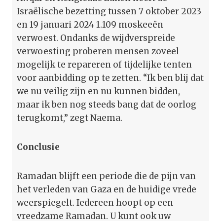
Israëlische bezetting tussen 7 oktober 2023
en 19 januari 2024 1.109 moskeeën
verwoest. Ondanks de wijdverspreide
verwoesting proberen mensen zoveel
mogelijk te repareren of tijdelijke tenten
voor aanbidding op te zetten. “Ik ben blij dat
we nu veilig zijn en nu kunnen bidden,
maar ik ben nog steeds bang dat de oorlog
terugkomt,” zegt Naema.
Conclusie
Ramadan blijft een periode die de pijn van
het verleden van Gaza en de huidige vrede
weerspiegelt. Iedereen hoopt op een
vreedzame Ramadan. U kunt ook uw