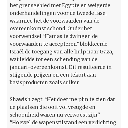
het grensgebied met Egypte en weigerde
onderhandelingen voor de tweede fase,
waarmee het de voorwaarden van de
overeenkomst schond. Onder het
voorwendsel “Hamas te dwingen de
voorwaarden te accepteren” blokkeerde
Israël de toegang van alle hulp naar Gaza,
wat leidde tot een schending van de
januari-overeenkomst. Dit resulteerde in
stijgende prijzen en een tekort aan
basisproducten zoals suiker.
Shawish zegt: “Het doet me pijn te zien dat
de plaatsen die ooit vol vreugde en
schoonheid waren nu verwoest zijn.”
“Hoewel de wapenstilstand een verlichting