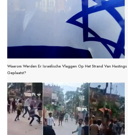
Waarom Werden Er Israëlische Vlaggen Op Het Strand Van Hastings
Geplaatst?