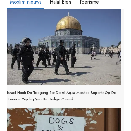
Moslim nieuws
Halal Eten
Toerisme
Israël Heeft De Toegang Tot De Al-Aqsa-Moskee Beperkt Op De
Tweede Vrijdag Van De Heilige Maand.