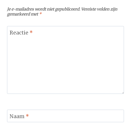
Je e-mailadres wordt niet gepubliceerd.
Vereiste velden zijn
gemarkeerd met
*
Reactie
*
Naam
*