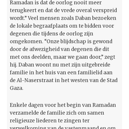
Ramadan is dat de oorlog nooit meer
terugkeert en dat de vrede overal verspreid
wordt.” Veel mensen zoals Daban bezoeken
de lokale begraafplaats om te bidden voor
degenen die tijdens de oorlog zijn
omgekomen. “Onze blijdschap is gewond
door de afwezigheid van degenen die dit
met ons deelden, maar we gaan door,” zegt
hij. Daban woont nu met zijn uitgebreide
familie in het huis van een familielid aan
de Al-Naserstraat in het westen van de Stad
Gaza.
Enkele dagen voor het begin van Ramadan
verzamelde de familie zich om samen
religieuze liederen te zingen ter
verwelkoming van de vastenmaand en om