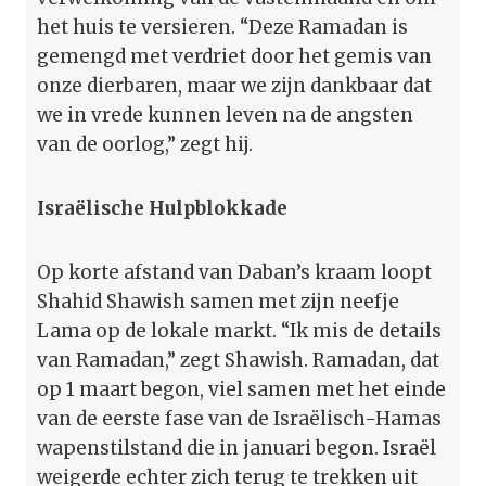
het huis te versieren. “Deze Ramadan is
gemengd met verdriet door het gemis van
onze dierbaren, maar we zijn dankbaar dat
we in vrede kunnen leven na de angsten
van de oorlog,” zegt hij.
Israëlische Hulpblokkade
Op korte afstand van Daban’s kraam loopt
Shahid Shawish samen met zijn neefje
Lama op de lokale markt. “Ik mis de details
van Ramadan,” zegt Shawish. Ramadan, dat
op 1 maart begon, viel samen met het einde
van de eerste fase van de Israëlisch-Hamas
wapenstilstand die in januari begon. Israël
weigerde echter zich terug te trekken uit