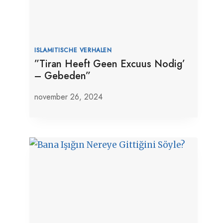
ISLAMITISCHE VERHALEN
”Tiran Heeft Geen Excuus Nodig’
– Gebeden”
november 26, 2024