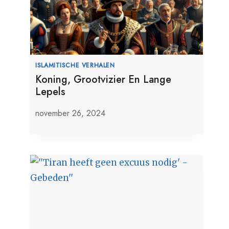
ISLAMITISCHE VERHALEN
Koning, Grootvizier En Lange
Lepels
november 26, 2024