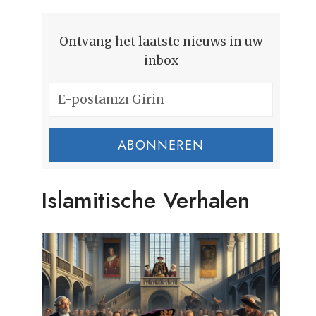
Ontvang het laatste nieuws in uw
inbox
ABONNEREN
Islamitische Verhalen