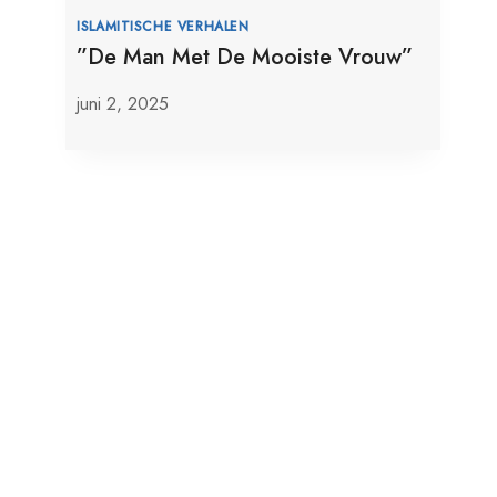
ISLAMITISCHE VERHALEN
”De Man Met De Mooiste Vrouw”
juni 2, 2025