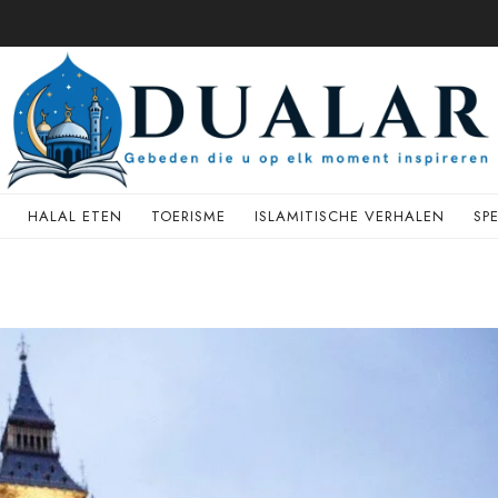
HALAL ETEN
TOERISME
ISLAMITISCHE VERHALEN
SP