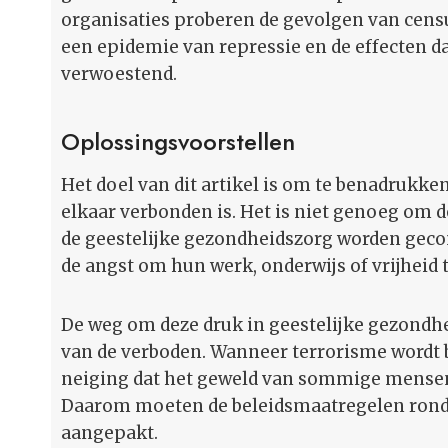
organisaties proberen de gevolgen van cens
een epidemie van repressie en de effecten d
verwoestend.
Oplossingsvoorstellen
Het doel van dit artikel is om te benadrukke
elkaar verbonden is. Het is niet genoeg om 
de geestelijke gezondheidszorg worden geco
de angst om hun werk, onderwijs of vrijheid t
De weg om deze druk in geestelijke gezondhe
van de verboden. Wanneer terrorisme wordt b
neiging dat het geweld van sommige mensen
Daarom moeten de beleidsmaatregelen rond 
aangepakt.