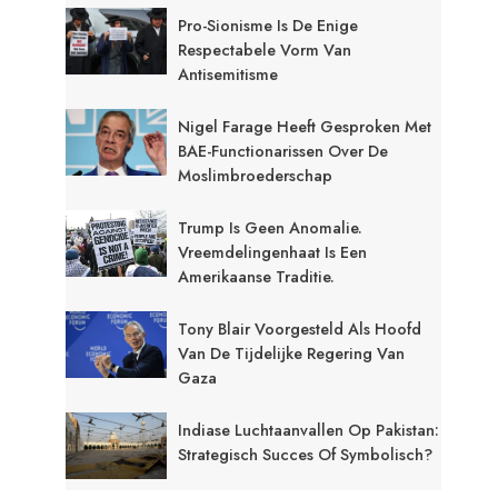
Pro-Sionisme Is De Enige
Respectabele Vorm Van
Antisemitisme
Nigel Farage Heeft Gesproken Met
BAE-Functionarissen Over De
Moslimbroederschap
Trump Is Geen Anomalie.
Vreemdelingenhaat Is Een
Amerikaanse Traditie.
Tony Blair Voorgesteld Als Hoofd
Van De Tijdelijke Regering Van
Gaza
Indiase Luchtaanvallen Op Pakistan:
Strategisch Succes Of Symbolisch?