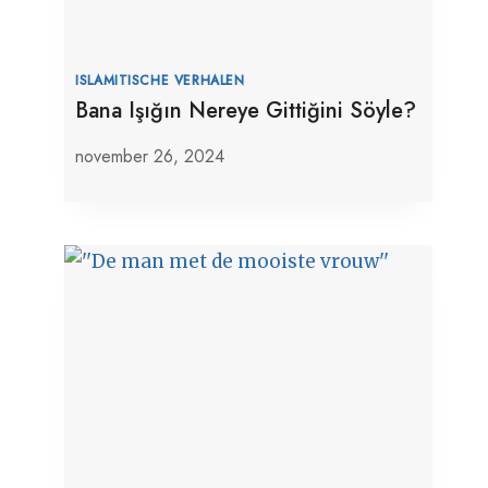
ISLAMITISCHE VERHALEN
Bana Işığın Nereye Gittiğini Söyle?
november 26, 2024