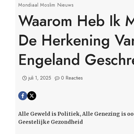
Mondiaal Moslim Nieuws
Waarom Heb Ik M
De Herkening Va
Engeland Geschr
juli 1, 2025
0 Reacties
Alle Geweld is Politiek, Alle Genezing is o
Geestelijke Gezondheid