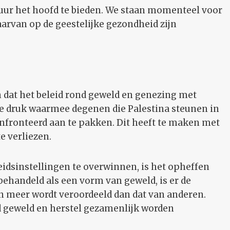
uur het hoofd te bieden. We staan momenteel voor
aarvan op de geestelijke gezondheid zijn
n dat het beleid rond geweld en genezing met
de druk waarmee degenen die Palestina steunen in
nfronteerd aan te pakken. Dit heeft te maken met
e verliezen.
idsinstellingen te overwinnen, is het opheffen
ehandeld als een vorm van geweld, is er de
 meer wordt veroordeeld dan dat van anderen.
geweld en herstel gezamenlijk worden