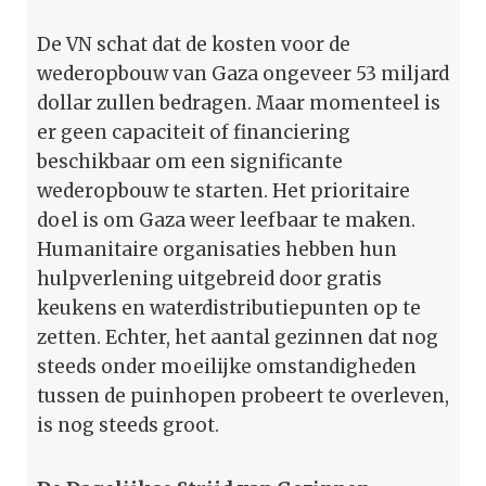
De VN schat dat de kosten voor de
wederopbouw van Gaza ongeveer 53 miljard
dollar zullen bedragen. Maar momenteel is
er geen capaciteit of financiering
beschikbaar om een significante
wederopbouw te starten. Het prioritaire
doel is om Gaza weer leefbaar te maken.
Humanitaire organisaties hebben hun
hulpverlening uitgebreid door gratis
keukens en waterdistributiepunten op te
zetten. Echter, het aantal gezinnen dat nog
steeds onder moeilijke omstandigheden
tussen de puinhopen probeert te overleven,
is nog steeds groot.