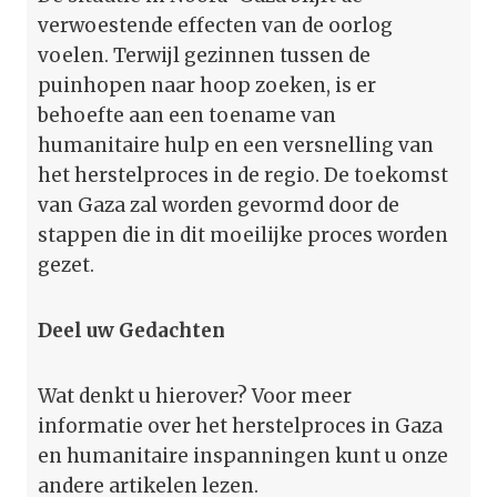
verwoestende effecten van de oorlog
voelen. Terwijl gezinnen tussen de
puinhopen naar hoop zoeken, is er
behoefte aan een toename van
humanitaire hulp en een versnelling van
het herstelproces in de regio. De toekomst
van Gaza zal worden gevormd door de
stappen die in dit moeilijke proces worden
gezet.
Deel uw Gedachten
Wat denkt u hierover? Voor meer
informatie over het herstelproces in Gaza
en humanitaire inspanningen kunt u onze
andere artikelen lezen.