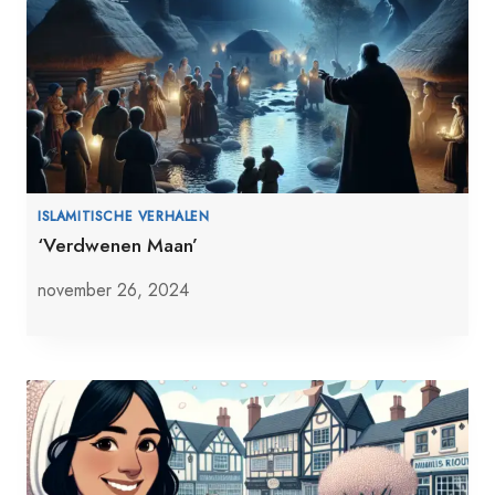
ISLAMITISCHE VERHALEN
‘Verdwenen Maan’
november 26, 2024