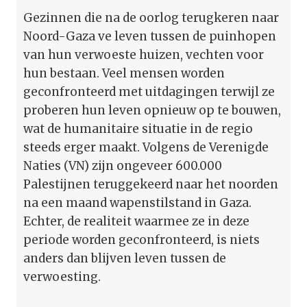
Gezinnen die na de oorlog terugkeren naar
Noord-Gaza ve leven tussen de puinhopen
van hun verwoeste huizen, vechten voor
hun bestaan. Veel mensen worden
geconfronteerd met uitdagingen terwijl ze
proberen hun leven opnieuw op te bouwen,
wat de humanitaire situatie in de regio
steeds erger maakt. Volgens de Verenigde
Naties (VN) zijn ongeveer 600.000
Palestijnen teruggekeerd naar het noorden
na een maand wapenstilstand in Gaza.
Echter, de realiteit waarmee ze in deze
periode worden geconfronteerd, is niets
anders dan blijven leven tussen de
verwoesting.