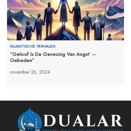
ISLAMITISCHE VERHALEN
”Geloof Is De Genezing Van Angst’ –
Gebeden”
november 26, 2024