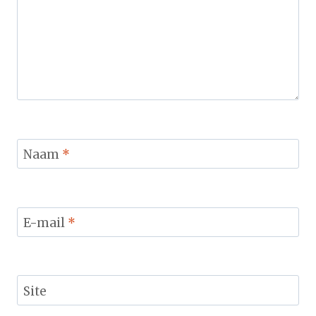
Naam
*
E-mail
*
Site