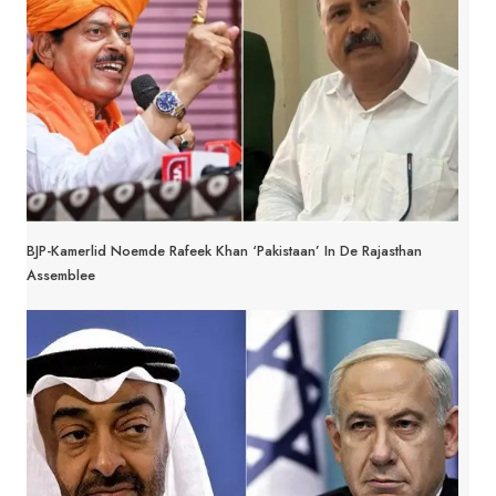
BJP-Kamerlid Noemde Rafeek Khan ‘Pakistaan’ In De Rajasthan
Assemblee