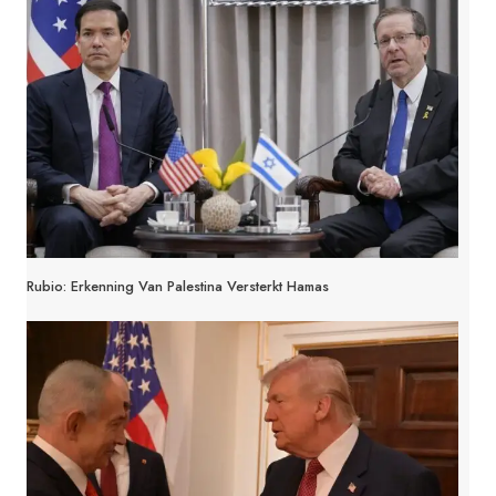
Rubio: Erkenning Van Palestina Versterkt Hamas