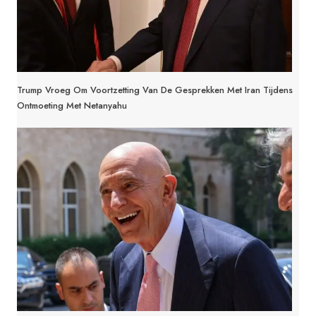
Trump Vroeg Om Voortzetting Van De Gesprekken Met Iran Tijdens
Ontmoeting Met Netanyahu