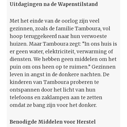
Uitdagingen na de Wapenstilstand
Met het einde van de oorlog zijn veel
gezinnen, zoals de familie Tamboura, vol
hoop teruggekeerd naar hun verwoeste
huizen. Maar Tamboura zegt: “In ons huis is
er geen water, elektriciteit, verwarming of
diensten. We hebben geen middelen om het
puin om ons heen op te ruimen.” Gezinnen
leven in angst in de donkere nachten. De
kinderen van Tamboura proberen te
ontspannen door het licht van hun
telefoons en zaklampen aan te zetten
omdat ze bang zijn voor het donker.
Benodigde Middelen voor Herstel