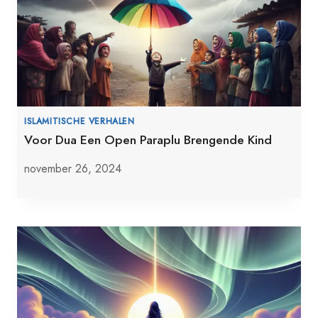
ISLAMITISCHE VERHALEN
Voor Dua Een Open Paraplu Brengende Kind
november 26, 2024