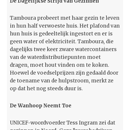
De Dagelijkse Strijd van Gezinnen
Tamboura probeert met haar gezin te leven
in hun half verwoeste huis. Het plafond van
hun huis is gedeeltelijk ingestort en er is
geen water of elektriciteit. Tamboura, die
dagelijks twee keer zware watercontainers
van de waterdistributiepunten moet
dragen, moet hout vinden om te koken.
Hoewel de voedselprijzen zijn gedaald door
de toename van de hulpstroom, merkt ze
op dat het nog steeds duur is.
De Wanhoop Neemt Toe
UNICEF-woordvoerder Tess Ingram zei dat