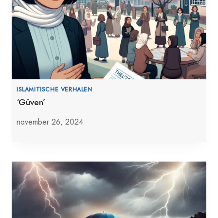
ISLAMITISCHE VERHALEN
‘Güven’
november 26, 2024