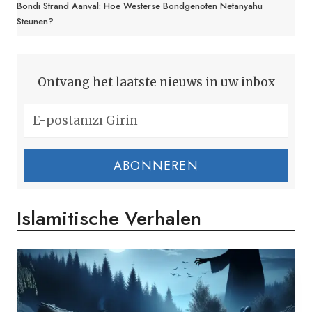
Bondi Strand Aanval: Hoe Westerse Bondgenoten Netanyahu
Steunen?
Ontvang het laatste nieuws in uw inbox
ABONNEREN
Islamitische Verhalen