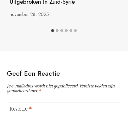
Uitgebroken In Zuid-Syrië
november 28, 2025
Geef Een Reactie
Je e-mailadres wordt niet gepubliceerd.
Vereiste velden zijn
gemarkeerd met
*
Reactie
*