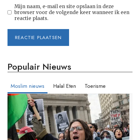
Mijn naam, e-mail en site opslaan in deze
browser voor de volgende keer wanneer ik een
reactie plaats.
Populair Nieuws
Moslim nieuws
Halal Eten
Toerisme