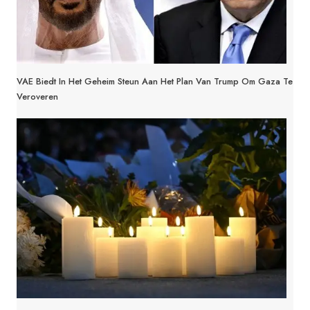
VAE Biedt In Het Geheim Steun Aan Het Plan Van Trump Om Gaza Te
Veroveren