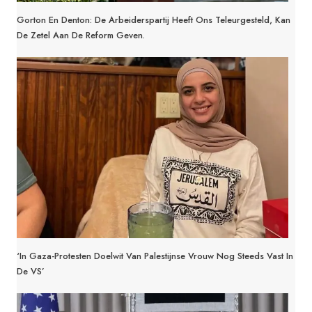
Gorton En Denton: De Arbeiderspartij Heeft Ons Teleurgesteld, Kan
De Zetel Aan De Reform Geven.
‘In Gaza-Protesten Doelwit Van Palestijnse Vrouw Nog Steeds Vast In
De VS’