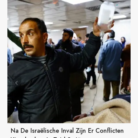
Na De Israëlische Inval Zijn Er Conflicten