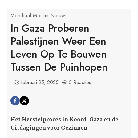
Mondiaal Moslim Nieuws
In Gaza Proberen
Palestijnen Weer Een
Leven Op Te Bouwen
Tussen De Puinhopen
februari 25, 2025
0 Reacties
Het Herstelproces in Noord-Gaza en de
Uitdagingen voor Gezinnen