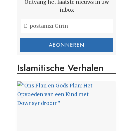
Ontvang het laatste nieuws in uw
inbox
ABONNEREN
Islamitische Verhalen