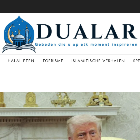
HALAL ETEN
TOERISME
ISLAMITISCHE VERHALEN
SP