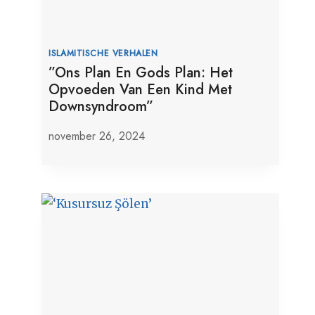
ISLAMITISCHE VERHALEN
”Ons Plan En Gods Plan: Het
Opvoeden Van Een Kind Met
Downsyndroom”
november 26, 2024