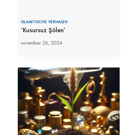
ISLAMITISCHE VERHALEN
‘Kusursuz Şölen’
november 26, 2024