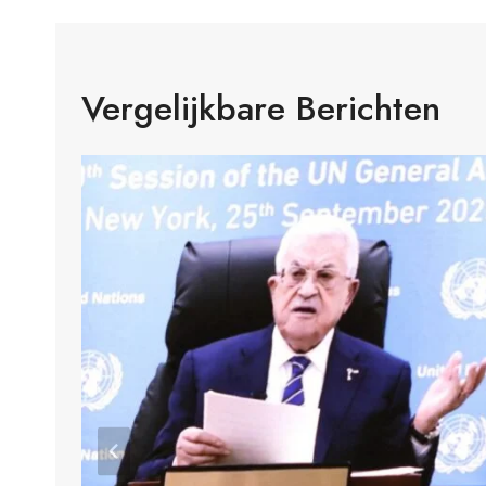
Vergelijkbare Berichten