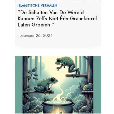
ISLAMITISCHE VERHALEN
”De Schatten Van De Wereld
Kunnen Zelfs Niet Één Graankorrel
Laten Groeien.”
november 26, 2024