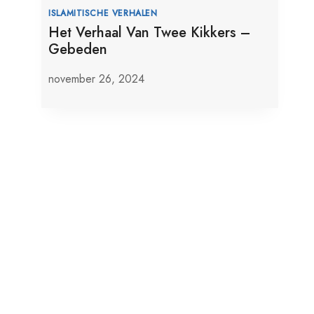
ISLAMITISCHE VERHALEN
Het Verhaal Van Twee Kikkers –
Gebeden
november 26, 2024