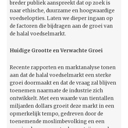
breder publiek aanspreekt dat op zoek is
naar ethische, duurzame en hoogwaardige
voedselopties. Laten we dieper ingaan op
de factoren die bijdragen aan de groei van
de halal voedselmarkt.
Huidige Grootte en Verwachte Groei
Recente rapporten en marktanalyse tonen
aan dat de halal voedselmarkt een sterke
groei doormaakt en dat de vraag zal blijven
toenemen naarmate de industrie zich
ontwikkelt. Met een waarde van tientallen
miljarden dollars groeit deze markt in een
opmerkelijk tempo, gedreven door de
toenemende moslimbevolking en een