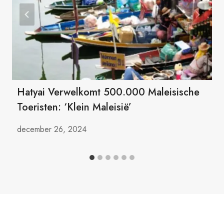
Hatyai Verwelkomt 500.000 Maleisische
Toeristen: ‘Klein Maleisië’
december 26, 2024