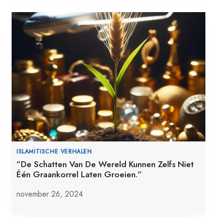
ISLAMITISCHE VERHALEN
”De Schatten Van De Wereld Kunnen Zelfs Niet
Één Graankorrel Laten Groeien.”
november 26, 2024