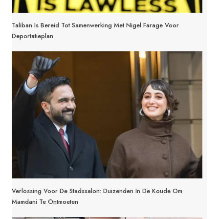
Taliban Is Bereid Tot Samenwerking Met Nigel Farage Voor
Deportatieplan
Verlossing Voor De Stadssalon: Duizenden In De Koude Om
Mamdani Te Ontmoeten