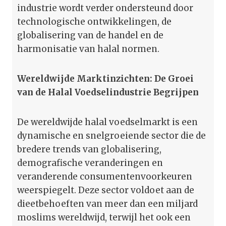
industrie wordt verder ondersteund door
technologische ontwikkelingen, de
globalisering van de handel en de
harmonisatie van halal normen.
Wereldwijde Marktinzichten: De Groei
van de Halal Voedselindustrie Begrijpen
De wereldwijde halal voedselmarkt is een
dynamische en snelgroeiende sector die de
bredere trends van globalisering,
demografische veranderingen en
veranderende consumentenvoorkeuren
weerspiegelt. Deze sector voldoet aan de
dieetbehoeften van meer dan een miljard
moslims wereldwijd, terwijl het ook een