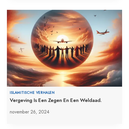
ISLAMITISCHE VERHALEN
Vergeving Is Een Zegen En Een Weldaad.
november 26, 2024