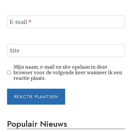
E-mail
*
Site
Mijn naam, e-mail en site opslaan in deze
browser voor de volgende keer wanneer ik een
reactie plaats.
Populair Nieuws