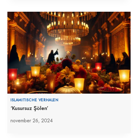
ISLAMITISCHE VERHALEN
‘Kusursuz Şölen’
november 26, 2024