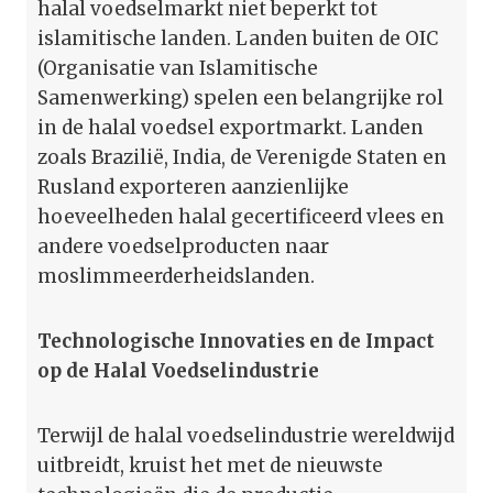
halal voedselmarkt niet beperkt tot
islamitische landen. Landen buiten de OIC
(Organisatie van Islamitische
Samenwerking) spelen een belangrijke rol
in de halal voedsel exportmarkt. Landen
zoals Brazilië, India, de Verenigde Staten en
Rusland exporteren aanzienlijke
hoeveelheden halal gecertificeerd vlees en
andere voedselproducten naar
moslimmeerderheidslanden.
Technologische Innovaties en de Impact
op de Halal Voedselindustrie
Terwijl de halal voedselindustrie wereldwijd
uitbreidt, kruist het met de nieuwste