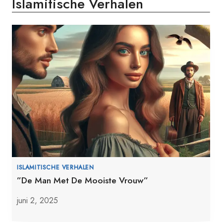
Islamitische Verhalen
ISLAMITISCHE VERHALEN
”De Man Met De Mooiste Vrouw”
juni 2, 2025