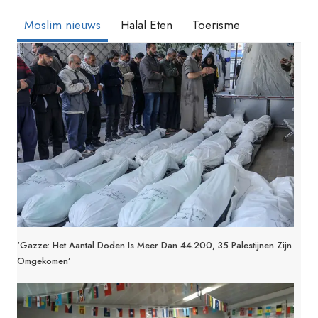
Moslim nieuws
Halal Eten
Toerisme
‘Gazze: Het Aantal Doden Is Meer Dan 44.200, 35 Palestijnen Zijn
Omgekomen’