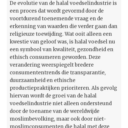
De evolutie van de halal voedselindustrie is
een proces dat wordt gevormd door de
voortdurend toenemende vraag en de
erkenning van waarden die verder gaan dan
religieuze toewijding. Wat ooit alleen een
kwestie van geloof was, is halal voedsel nu
een symbool van kwaliteit, gezondheid en
ethisch consumeren geworden. Deze
verandering weerspiegelt bredere
consumententrends die transparantie,
duurzaamheid en ethische
productiepraktijken prioriteren. Als gevolg
hiervan wordt de groei van de halal
voedselindustrie niet alleen ondersteund
door de toename van de wereldwijde
moslimbevolking, maar ook door niet-
moslimconsumenten die halal met deze