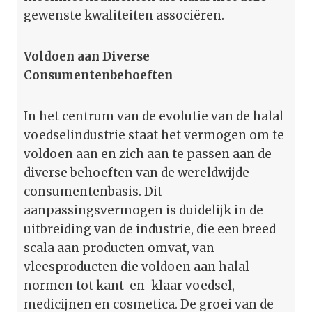
gewenste kwaliteiten associëren.
Voldoen aan Diverse
Consumentenbehoeften
In het centrum van de evolutie van de halal
voedselindustrie staat het vermogen om te
voldoen aan en zich aan te passen aan de
diverse behoeften van de wereldwijde
consumentenbasis. Dit
aanpassingsvermogen is duidelijk in de
uitbreiding van de industrie, die een breed
scala aan producten omvat, van
vleesproducten die voldoen aan halal
normen tot kant-en-klaar voedsel,
medicijnen en cosmetica. De groei van de