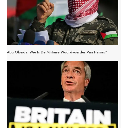
Abu Obeida: Wie Is De Militaire Woordvoerder Van Hamas?