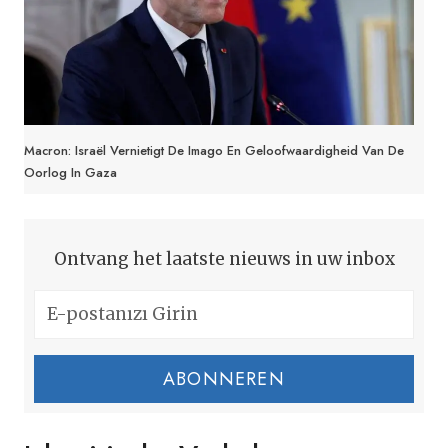
Macron: Israël Vernietigt De Imago En Geloofwaardigheid Van De
Oorlog In Gaza
Ontvang het laatste nieuws in uw inbox
ABONNEREN