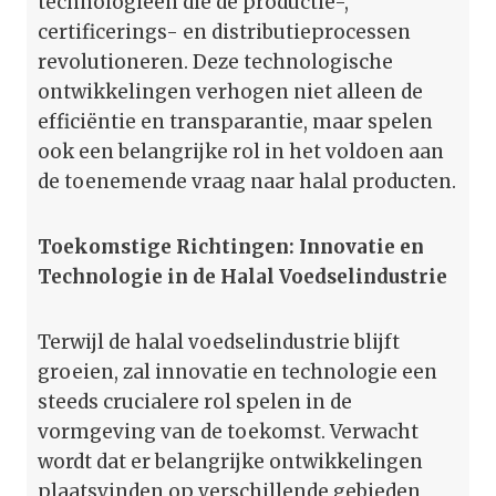
technologieën die de productie-,
certificerings- en distributieprocessen
revolutioneren. Deze technologische
ontwikkelingen verhogen niet alleen de
efficiëntie en transparantie, maar spelen
ook een belangrijke rol in het voldoen aan
de toenemende vraag naar halal producten.
Toekomstige Richtingen: Innovatie en
Technologie in de Halal Voedselindustrie
Terwijl de halal voedselindustrie blijft
groeien, zal innovatie en technologie een
steeds crucialere rol spelen in de
vormgeving van de toekomst. Verwacht
wordt dat er belangrijke ontwikkelingen
plaatsvinden op verschillende gebieden,