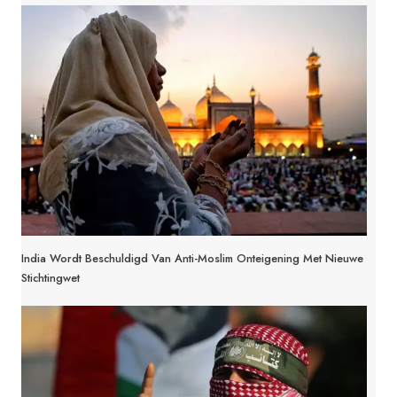
India Wordt Beschuldigd Van Anti-Moslim Onteigening Met Nieuwe
Stichtingwet