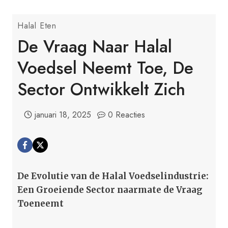
Halal Eten
De Vraag Naar Halal
Voedsel Neemt Toe, De
Sector Ontwikkelt Zich
januari 18, 2025
0 Reacties
De Evolutie van de Halal Voedselindustrie:
Een Groeiende Sector naarmate de Vraag
Toeneemt