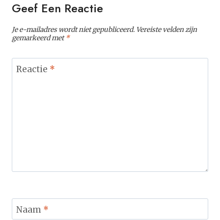
Geef Een Reactie
Je e-mailadres wordt niet gepubliceerd.
Vereiste velden zijn
gemarkeerd met
*
Reactie
*
Naam
*