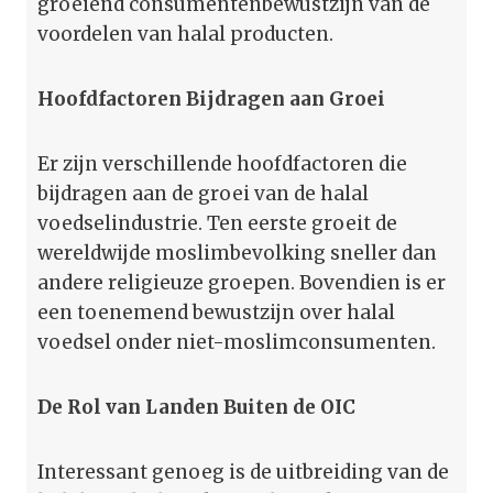
groeiend consumentenbewustzijn van de
voordelen van halal producten.
Hoofdfactoren Bijdragen aan Groei
Er zijn verschillende hoofdfactoren die
bijdragen aan de groei van de halal
voedselindustrie. Ten eerste groeit de
wereldwijde moslimbevolking sneller dan
andere religieuze groepen. Bovendien is er
een toenemend bewustzijn over halal
voedsel onder niet-moslimconsumenten.
De Rol van Landen Buiten de OIC
Interessant genoeg is de uitbreiding van de