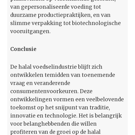
van gepersonaliseerde voeding tot
duurzame productiepraktijken, en van
slimme verpakking tot biotechnologische
vooruitgangen.
Conclusie
De halal voedselindustrie blijft zich
ontwikkelen temidden van toenemende
vraag en veranderende
consumentenvoorkeuren. Deze
ontwikkelingen vormen een veelbelovende
toekomst op het snijpunt van traditie,
innovatie en technologie. Het is belangrijk
voor belanghebbenden die willen
profiteren van de groei op de halal