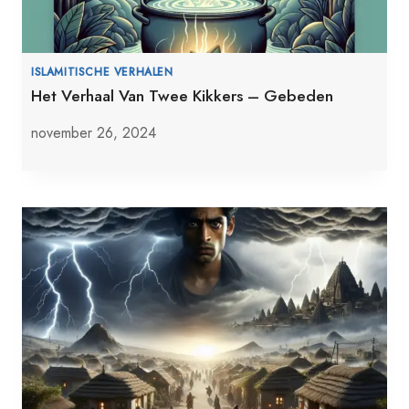
ISLAMITISCHE VERHALEN
Het Verhaal Van Twee Kikkers – Gebeden
november 26, 2024