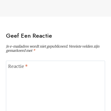
Geef Een Reactie
Je e-mailadres wordt niet gepubliceerd.
Vereiste velden zijn
gemarkeerd met
*
Reactie
*