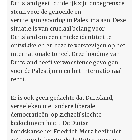
Duitsland geeft duidelijk zijn onbegrensde
steun voor de genocide en
vernietigingsoorlog in Palestina aan. Deze
situatie is van cruciaal belang voor
Duitsland om een unieke identiteit te
ontwikkelen en deze te verstevigen op het
internationale toneel. Deze houding van
Duitsland heeft verwoestende gevolgen
voor de Palestijnen en het internationaal
recht.
Er is ook geen gedachte dat Duitsland,
vergeleken met andere liberale
democratieën, op zichzelf slechte
bedoelingen heeft. De Duitse
bondskanselier Friedrich Merz heeft niet
zo’n morele leegte als de Britse premier