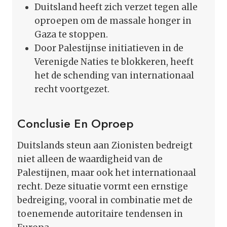
Duitsland heeft zich verzet tegen alle
oproepen om de massale honger in
Gaza te stoppen.
Door Palestijnse initiatieven in de
Verenigde Naties te blokkeren, heeft
het de schending van internationaal
recht voortgezet.
Conclusie En Oproep
Duitslands steun aan Zionisten bedreigt
niet alleen de waardigheid van de
Palestijnen, maar ook het internationaal
recht. Deze situatie vormt een ernstige
bedreiging, vooral in combinatie met de
toenemende autoritaire tendensen in