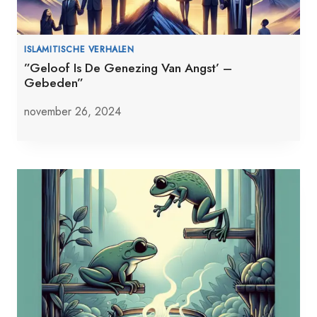
ISLAMITISCHE VERHALEN
”Geloof Is De Genezing Van Angst’ –
Gebeden”
november 26, 2024