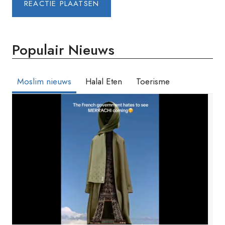
Populair Nieuws
Moslim nieuws
Halal Eten
Toerisme