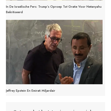
In De Israëlische Pers: Trump’s Oproep Tot Gratie Voor Netanyahu
Bekritiseerd
Jeffrey Epstein En Emirati Miljardair