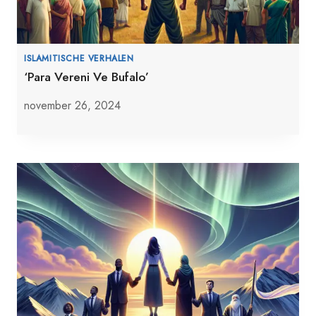
ISLAMITISCHE VERHALEN
‘Para Vereni Ve Bufalo’
november 26, 2024