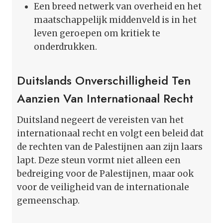
Een breed netwerk van overheid en het
maatschappelijk middenveld is in het
leven geroepen om kritiek te
onderdrukken.
Duitslands Onverschilligheid Ten
Aanzien Van Internationaal Recht
Duitsland negeert de vereisten van het
internationaal recht en volgt een beleid dat
de rechten van de Palestijnen aan zijn laars
lapt. Deze steun vormt niet alleen een
bedreiging voor de Palestijnen, maar ook
voor de veiligheid van de internationale
gemeenschap.