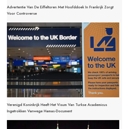
Advertentie Van De Eiffeltoren Met Hoofddoek In Frankrijk Zorgt
Voor Controverse
Verenigd Koninkrijk Heeft Het Visum Van Turkse Academicus
Ingetrokken Vanwege Hamas-Document