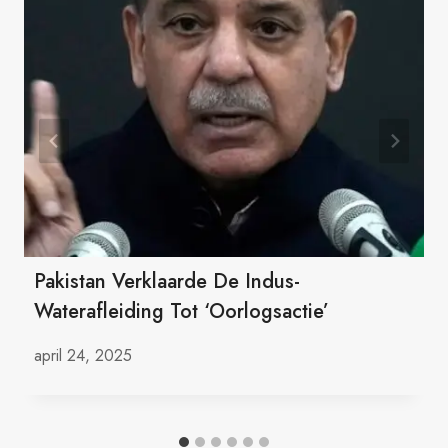
Pakistan Verklaarde De Indus-
Waterafleiding Tot ‘oorlogsactie’
april 24, 2025