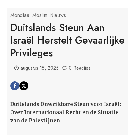
Mondiaal Moslim Nieuws
Duitslands Steun Aan
Israël Herstelt Gevaarlijke
Privileges
augustus 15, 2025
0 Reacties
Duitslands Onwrikbare Steun voor Israël:
Over Internationaal Recht en de Situatie
van de Palestijnen