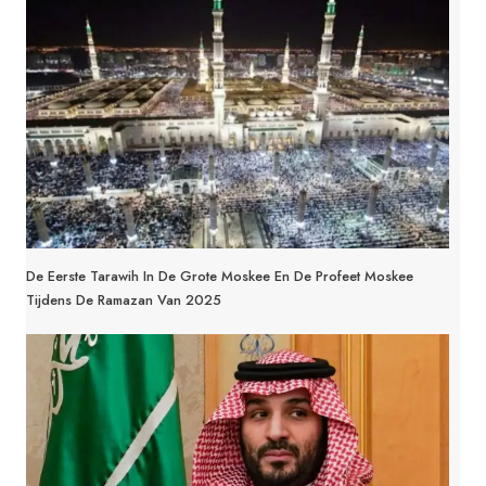
De Eerste Tarawih In De Grote Moskee En De Profeet Moskee
Tijdens De Ramazan Van 2025