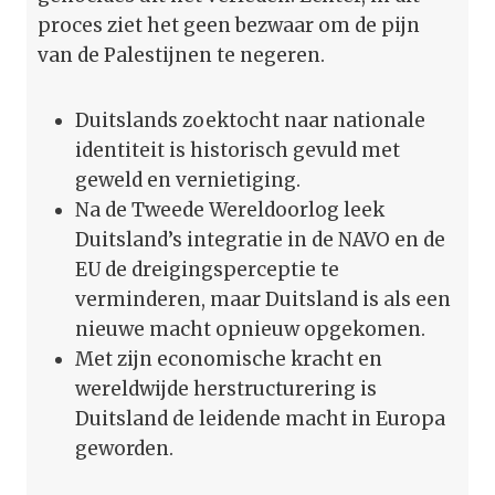
proces ziet het geen bezwaar om de pijn
van de Palestijnen te negeren.
Duitslands zoektocht naar nationale
identiteit is historisch gevuld met
geweld en vernietiging.
Na de Tweede Wereldoorlog leek
Duitsland’s integratie in de NAVO en de
EU de dreigingsperceptie te
verminderen, maar Duitsland is als een
nieuwe macht opnieuw opgekomen.
Met zijn economische kracht en
wereldwijde herstructurering is
Duitsland de leidende macht in Europa
geworden.