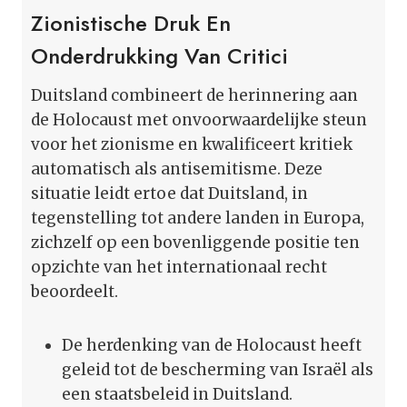
Zionistische Druk En
Onderdrukking Van Critici
Duitsland combineert de herinnering aan
de Holocaust met onvoorwaardelijke steun
voor het zionisme en kwalificeert kritiek
automatisch als antisemitisme. Deze
situatie leidt ertoe dat Duitsland, in
tegenstelling tot andere landen in Europa,
zichzelf op een bovenliggende positie ten
opzichte van het internationaal recht
beoordeelt.
De herdenking van de Holocaust heeft
geleid tot de bescherming van Israël als
een staatsbeleid in Duitsland.