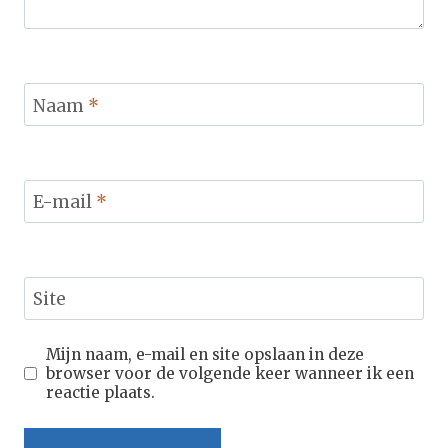
Naam
*
E-mail
*
Site
Mijn naam, e-mail en site opslaan in deze
browser voor de volgende keer wanneer ik een
reactie plaats.