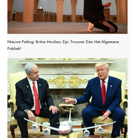
Nieuwe Peiling: Britse Moslims Zijn Trouwer Dan Het Algemene
Publiek!